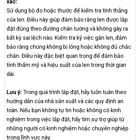
xác:
Sử dụng bộ đo hoặc thước để kiểm tra tính thẳng
của len. Điều này giúp đảm bảo rằng len được lắp
đặt đúng theo đường chân tường và không gây ra
bất kỳ sai lệch nào. Kiểm tra kỹ việc gắn len, đảm
bảo rằng chúng không bị lỏng hoặc không đủ chắc
chắn. Điều này đặc biệt quan trọng để đảm bảo
tính thẩm mỹ và hiệu suất của len trong thời gian
dài.
Lưu ý:
Trong quá trình lắp đặt, hãy luôn tuân theo
hướng dẫn của nhà sản xuất và các quy định an
toàn. Nếu bạn không tự tin hoặc không có kinh
nghiệm trong việc lắp đặt, hãy tìm sự trợ giúp từ
những người có kinh nghiệm hoặc chuyên nghiệp
trong lĩnh vực này.