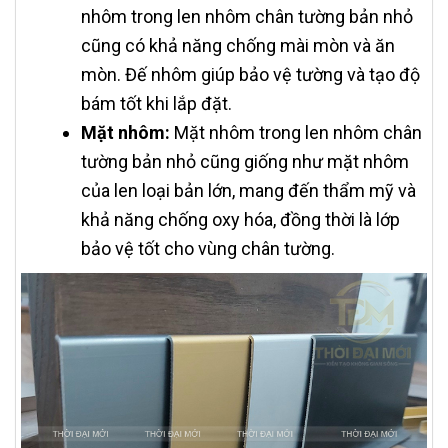
nhôm trong len nhôm chân tường bản nhỏ
cũng có khả năng chống mài mòn và ăn
mòn. Đế nhôm giúp bảo vệ tường và tạo độ
bám tốt khi lắp đặt.
Mặt nhôm:
Mặt nhôm trong len nhôm chân
tường bản nhỏ cũng giống như mặt nhôm
của len loại bản lớn, mang đến thẩm mỹ và
khả năng chống oxy hóa, đồng thời là lớp
bảo vệ tốt cho vùng chân tường.