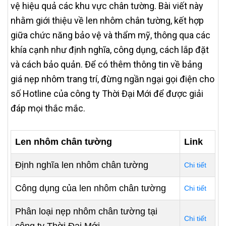
vệ hiệu quả các khu vực chân tường. Bài viết này
nhằm giới thiệu về len nhôm chân tường, kết hợp
giữa chức năng bảo vệ và thẩm mỹ, thông qua các
khía cạnh như định nghĩa, công dụng, cách lắp đặt
và cách bảo quản. Để có thêm thông tin về bảng
giá nẹp nhôm trang trí, đừng ngần ngại gọi điện cho
số Hotline của công ty Thời Đại Mới để được giải
đáp mọi thắc mắc.
Len nhôm chân tường
Link
Định nghĩa len nhôm chân tường
Chi tiết
Công dụng của len nhôm chân tường
Chi tiết
Phân loại nẹp nhôm chân tường tại
Chi tiết