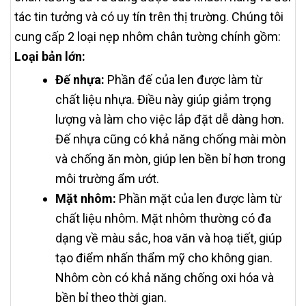
tác tin tưởng và có uy tín trên thị trường. Chúng tôi
cung cấp 2 loại nẹp nhôm chân tường chính gồm:
Loại bản lớn:
Đế nhựa:
Phần đế của len được làm từ
chất liệu nhựa. Điều này giúp giảm trọng
lượng và làm cho việc lắp đặt dễ dàng hơn.
Đế nhựa cũng có khả năng chống mài mòn
và chống ăn mòn, giúp len bền bỉ hơn trong
môi trường ẩm ướt.
Mặt nhôm:
Phần mặt của len được làm từ
chất liệu nhôm. Mặt nhôm thường có đa
dạng về màu sắc, hoa văn và hoạ tiết, giúp
tạo điểm nhấn thẩm mỹ cho không gian.
Nhôm còn có khả năng chống oxi hóa và
bền bỉ theo thời gian.