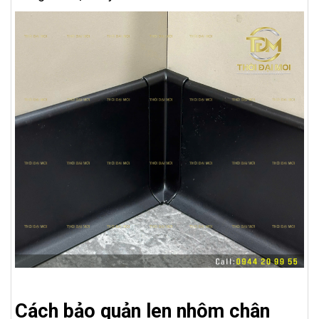
Cách bảo quản len nhôm chân