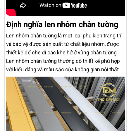
Định nghĩa len nhôm chân tường
Len nhôm chân tường là một loại phụ kiện trang trí
và bảo vệ được sản xuất từ chất liệu nhôm, được
thiết kế để che đi các khe hở ở vùng chân tường.
Len nhôm chân tường thường có thiết kế phù hợp
với kiểu dáng và màu sắc của không gian nội thất.