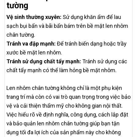
tường
Vệ sinh thường xuyên:
Sử dụng khăn ẩm để lau
sạch bụi bẩn và bãi bẩn bám trên bề mặt len nhôm
chân tường.
Tránh va đập mạnh:
Để tránh biến dạng hoặc trầy
xước bề mặt len nhôm.
Tránh sử dụng chất tẩy mạnh:
Tránh sử dụng các
chất tẩy mạnh có thể làm hỏng bề mặt nhôm.
Len nhôm chân tường không chỉ là một phụ kiện
trang trí mà còn có vai trò quan trọng trong việc bảo
vệ và cải thiện thẩm mỹ cho không gian nội thất.
Việc hiểu rõ về định nghĩa, công dụng, cách lắp đặt
và bảo quản len nhôm chân tường giúp bạn tận
dụng tối đa lợi ích của sản phẩm này cho không