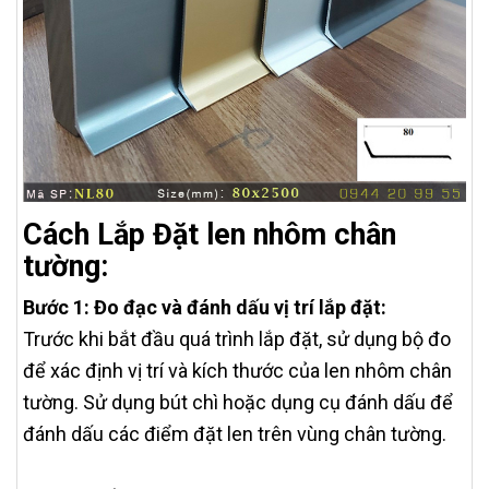
Cách Lắp Đặt len nhôm chân
tường:
Bước 1: Đo đạc và đánh dấu vị trí lắp đặt:
Trước khi bắt đầu quá trình lắp đặt, sử dụng bộ đo
để xác định vị trí và kích thước của len nhôm chân
tường. Sử dụng bút chì hoặc dụng cụ đánh dấu để
đánh dấu các điểm đặt len trên vùng chân tường.