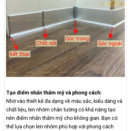
Tạo điểm nhấn thẩm mỹ và phong cách:
Nhờ vào thiết kế đa dạng về màu sắc, kiểu dáng và
chất liệu, len nhôm chân tường có khả năng tạo
nên điểm nhấn thẩm mỹ cho không gian. Bạn có
thể lựa chọn len nhôm phù hợp với phong cách