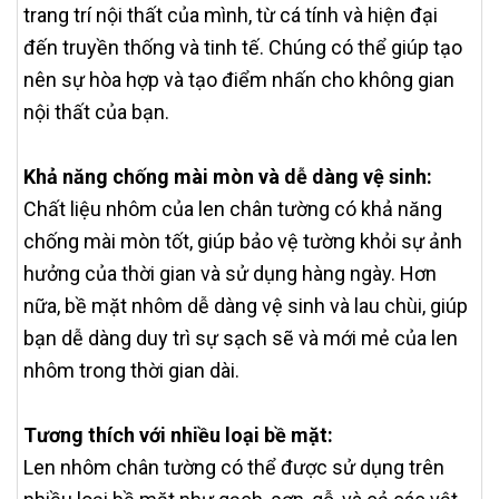
trang trí nội thất của mình, từ cá tính và hiện đại
đến truyền thống và tinh tế. Chúng có thể giúp tạo
nên sự hòa hợp và tạo điểm nhấn cho không gian
nội thất của bạn.
Khả năng chống mài mòn và dễ dàng vệ sinh:
Chất liệu nhôm của len chân tường có khả năng
chống mài mòn tốt, giúp bảo vệ tường khỏi sự ảnh
hưởng của thời gian và sử dụng hàng ngày. Hơn
nữa, bề mặt nhôm dễ dàng vệ sinh và lau chùi, giúp
bạn dễ dàng duy trì sự sạch sẽ và mới mẻ của len
nhôm trong thời gian dài.
Tương thích với nhiều loại bề mặt:
Len nhôm chân tường có thể được sử dụng trên