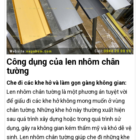
Công dụng của len nhôm chân
tường
Che đi các khe hở và làm gọn gàng không gian:
Len nhôm chân tường là một phương án tuyệt vời
để giấu đi các khe hở không mong muốn ở vùng
chân tường. Những khe hở này thường xuất hiện
sau quá trình xây dựng hoặc trong quá trình sử
dụng, gây ra không gian kém thẩm mỹ và khó dễ vệ
sinh. Len nhôm chân tường giúp che đi những khe