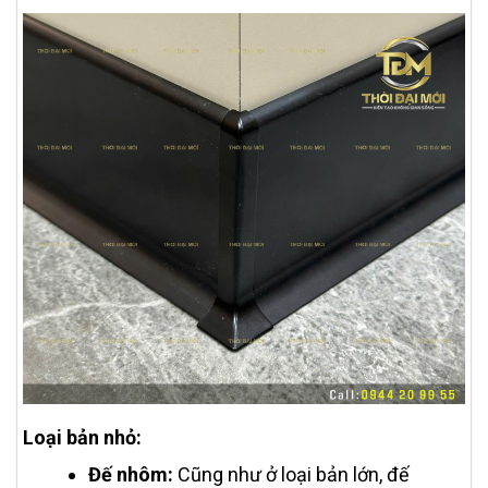
Loại bản nhỏ:
Đế nhôm:
Cũng như ở loại bản lớn, đế