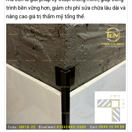
trình bền vững hơn, giảm chi phí sửa chữa lâu dài và
nâng cao giá trị thẩm mỹ tổng thể.