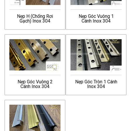
Nẹp H (Chống Rơi
Nẹp Góc Vuông 1
Gạch) Inox 304
Cánh Inox 304
Nẹp Góc Vuông 2
Nẹp Góc Tròn 1 Cánh
Cánh Inox 304
Inox 304