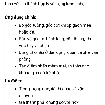
toàn với giá thành hợp lý và trọng lượng nhẹ.
Ứng dụng chính:
Bo góc tường, góc cột khi ốp gạch men
hoặc đá.
Bảo vệ góc tại hành lang, cầu thang, khu
vực hay va chạm.
Dùng cho nhà ở dân dụng, quán cà phê, văn
phòng.
Tạo điểm nhấn mềm mại, an toàn cho
không gian có trẻ nhỏ.
Ưu điểm:
Trọng lượng nhẹ, dễ thi công và vận
chuyển.
Giá thành phải chăng so với inox.