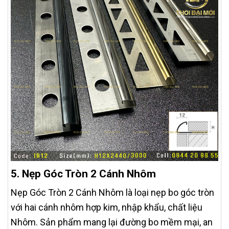
5. Nẹp Góc Tròn 2 Cánh Nhôm
Nẹp Góc Tròn 2 Cánh Nhôm là loại nẹp bo góc tròn
với hai cánh nhôm hợp kim, nhập khẩu, chất liệu
Nhôm. Sản phẩm mang lại đường bo mềm mại, an