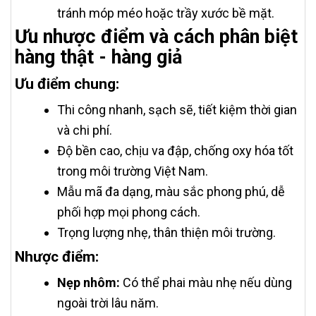
tránh móp méo hoặc trầy xước bề mặt.
Ưu nhược điểm và cách phân biệt
hàng thật - hàng giả
Ưu điểm chung:
Thi công nhanh, sạch sẽ, tiết kiệm thời gian
và chi phí.
Độ bền cao, chịu va đập, chống oxy hóa tốt
trong môi trường Việt Nam.
Mẫu mã đa dạng, màu sắc phong phú, dễ
phối hợp mọi phong cách.
Trọng lượng nhẹ, thân thiện môi trường.
Nhược điểm:
Nẹp nhôm:
Có thể phai màu nhẹ nếu dùng
ngoài trời lâu năm.