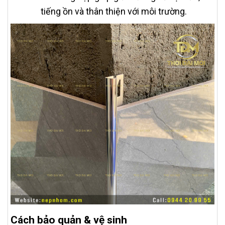
tiếng ồn và thân thiện với môi trường.
Cách bảo quản & vệ sinh