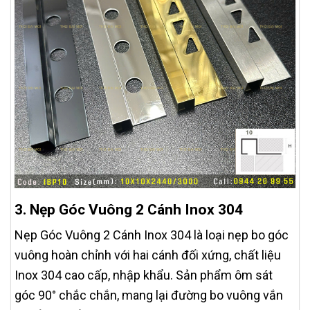
3. Nẹp Góc Vuông 2 Cánh Inox 304
Nẹp Góc Vuông 2 Cánh Inox 304 là loại nẹp bo góc
vuông hoàn chỉnh với hai cánh đối xứng, chất liệu
Inox 304 cao cấp, nhập khẩu. Sản phẩm ôm sát
góc 90° chắc chắn, mang lại đường bo vuông vắn