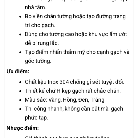
nhà tắm.
Bo viền chân tường hoặc tạo đường trang
trí cho gạch.
Dùng cho tường cao hoặc khu vực ẩm ướt
dễ bị rung lắc.
Tạo điểm nhấn thẩm mỹ cho cạnh gạch và
góc tường.
Ưu điểm:
Chất liệu Inox 304 chống gỉ sét tuyệt đối.
Thiết kế chữ H kẹp gạch rất chắc chắn.
Màu sắc: Vàng, Hồng, Đen, Trắng.
Thi công nhanh, không cần cắt mài gạch
phức tạp.
Nhược điểm: