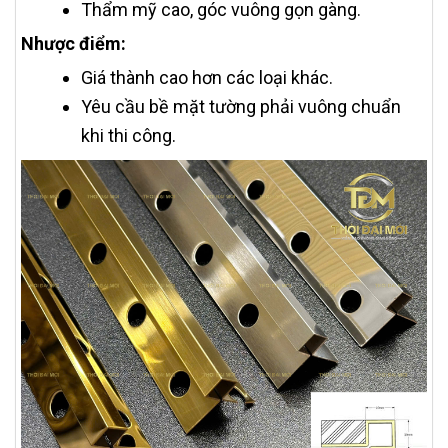
Thẩm mỹ cao, góc vuông gọn gàng.
Nhược điểm:
Giá thành cao hơn các loại khác.
Yêu cầu bề mặt tường phải vuông chuẩn
khi thi công.