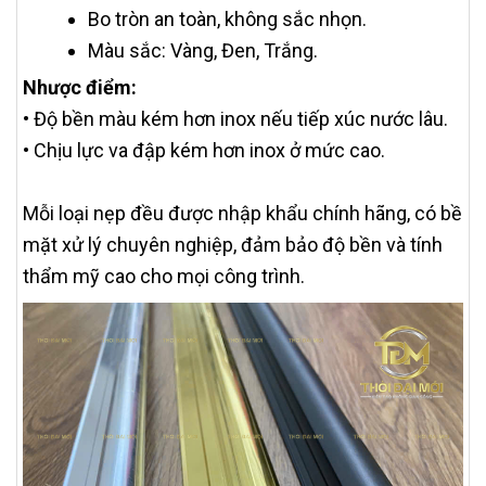
Bo tròn an toàn, không sắc nhọn.
Màu sắc: Vàng, Đen, Trắng.
Nhược điểm:
• Độ bền màu kém hơn inox nếu tiếp xúc nước lâu.
• Chịu lực va đập kém hơn inox ở mức cao.
Mỗi loại nẹp đều được nhập khẩu chính hãng, có bề
mặt xử lý chuyên nghiệp, đảm bảo độ bền và tính
thẩm mỹ cao cho mọi công trình.