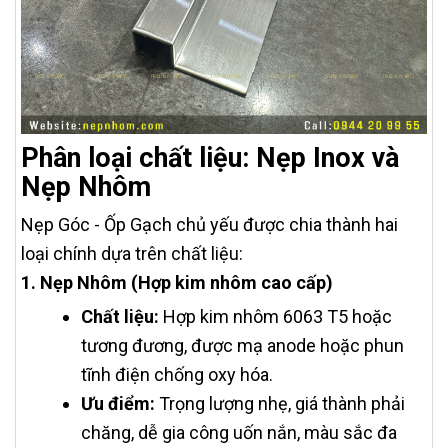
Phân loại chất liệu: Nẹp Inox và
Nẹp Nhôm
Nẹp Góc - Ốp Gạch chủ yếu được chia thành hai
loại chính dựa trên chất liệu:
1. Nẹp Nhôm (Hợp kim nhôm cao cấp)
Chất liệu:
Hợp kim nhôm 6063 T5 hoặc
tương đương, được mạ anode hoặc phun
tĩnh điện chống oxy hóa.
Ưu điểm:
Trọng lượng nhẹ, giá thành phải
chăng, dễ gia công uốn nắn, màu sắc đa