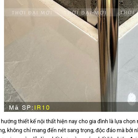
 hướng thiết kế nội thất hiện nay cho gia đình là lựa chọ
ng, không chỉ mang đến nét sang trọng, độc đáo mà bởi 