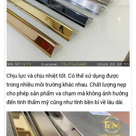
Chịu lực và chịu nhiệt tốt. Có thể sử dụng được
trong nhiều môi trường khác nhau. Chất lượng nẹp
cho phép sản phẩm va chạm mà không ảnh hưởng
đến tính thẩm mỹ cũng như tính bền bỉ về lâu dài.