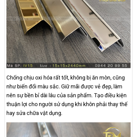
Chống chịu oxi hóa rất tốt, không bị ăn mòn, cũng
như biến đổi màu sắc. Giữ mãi được vẻ đẹp, làm
nên sự bền bỉ dài lâu của sản phẩm. Tạo điều kiện
thuận lợi cho người sử dụng khi khôn phải thay thế
hay sửa chữa vật dụng.