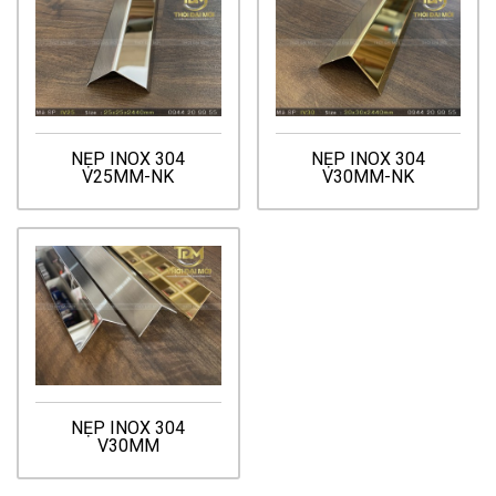
NẸP INOX 304
NẸP INOX 304
V25MM-NK
V30MM-NK
NẸP INOX 304
V30MM