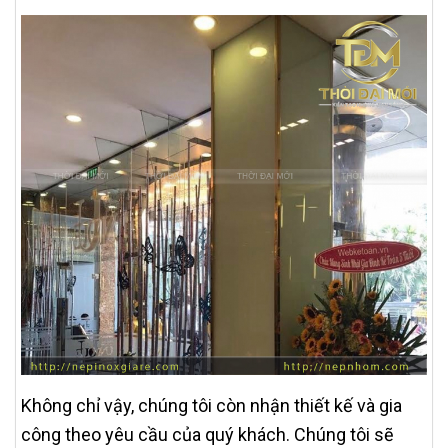
Không chỉ vậy, chúng tôi còn nhận thiết kế và gia
công theo yêu cầu của quý khách. Chúng tôi sẽ