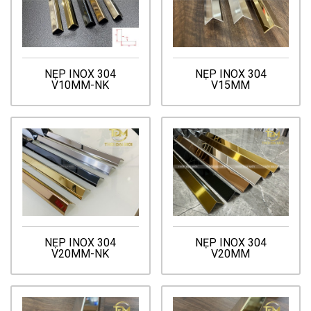
NẸP INOX 304
NẸP INOX 304
V10MM-NK
V15MM
NẸP INOX 304
NẸP INOX 304
V20MM-NK
V20MM