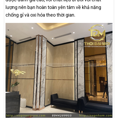
lượng nên bạn hoàn toàn yên tâm về khả năng
chống gỉ và oxi hóa theo thời gian.