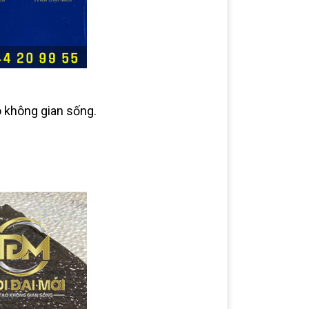
o không gian sống.