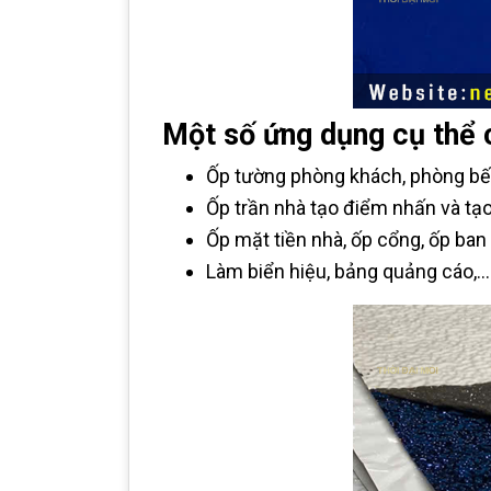
Một số ứng dụng cụ thể
Ốp tường phòng khách, phòng bếp,
Ốp trần nhà tạo điểm nhấn và tạo
Ốp mặt tiền nhà, ốp cổng, ốp ban 
Làm biển hiệu, bảng quảng cáo,..