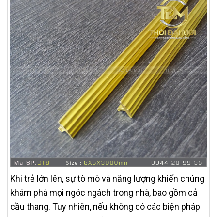
Khi trẻ lớn lên, sự tò mò và năng lượng khiến chúng
khám phá mọi ngóc ngách trong nhà, bao gồm cả
cầu thang. Tuy nhiên, nếu không có các biện pháp