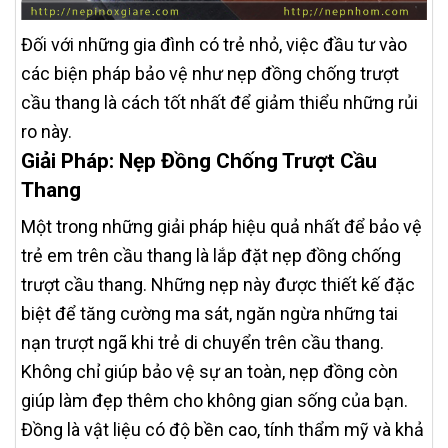
Đối với những gia đình có trẻ nhỏ, việc đầu tư vào
các biện pháp bảo vệ như nẹp đồng chống trượt
cầu thang là cách tốt nhất để giảm thiểu những rủi
ro này.
Giải Pháp: Nẹp Đồng Chống Trượt Cầu
Thang
Một trong những giải pháp hiệu quả nhất để bảo vệ
trẻ em trên cầu thang là lắp đặt nẹp đồng chống
trượt cầu thang. Những nẹp này được thiết kế đặc
biệt để tăng cường ma sát, ngăn ngừa những tai
nạn trượt ngã khi trẻ di chuyển trên cầu thang.
Không chỉ giúp bảo vệ sự an toàn, nẹp đồng còn
giúp làm đẹp thêm cho không gian sống của bạn.
Đồng là vật liệu có độ bền cao, tính thẩm mỹ và khả