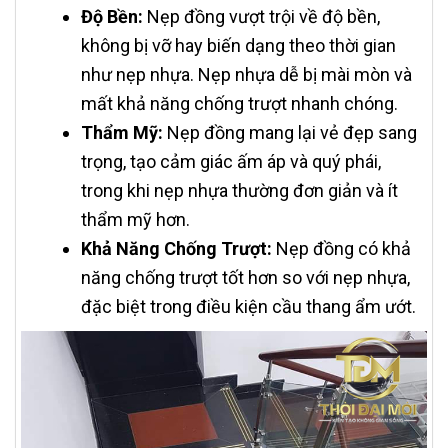
Độ Bền:
Nẹp đồng vượt trội về độ bền,
không bị vỡ hay biến dạng theo thời gian
như nẹp nhựa. Nẹp nhựa dễ bị mài mòn và
mất khả năng chống trượt nhanh chóng.
Thẩm Mỹ:
Nẹp đồng mang lại vẻ đẹp sang
trọng, tạo cảm giác ấm áp và quý phái,
trong khi nẹp nhựa thường đơn giản và ít
thẩm mỹ hơn.
Khả Năng Chống Trượt:
Nẹp đồng có khả
năng chống trượt tốt hơn so với nẹp nhựa,
đặc biệt trong điều kiện cầu thang ẩm ướt.