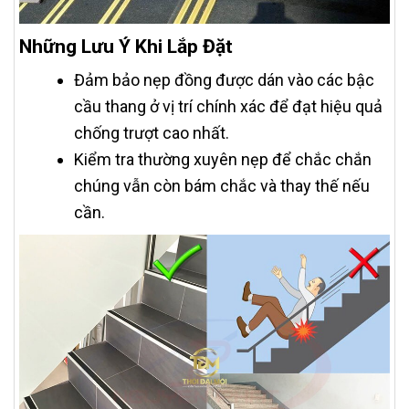
Những Lưu Ý Khi Lắp Đặt
Đảm bảo nẹp đồng được dán vào các bậc
cầu thang ở vị trí chính xác để đạt hiệu quả
chống trượt cao nhất.
Kiểm tra thường xuyên nẹp để chắc chắn
chúng vẫn còn bám chắc và thay thế nếu
cần.