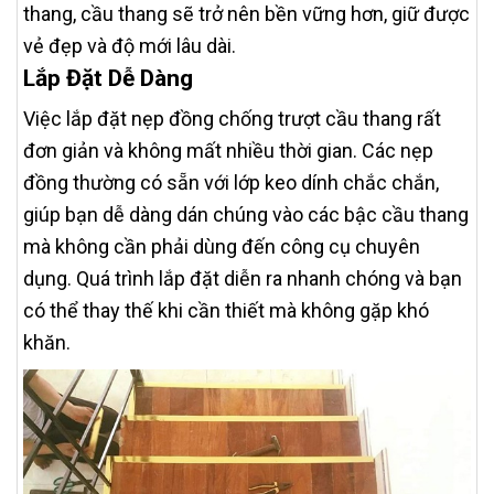
thang, cầu thang sẽ trở nên bền vững hơn, giữ được
vẻ đẹp và độ mới lâu dài.
Lắp Đặt Dễ Dàng
Việc lắp đặt nẹp đồng chống trượt cầu thang rất
đơn giản và không mất nhiều thời gian. Các nẹp
đồng thường có sẵn với lớp keo dính chắc chắn,
giúp bạn dễ dàng dán chúng vào các bậc cầu thang
mà không cần phải dùng đến công cụ chuyên
dụng. Quá trình lắp đặt diễn ra nhanh chóng và bạn
có thể thay thế khi cần thiết mà không gặp khó
khăn.