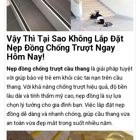
Vậy Thì Tại Sao Không Lắp Đặt
Nẹp Đồng Chống Trượt Ngay
Hôm Nay!
Nẹp đồng chống trượt cầu thang
là giải pháp tuyệt
vời giúp bảo vệ trẻ em khỏi các tai nạn trên cầu
thang. Với khả năng chống trượt hiệu quả, độ bền
lâu dài và tính thẩm mỹ cao, nẹp đồng là sự lựa
chọn lý tưởng cho gia đình bạn. Việc lắp đặt nẹp
đồng dễ dàng và nhanh chóng, giúp cầu thang vừa
an toàn vừa đẹp mắt trong suốt nhiều năm.