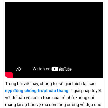
Trong bài viết này, chúng tôi sẽ giải thích tại sao
nẹp đồng chống trượt cầu thang
là giải pháp tuyệt
vời để bảo vệ sự an toàn của trẻ nhỏ, không chỉ
mang lại sự bảo vệ mà còn tăng cường vẻ đẹp cho