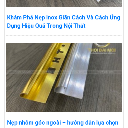
Khám Phá Nẹp Inox Giãn Cách Và Cách Ứng
Dụng Hiệu Quả Trong Nội Thất
Nẹp nhôm góc ngoài – hướng dẫn lựa chọn