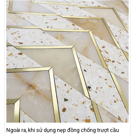
Ngoài ra, khi sử dụng nẹp đồng chống trượt cầu