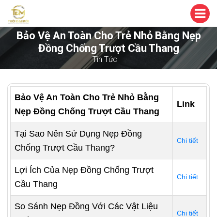
Bảo Vệ An Toàn Cho Trẻ Nhỏ Bằng Nẹp
Đồng Chống Trượt Cầu Thang
Tin Tức
Bảo Vệ An Toàn Cho Trẻ Nhỏ Bằng
Link
Nẹp Đồng Chống Trượt Cầu Thang
Tại Sao Nên Sử Dụng Nẹp Đồng
Chi tiết
Chống Trượt Cầu Thang?
Lợi Ích Của Nẹp Đồng Chống Trượt
Chi tiết
Cầu Thang
So Sánh Nẹp Đồng Với Các Vật Liệu
Chi tiết