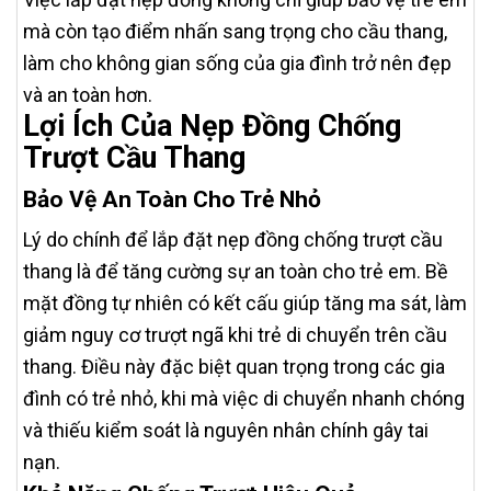
mà còn tạo điểm nhấn sang trọng cho cầu thang,
làm cho không gian sống của gia đình trở nên đẹp
và an toàn hơn.
Lợi Ích Của Nẹp Đồng Chống
Trượt Cầu Thang
Bảo Vệ An Toàn Cho Trẻ Nhỏ
Lý do chính để lắp đặt nẹp đồng chống trượt cầu
thang là để tăng cường sự an toàn cho trẻ em. Bề
mặt đồng tự nhiên có kết cấu giúp tăng ma sát, làm
giảm nguy cơ trượt ngã khi trẻ di chuyển trên cầu
thang. Điều này đặc biệt quan trọng trong các gia
đình có trẻ nhỏ, khi mà việc di chuyển nhanh chóng
và thiếu kiểm soát là nguyên nhân chính gây tai
nạn.