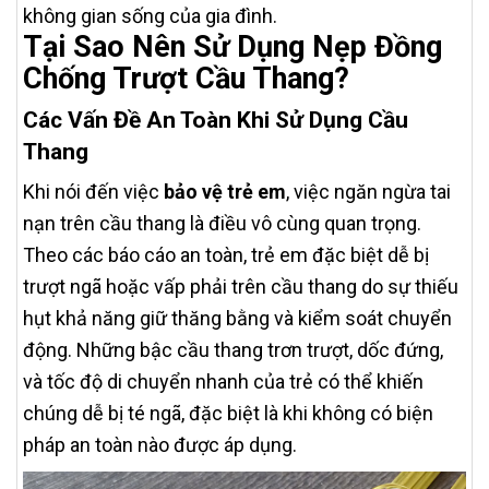
không gian sống của gia đình.
Tại Sao Nên Sử Dụng Nẹp Đồng
Chống Trượt Cầu Thang?
Các Vấn Đề An Toàn Khi Sử Dụng Cầu
Thang
Khi nói đến việc
bảo vệ trẻ em
, việc ngăn ngừa tai
nạn trên cầu thang là điều vô cùng quan trọng.
Theo các báo cáo an toàn, trẻ em đặc biệt dễ bị
trượt ngã hoặc vấp phải trên cầu thang do sự thiếu
hụt khả năng giữ thăng bằng và kiểm soát chuyển
động. Những bậc cầu thang trơn trượt, dốc đứng,
và tốc độ di chuyển nhanh của trẻ có thể khiến
chúng dễ bị té ngã, đặc biệt là khi không có biện
pháp an toàn nào được áp dụng.