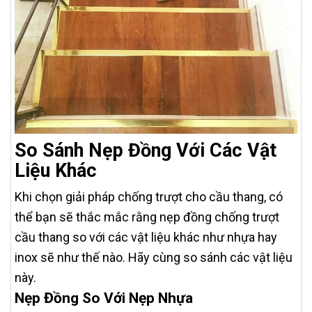
So Sánh Nẹp Đồng Với Các Vật
Liệu Khác
Khi chọn giải pháp chống trượt cho cầu thang, có
thể bạn sẽ thắc mắc rằng nẹp đồng chống trượt
cầu thang so với các vật liệu khác như nhựa hay
inox sẽ như thế nào. Hãy cùng so sánh các vật liệu
này.
Nẹp Đồng So Với Nẹp Nhựa