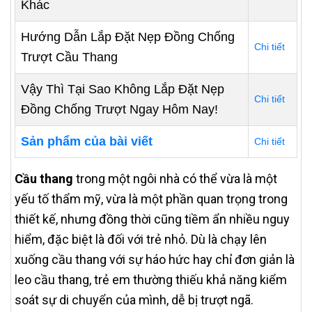
Khác
Hướng Dẫn Lắp Đặt Nẹp Đồng Chống
Chi tiết
Trượt Cầu Thang
Vậy Thì Tại Sao Không Lắp Đặt Nẹp
Chi tiết
Đồng Chống Trượt Ngay Hôm Nay!
Sản phẩm của bài viết
Chi tiết
Cầu thang
trong một ngôi nhà có thể vừa là một
yếu tố thẩm mỹ, vừa là một phần quan trọng trong
thiết kế, nhưng đồng thời cũng tiềm ẩn nhiều nguy
hiểm, đặc biệt là đối với trẻ nhỏ. Dù là chạy lên
xuống cầu thang với sự háo hức hay chỉ đơn giản là
leo cầu thang, trẻ em thường thiếu khả năng kiểm
soát sự di chuyển của mình, dễ bị trượt ngã.