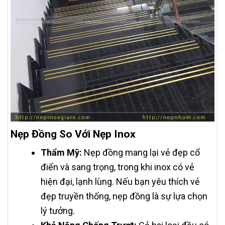
Nẹp Đồng So Với Nẹp Inox
Thẩm Mỹ:
Nẹp đồng mang lại vẻ đẹp cổ
điển và sang trọng, trong khi inox có vẻ
hiện đại, lạnh lùng. Nếu bạn yêu thích vẻ
đẹp truyền thống, nẹp đồng là sự lựa chọn
lý tưởng.