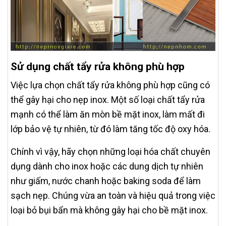
Sử dụng chất tẩy rửa không phù hợp
Việc lựa chọn chất tẩy rửa không phù hợp cũng có
thể gây hại cho nẹp inox. Một số loại chất tẩy rửa
mạnh có thể làm ăn mòn bề mặt inox, làm mất đi
lớp bảo vệ tự nhiên, từ đó làm tăng tốc độ oxy hóa.
Chính vì vậy, hãy chọn những loại hóa chất chuyên
dụng dành cho inox hoặc các dung dịch tự nhiên
như giấm, nước chanh hoặc baking soda để làm
sạch nẹp. Chúng vừa an toàn và hiệu quả trong việc
loại bỏ bụi bẩn mà không gây hại cho bề mặt inox.