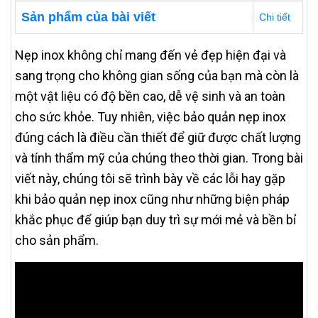
Sản phẩm của bài viết
Chi tiết
Nẹp inox không chỉ mang đến vẻ đẹp hiện đại và
sang trọng cho không gian sống của bạn mà còn là
một vật liệu có độ bền cao, dễ vệ sinh và an toàn
cho sức khỏe. Tuy nhiên, việc bảo quản nẹp inox
đúng cách là điều cần thiết để giữ được chất lượng
và tính thẩm mỹ của chúng theo thời gian. Trong bài
viết này, chúng tôi sẽ trình bày về các lỗi hay gặp
khi bảo quản nẹp inox cũng như những biện pháp
khắc phục để giúp bạn duy trì sự mới mẻ và bền bỉ
cho sản phẩm.