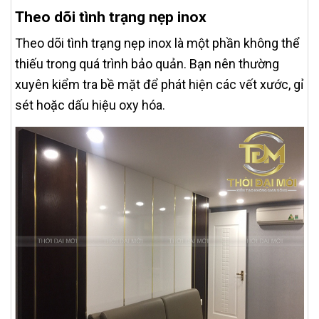
Theo dõi tình trạng nẹp inox
Theo dõi tình trạng nẹp inox là một phần không thể
thiếu trong quá trình bảo quản. Bạn nên thường
xuyên kiểm tra bề mặt để phát hiện các vết xước, gỉ
sét hoặc dấu hiệu oxy hóa.