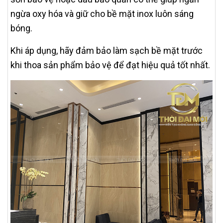
ngừa oxy hóa và giữ cho bề mặt inox luôn sáng
bóng.
Khi áp dụng, hãy đảm bảo làm sạch bề mặt trước
khi thoa sản phẩm bảo vệ để đạt hiệu quả tốt nhất.