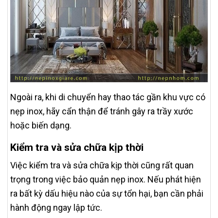
Ngoài ra, khi di chuyển hay thao tác gần khu vực có
nẹp inox, hãy cẩn thận để tránh gây ra trầy xước
hoặc biến dạng.
Kiểm tra và sửa chữa kịp thời
Việc kiểm tra và sửa chữa kịp thời cũng rất quan
trọng trong việc bảo quản nẹp inox. Nếu phát hiện
ra bất kỳ dấu hiệu nào của sự tổn hại, bạn cần phải
hành động ngay lập tức.