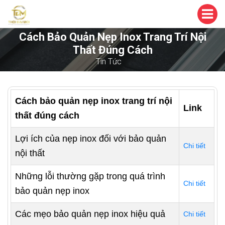
Cách Bảo Quản Nẹp Inox Trang Trí Nội
Thất Đúng Cách
Tin Tức
Cách bảo quản nẹp inox trang trí nội
Link
thất đúng cách
Lợi ích của nẹp inox đối với bảo quản
Chi tiết
nội thất
Những lỗi thường gặp trong quá trình
Chi tiết
bảo quản nẹp inox
Các mẹo bảo quản nẹp inox hiệu quả
Chi tiết