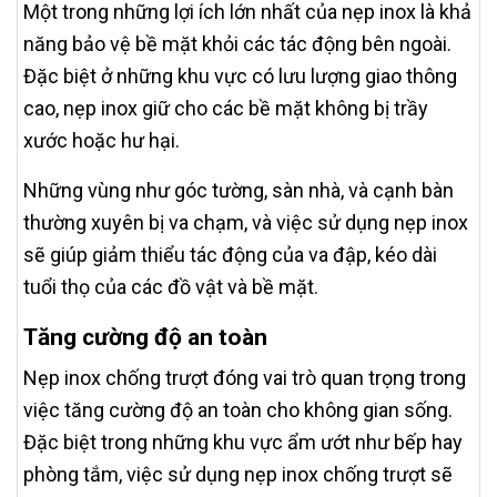
Một trong những lợi ích lớn nhất của nẹp inox là khả
năng bảo vệ bề mặt khỏi các tác động bên ngoài.
Đặc biệt ở những khu vực có lưu lượng giao thông
cao, nẹp inox giữ cho các bề mặt không bị trầy
xước hoặc hư hại.
Những vùng như góc tường, sàn nhà, và cạnh bàn
thường xuyên bị va chạm, và việc sử dụng nẹp inox
sẽ giúp giảm thiểu tác động của va đập, kéo dài
tuổi thọ của các đồ vật và bề mặt.
Tăng cường độ an toàn
Nẹp inox chống trượt đóng vai trò quan trọng trong
việc tăng cường độ an toàn cho không gian sống.
Đặc biệt trong những khu vực ẩm ướt như bếp hay
phòng tắm, việc sử dụng nẹp inox chống trượt sẽ