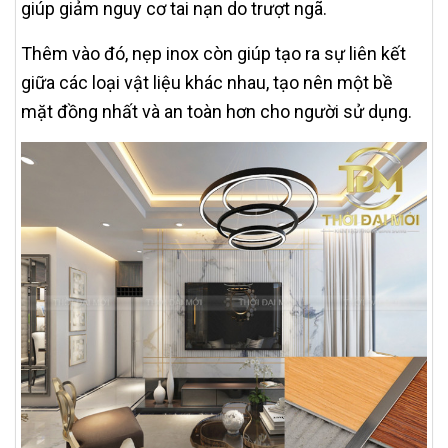
giúp giảm nguy cơ tai nạn do trượt ngã.
Thêm vào đó, nẹp inox còn giúp tạo ra sự liên kết
giữa các loại vật liệu khác nhau, tạo nên một bề
mặt đồng nhất và an toàn hơn cho người sử dụng.