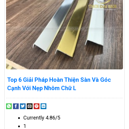
Top 6 Giải Pháp Hoàn Thiện Sàn Và Góc
Cạnh Với Nẹp Nhôm Chữ L
Currently 4.86/5
1