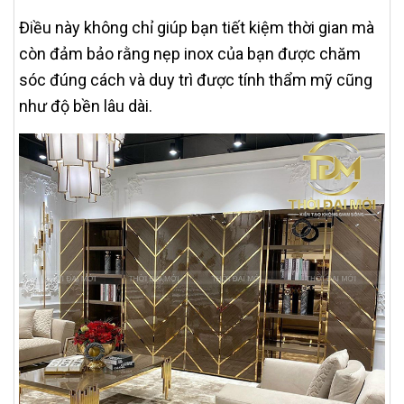
Điều này không chỉ giúp bạn tiết kiệm thời gian mà
còn đảm bảo rằng nẹp inox của bạn được chăm
sóc đúng cách và duy trì được tính thẩm mỹ cũng
như độ bền lâu dài.