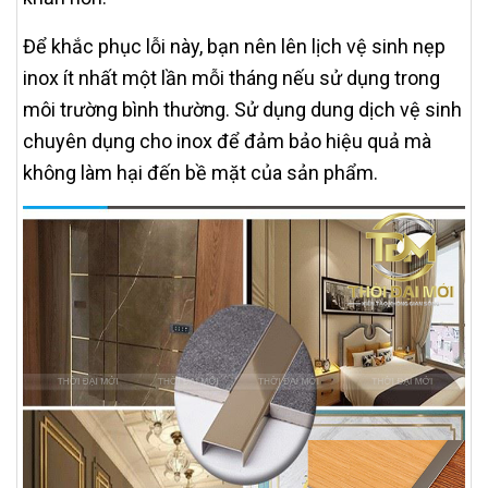
Để khắc phục lỗi này, bạn nên lên lịch vệ sinh nẹp
inox ít nhất một lần mỗi tháng nếu sử dụng trong
môi trường bình thường. Sử dụng dung dịch vệ sinh
chuyên dụng cho inox để đảm bảo hiệu quả mà
không làm hại đến bề mặt của sản phẩm.