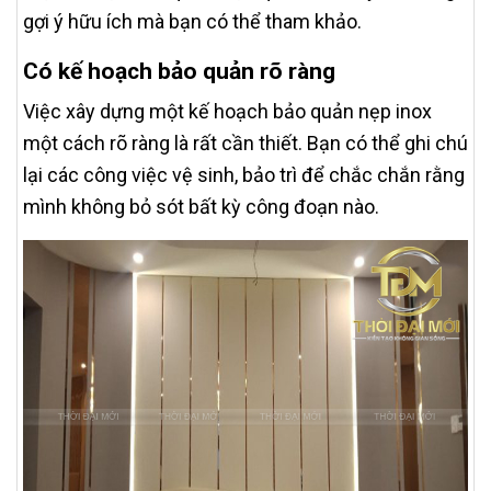
gợi ý hữu ích mà bạn có thể tham khảo.
Có kế hoạch bảo quản rõ ràng
Việc xây dựng một kế hoạch bảo quản nẹp inox
một cách rõ ràng là rất cần thiết. Bạn có thể ghi chú
lại các công việc vệ sinh, bảo trì để chắc chắn rằng
mình không bỏ sót bất kỳ công đoạn nào.