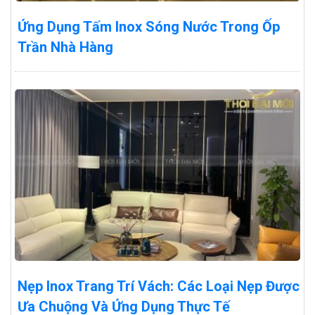
Ứng Dụng Tấm Inox Sóng Nước Trong Ốp
Trần Nhà Hàng
Nẹp Inox Trang Trí Vách: Các Loại Nẹp Được
Ưa Chuộng Và Ứng Dụng Thực Tế