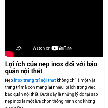
Lợi ích của nẹp inox đối với bảo
quản nội thất
Nẹp
inox trang trí nội thất
không chỉ là một vật
trang trí mà còn mang lại nhiều lợi ích trong việc
bảo quản nội thất. Dưới đây là những lý do tại sao
nẹp inox là một lựa chọn thông minh cho không