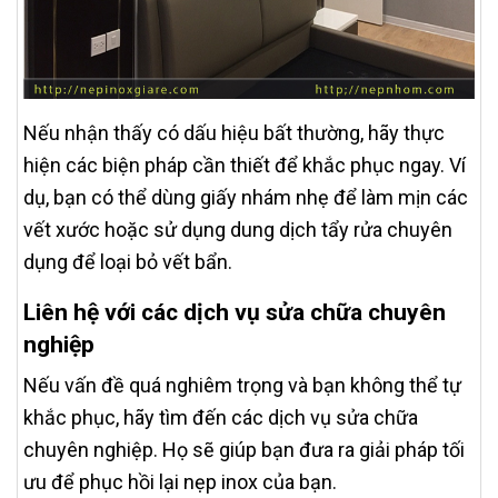
Nếu nhận thấy có dấu hiệu bất thường, hãy thực
hiện các biện pháp cần thiết để khắc phục ngay. Ví
dụ, bạn có thể dùng giấy nhám nhẹ để làm mịn các
vết xước hoặc sử dụng dung dịch tẩy rửa chuyên
dụng để loại bỏ vết bẩn.
Liên hệ với các dịch vụ sửa chữa chuyên
nghiệp
Nếu vấn đề quá nghiêm trọng và bạn không thể tự
khắc phục, hãy tìm đến các dịch vụ sửa chữa
chuyên nghiệp. Họ sẽ giúp bạn đưa ra giải pháp tối
ưu để phục hồi lại nẹp inox của bạn.