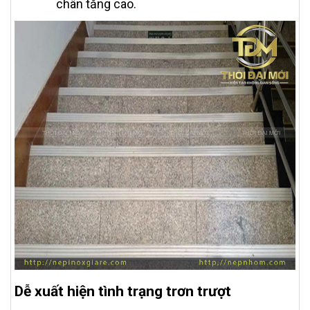
chân tăng cao.
Dễ xuất hiện tình trạng trơn trượt