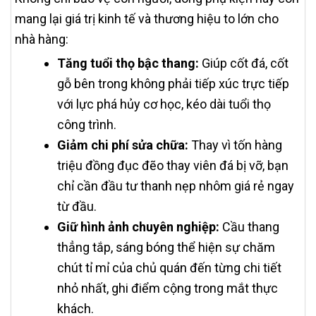
mang lại giá trị kinh tế và thương hiệu to lớn cho
nhà hàng:
Tăng tuổi thọ bậc thang:
Giúp cốt đá, cốt
gỗ bên trong không phải tiếp xúc trực tiếp
với lực phá hủy cơ học, kéo dài tuổi thọ
công trình.
Giảm chi phí sửa chữa:
Thay vì tốn hàng
triệu đồng đục đẽo thay viên đá bị vỡ, bạn
chỉ cần đầu tư thanh nẹp nhôm giá rẻ ngay
từ đầu.
Giữ hình ảnh chuyên nghiệp:
Cầu thang
thẳng tắp, sáng bóng thể hiện sự chăm
chút tỉ mỉ của chủ quán đến từng chi tiết
nhỏ nhất, ghi điểm cộng trong mắt thực
khách.