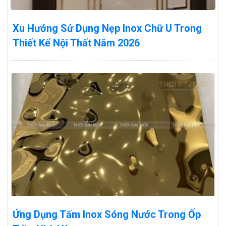
Xu Hướng Sử Dụng Nẹp Inox Chữ U Trong
Thiết Kế Nội Thất Năm 2026
Ứng Dụng Tấm Inox Sóng Nước Trong Ốp