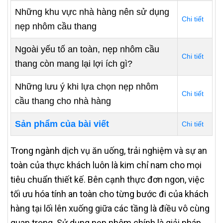
Những khu vực nhà hàng nên sử dụng
Chi tiết
nẹp nhôm cầu thang
Ngoài yếu tố an toàn, nẹp nhôm cầu
Chi tiết
thang còn mang lại lợi ích gì?
Những lưu ý khi lựa chọn nẹp nhôm
Chi tiết
cầu thang cho nhà hàng
Sản phẩm của bài viết
Chi tiết
Trong ngành dịch vụ ăn uống, trải nghiệm và sự an
toàn của thực khách luôn là kim chỉ nam cho mọi
tiêu chuẩn thiết kế. Bên cạnh thực đơn ngon, việc
tối ưu hóa tính an toàn cho từng bước đi của khách
hàng tại lối lên xuống giữa các tầng là điều vô cùng
quan trọng. Sử dụng nẹp nhôm chính là giải pháp