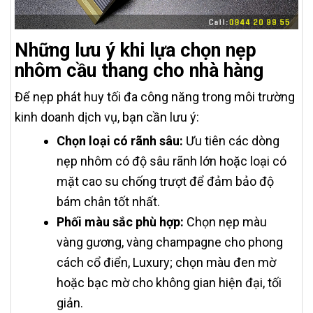
Những lưu ý khi lựa chọn nẹp
nhôm cầu thang cho nhà hàng
Để nẹp phát huy tối đa công năng trong môi trường
kinh doanh dịch vụ, bạn cần lưu ý:
Chọn loại có rãnh sâu:
Ưu tiên các dòng
nẹp nhôm có độ sâu rãnh lớn hoặc loại có
mặt cao su chống trượt để đảm bảo độ
bám chân tốt nhất.
Phối màu sắc phù hợp:
Chọn nẹp màu
vàng gương, vàng champagne cho phong
cách cổ điển, Luxury; chọn màu đen mờ
hoặc bạc mờ cho không gian hiện đại, tối
giản.