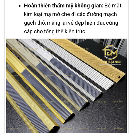
Hoàn thiện thẩm mỹ không gian:
Bề mặt
kim loại mạ mờ che đi các đường mạch
gạch thô, mang lại vẻ đẹp hiện đại, cứng
cáp cho tổng thể kiến trúc.