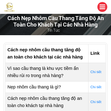
Cách Nẹp Nhôm Cầu Thang Tăng Độ An
Toàn Cho Khách Tại Các Nhà Hàng
Tin Tức
Cách nẹp nhôm cầu thang tăng độ
Link
an toàn cho khách tại các nhà hàng
Vì sao cầu thang là khu vực tiềm ẩn
Chi tiết
nhiều rủi ro trong nhà hàng?
Nẹp nhôm cầu thang là gì?
Chi tiết
Cách nẹp nhôm cầu thang tăng độ an
Chi tiết
toàn cho khách tại nhà hàng