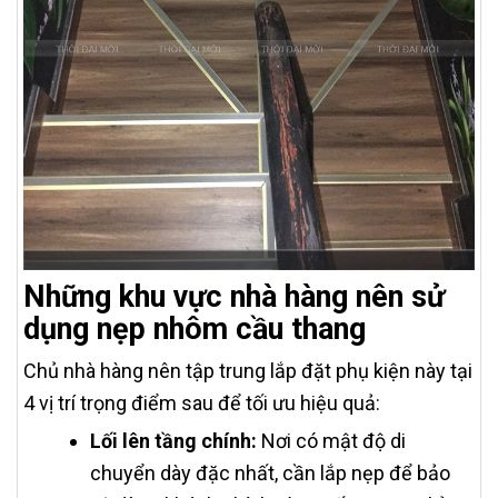
Những khu vực nhà hàng nên sử
dụng nẹp nhôm cầu thang
Chủ nhà hàng nên tập trung lắp đặt phụ kiện này tại
4 vị trí trọng điểm sau để tối ưu hiệu quả:
Lối lên tầng chính:
Nơi có mật độ di
chuyển dày đặc nhất, cần lắp nẹp để bảo