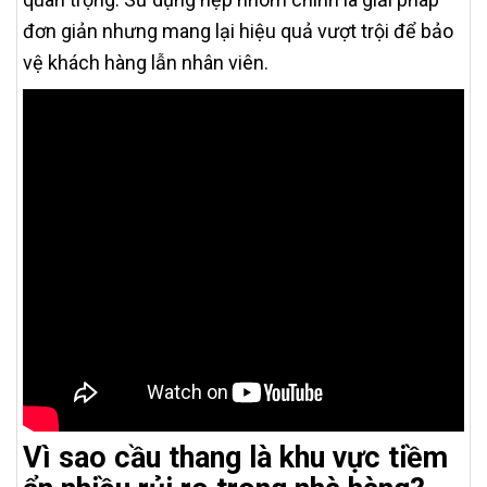
đơn giản nhưng mang lại hiệu quả vượt trội để bảo
vệ khách hàng lẫn nhân viên.
Vì sao cầu thang là khu vực tiềm