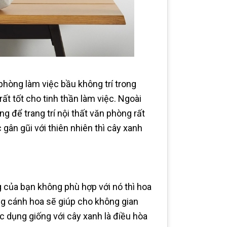
phòng làm việc bầu không trí trong
ất tốt cho tinh thần làm việc. Ngoài
g để trang trí nội thất văn phòng rất
ân gũi với thiên nhiên thì cây xanh
 của bạn không phù hợp với nó thì hoa
ng cánh hoa sẽ giúp cho không gian
c dụng giống với cây xanh là điều hòa