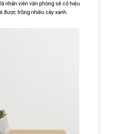
là nhân viên văn phòng sẽ có hiệu
i được trồng nhiều cây xanh.