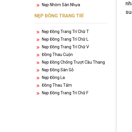
nh
Nẹp Nhôm Sàn Nhựa
su
NẸP ĐỒNG TRANG TRÍ
Nẹp Đồng Trang Trí Chữ T
Nẹp Đồng Trang Trí Chữ L
Nẹp Đồng Trang Trí Chữ V
Đồng Thau Cuộn
Nẹp Đồng Chống Trượt Cầu Thang
Nẹp Đồng Sàn Gỗ
Nẹp Đồng La
Đồng Thau Tấm
Nẹp Đồng Trang Trí Chữ F