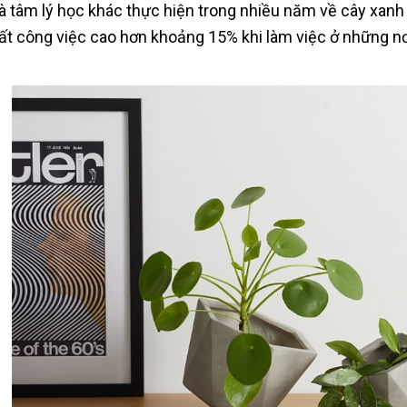
à tâm lý học khác thực hiện trong nhiều năm về cây xanh 
ất công việc cao hơn khoảng 15% khi làm việc ở những nơ