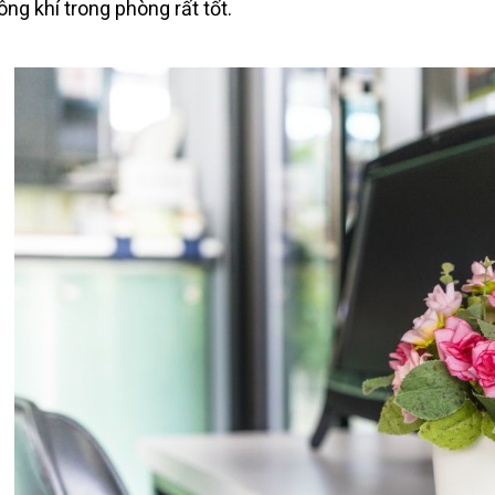
ông khí trong phòng rất tốt.