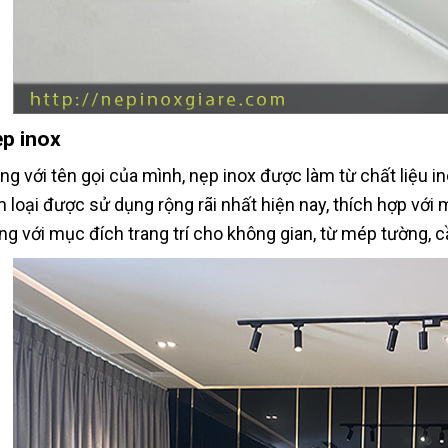
p inox
ng với tên gọi của mình, nẹp inox được làm từ chất liệu in
m loại được sử dụng rộng rãi nhất hiện nay, thích hợp vớ
ng với mục đích trang trí cho không gian, từ mép tường, 