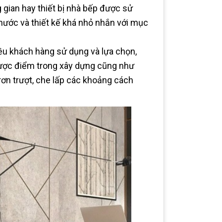
gian hay thiết bị nhà bếp được sử
thước và thiết kế khá nhỏ nhắn với mục
u khách hàng sử dụng và lựa chọn,
ược điểm trong xây dựng cũng như
ơn trượt, che lấp các khoảng cách