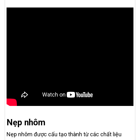
Nẹp nhôm
Nẹp nhôm được cấu tạo thành từ các chất liệu