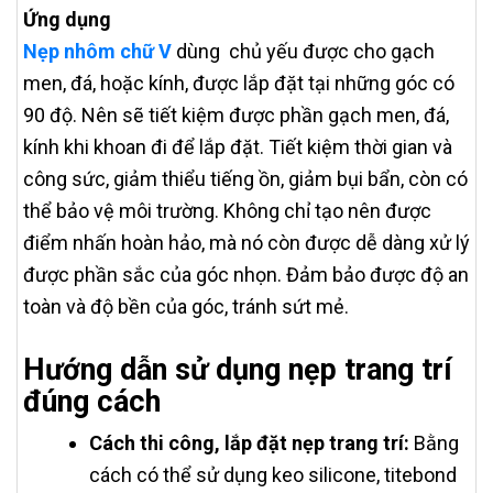
Ứng dụng
Nẹp nhôm chữ V
dùng chủ yếu được cho gạch
men, đá, hoặc kính, được lắp đặt tại những góc có
90 độ. Nên sẽ tiết kiệm được phần gạch men, đá,
kính khi khoan đi để lắp đặt. Tiết kiệm thời gian và
công sức, giảm thiểu tiếng ồn, giảm bụi bẩn, còn có
thể bảo vệ môi trường. Không chỉ tạo nên được
điểm nhấn hoàn hảo, mà nó còn được dễ dàng xử lý
được phần sắc của góc nhọn. Đảm bảo được độ an
toàn và độ bền của góc, tránh sứt mẻ.
Hướng dẫn sử dụng nẹp trang trí
đúng cách
Cách thi công, lắp đặt nẹp trang trí:
Bằng
cách có thể sử dụng keo silicone, titebond