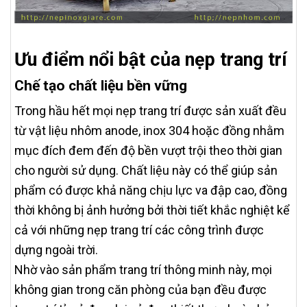
Ưu điểm nổi bật của nẹp trang trí
Chế tạo chất liệu bền vững
Trong hầu hết mọi nẹp trang trí được sản xuất đều
từ vật liệu nhôm anode, inox 304 hoặc đồng nhằm
mục đích đem đến độ bền vượt trội theo thời gian
cho người sử dụng. Chất liệu này có thể giúp sản
phẩm có được khả năng chịu lực va đập cao, đồng
thời không bị ảnh hưởng bởi thời tiết khắc nghiệt kể
cả với những nẹp trang trí các công trình được
dựng ngoài trời.
Nhờ vào sản phẩm trang trí thông minh này, mọi
không gian trong căn phòng của bạn đều được