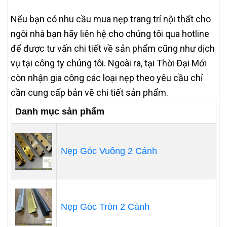
Nếu bạn có nhu cầu mua nẹp trang trí nội thất cho
ngôi nhà bạn hãy liên hệ cho chúng tôi qua hotline
để được tư vấn chi tiết về sản phẩm cũng như dịch
vụ tại công ty chúng tôi. Ngoài ra, tại Thời Đại Mới
còn nhận gia công các loại nẹp theo yêu cầu chỉ
cần cung cấp bản vẽ chi tiết sản phẩm.
Danh mục sản phẩm
Nẹp Góc Vuông 2 Cánh
Nẹp Góc Tròn 2 Cánh