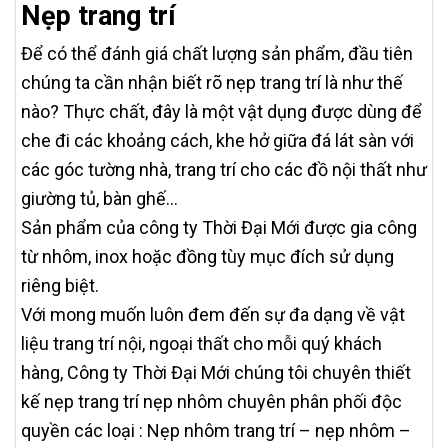
Nẹp trang trí
Để có thể đánh giá chất lượng sản phẩm, đầu tiên
chúng ta cần nhận biết rõ nẹp trang trí là như thế
nào? Thực chất, đây là một vật dụng được dùng để
che đi các khoảng cách, khe hở giữa đá lát sàn với
các góc tường nhà, trang trí cho các đồ nội thất như
giường tủ, bàn ghế…
Sản phẩm của công ty Thời Đại Mới được gia công
từ nhôm, inox hoặc đồng tùy mục đích sử dụng
riêng biệt.
Với mong muốn luôn đem đến sự đa dạng về vật
liệu trang trí nội, ngoại thất cho mỗi quý khách
hàng, Công ty Thời Đại Mới chúng tôi chuyên thiết
kế nẹp trang trí nẹp nhôm chuyên phân phối độc
quyền các loại : Nẹp nhôm trang trí – nẹp nhôm –