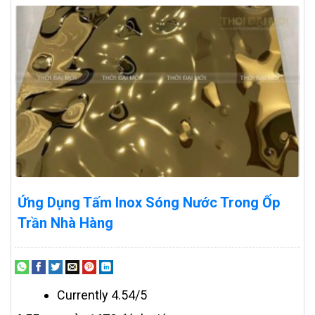
Ứng Dụng Tấm Inox Sóng Nước Trong Ốp
Trần Nhà Hàng
Currently 4.54/5