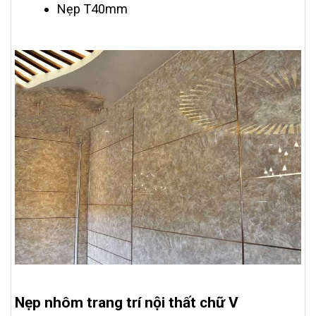
Nẹp T40mm
Nẹp nhôm trang trí nội thất chữ V