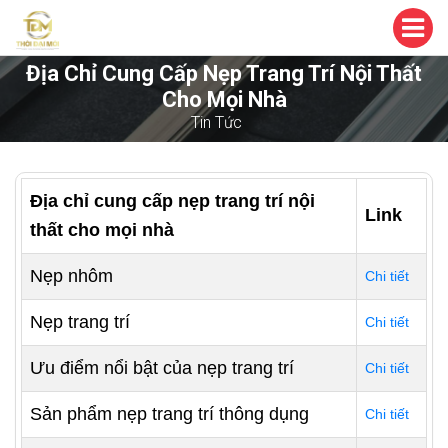
Địa Chỉ Cung Cấp Nẹp Trang Trí Nội Thất
Cho Mọi Nhà
Tin Tức
Địa chỉ cung cấp nẹp trang trí nội
Link
thất cho mọi nhà
Nẹp nhôm
Chi tiết
Nẹp trang trí
Chi tiết
Ưu điểm nổi bật của nẹp trang trí
Chi tiết
Sản phẩm nẹp trang trí thông dụng
Chi tiết