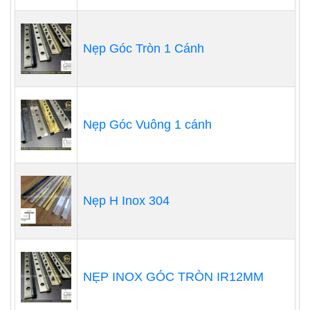
Nẹp Góc Tròn 1 Cánh
Nẹp Góc Vuông 1 cánh
Nẹp H Inox 304
NẸP INOX GÓC TRÒN IR12MM