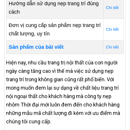
Hướng dẫn sử dụng nẹp trang trí đúng
Chi tiết
cách
Đơn vị cung cấp sản phẩm nẹp trang trí
Chi tiết
chất lượng, uy tín
Sản phẩm của bài viết
Chi tiết
Hiện nay, nhu cầu trang trị nội thất của con người
ngày càng tăng cao vì thế mà việc sử dụng nẹp
trang trí trong không gian cũng rất phổ biến. Với
mong muốn đem lại sự dạng về chất liệu trang trí
nội ngoại thất cho khách hàng mà công ty nẹp
nhôm Thời đại mới luôn đem đến cho khách hàng
những mẫu mã chất lượng đi kèm với ưu điểm mà
chúng tôi cung cấp.