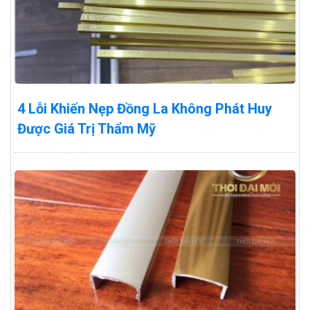
4 Lỗi Khiến Nẹp Đồng La Không Phát Huy
Được Giá Trị Thẩm Mỹ