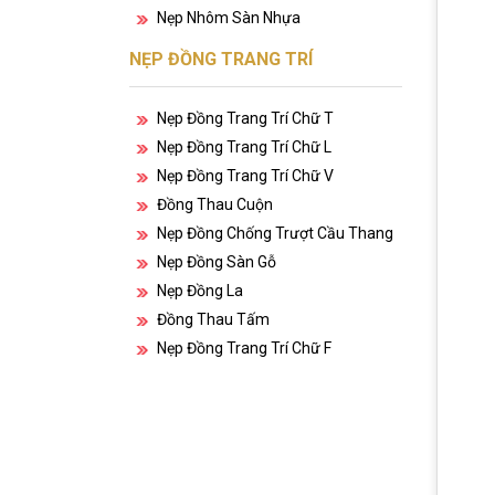
Nẹp Nhôm Sàn Nhựa
NẸP ĐỒNG TRANG TRÍ
Nẹp Đồng Trang Trí Chữ T
Nẹp Đồng Trang Trí Chữ L
Nẹp Đồng Trang Trí Chữ V
Đồng Thau Cuộn
Nẹp Đồng Chống Trượt Cầu Thang
Nẹp Đồng Sàn Gỗ
Nẹp Đồng La
Đồng Thau Tấm
Nẹp Đồng Trang Trí Chữ F