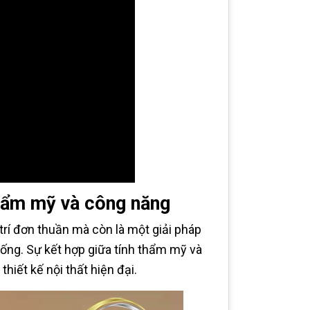
thẩm mỹ và công năng
trí đơn thuần mà còn là một giải pháp
 sống. Sự kết hợp giữa tính thẩm mỹ và
iết kế nội thất hiện đại.