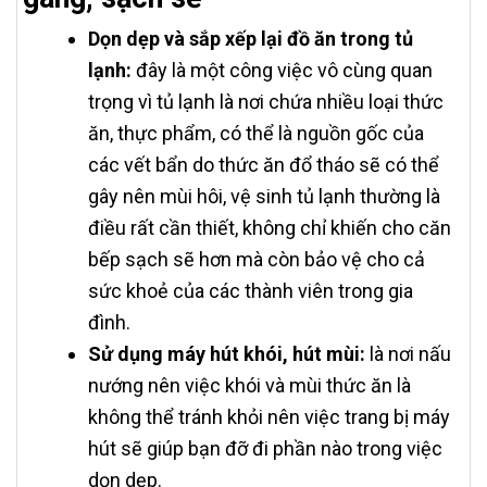
Dọn dẹp và sắp xếp lại đồ ăn trong tủ
lạnh:
đây là một công việc vô cùng quan
trọng vì tủ lạnh là nơi chứa nhiều loại thức
ăn, thực phẩm, có thể là nguồn gốc của
các vết bẩn do thức ăn đổ tháo sẽ có thể
gây nên mùi hôi, vệ sinh tủ lạnh thường là
điều rất cần thiết, không chỉ khiến cho căn
bếp sạch sẽ hơn mà còn bảo vệ cho cả
sức khoẻ của các thành viên trong gia
đình.
Sử dụng máy hút khói, hút mùi:
là nơi nấu
nướng nên việc khói và mùi thức ăn là
không thể tránh khỏi nên việc trang bị máy
hút sẽ giúp bạn đỡ đi phần nào trong việc
dọn dẹp.