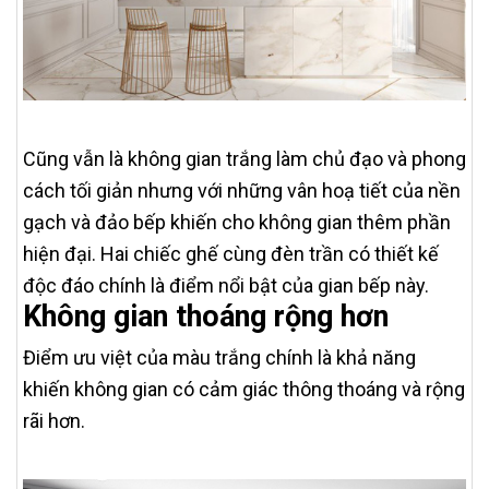
Cũng vẫn là không gian trắng làm chủ đạo và phong
cách tối giản nhưng với những vân hoạ tiết của nền
gạch và đảo bếp khiến cho không gian thêm phần
hiện đại. Hai chiếc ghế cùng đèn trần có thiết kế
độc đáo chính là điểm nổi bật của gian bếp này.
Không gian thoáng rộng hơn
Điểm ưu việt của màu trắng chính là khả năng
khiến không gian có cảm giác thông thoáng và rộng
rãi hơn.