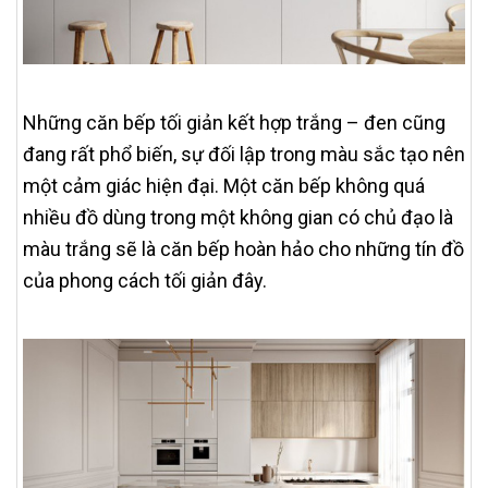
Những căn bếp tối giản kết hợp trắng – đen cũng
đang rất phổ biến, sự đối lập trong màu sắc tạo nên
một cảm giác hiện đại. Một căn bếp không quá
nhiều đồ dùng trong một không gian có chủ đạo là
màu trắng sẽ là căn bếp hoàn hảo cho những tín đồ
của phong cách tối giản đây.