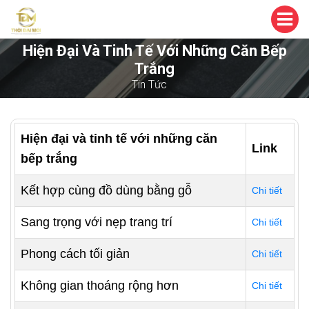
Hiện Đại Và Tinh Tế Với Những Căn Bếp
Trắng
Tin Tức
Hiện đại và tinh tế với những căn
Link
bếp trắng
Kết hợp cùng đồ dùng bằng gỗ
Chi tiết
Sang trọng với nẹp trang trí
Chi tiết
Phong cách tối giản
Chi tiết
Không gian thoáng rộng hơn
Chi tiết