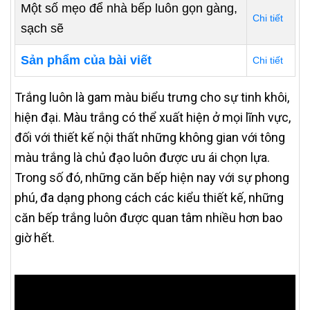
Một số mẹo để nhà bếp luôn gọn gàng,
Chi tiết
sạch sẽ
Sản phẩm của bài viết
Chi tiết
Trắng luôn là gam màu biểu trưng cho sự tinh khôi,
hiện đại. Màu trắng có thể xuất hiện ở mọi lĩnh vực,
đối với thiết kế nội thất những không gian với tông
màu trắng là chủ đạo luôn được ưu ái chọn lựa.
Trong số đó, những căn bếp hiện nay với sự phong
phú, đa dạng phong cách các kiểu thiết kế, những
căn bếp trắng luôn được quan tâm nhiều hơn bao
giờ hết.