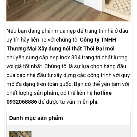
Nếu bạn đang phân mua nẹp để trang trí nhà ở đâu
uy tín hãy liên hệ với chúng tôi
Công ty TNHH
Thương Mại Xây dựng nội thất Thời Đại mới
chuyên cung cấp nẹp inox 304 trang trí chất lượng
với giá tốt nhất. Chúng tôi là sự lựa chọn hàng đầu
của các nhà đầu tư xây dựng các công trình với quy
mô đa dạng trên toàn quốc. Bạn có thể yên tâm với
chất lượng sản phẩm, có thể liên hệ
hotline
0932068886
để được tư vấn miễn phí.
Danh mục sản phẩm