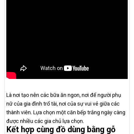
Là nơi tạo nên các bữa ăn ngon, nơi để người phụ
nữ của gia đình trổ tài, nơi của sự vui vẻ giữa các
thành viên. Lựa chọn một căn bếp trắng ngày càng
được nhiều các gia chủ lựa chọn.
Kết hợp cùng đồ dùng bằng gỗ