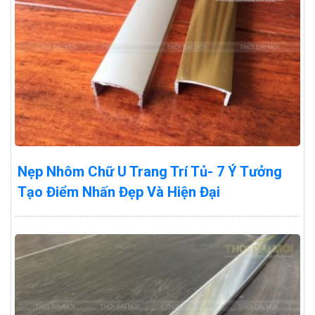
Nẹp Nhôm Chữ U Trang Trí Tủ- 7 Ý Tưởng
Tạo Điểm Nhấn Đẹp Và Hiện Đại