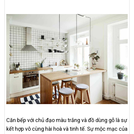
Căn bếp với chủ đạo màu trắng và đồ dùng gỗ là sự
kết hợp vô cùng hài hoà và tinh tế. Sự mộc mạc của