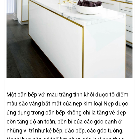
Một căn bếp với màu trắng tinh khôi được tô điểm
màu sắc vàng bắt mắt của nẹp kim loại Nẹp được
ứng dụng trong căn bếp không chỉ là tăng vẻ đẹp
còn tăng độ an toàn, bền bỉ của các góc cạnh ở
những vị trí như kệ bếp, đảo bếp, các góc tường.