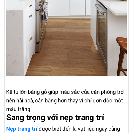
Kệ tủ lớn bằng gỗ giúp màu sắc của căn phòng trở
nên hài hoà, cân bằng hơn thay vì chỉ đơn độc một
màu trắng
Sang trọng với nẹp trang trí
Nẹp trang trí
được biết đến là vật liệu ngày càng