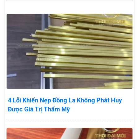
4 Lỗi Khiến Nẹp Đồng La Không Phát Huy
Được Giá Trị Thẩm Mỹ