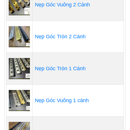
Nẹp Góc Vuông 2 Cánh
Nẹp Góc Tròn 2 Cánh
Nẹp Góc Tròn 1 Cánh
Nẹp Góc Vuông 1 cánh