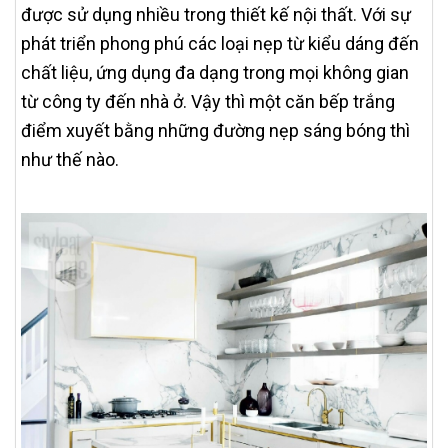
được sử dụng nhiều trong thiết kế nội thất. Với sự
phát triển phong phú các loại nẹp từ kiểu dáng đến
chất liệu, ứng dụng đa dạng trong mọi không gian
từ công ty đến nhà ở. Vậy thì một căn bếp trắng
điểm xuyết bằng những đường nẹp sáng bóng thì
như thế nào.