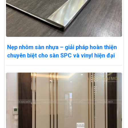
Nẹp nhôm sàn nhựa – giải pháp hoàn thiện
chuyên biệt cho sàn SPC và vinyl hiện đại