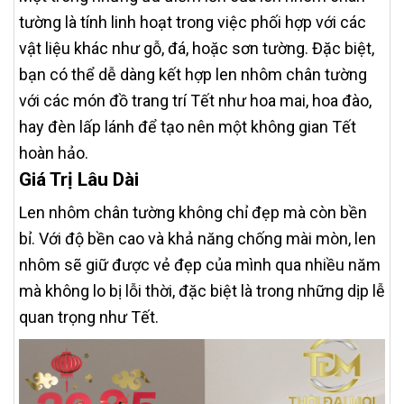
tường là tính linh hoạt trong việc phối hợp với các
vật liệu khác như gỗ, đá, hoặc sơn tường. Đặc biệt,
bạn có thể dễ dàng kết hợp len nhôm chân tường
với các món đồ trang trí Tết như hoa mai, hoa đào,
hay đèn lấp lánh để tạo nên một không gian Tết
hoàn hảo.
Giá Trị Lâu Dài
Len nhôm chân tường không chỉ đẹp mà còn bền
bỉ. Với độ bền cao và khả năng chống mài mòn, len
nhôm sẽ giữ được vẻ đẹp của mình qua nhiều năm
mà không lo bị lỗi thời, đặc biệt là trong những dịp lễ
quan trọng như Tết.