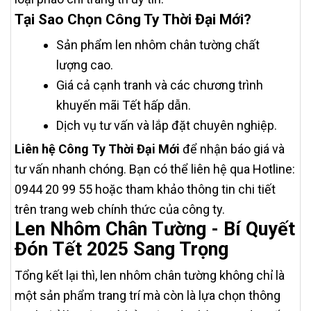
Tại Sao Chọn Công Ty Thời Đại Mới?
Sản phẩm len nhôm chân tường chất
lượng cao.
Giá cả cạnh tranh và các chương trình
khuyến mãi Tết hấp dẫn.
Dịch vụ tư vấn và lắp đặt chuyên nghiệp.
Liên hệ Công Ty Thời Đại Mới
để nhận báo giá và
tư vấn nhanh chóng. Bạn có thể liên hệ qua Hotline:
0944 20 99 55 hoặc tham khảo thông tin chi tiết
trên trang web chính thức của công ty.
Len Nhôm Chân Tường - Bí Quyết
Đón Tết 2025 Sang Trọng
Tổng kết lại thì, len nhôm chân tường không chỉ là
một sản phẩm trang trí mà còn là lựa chọn thông