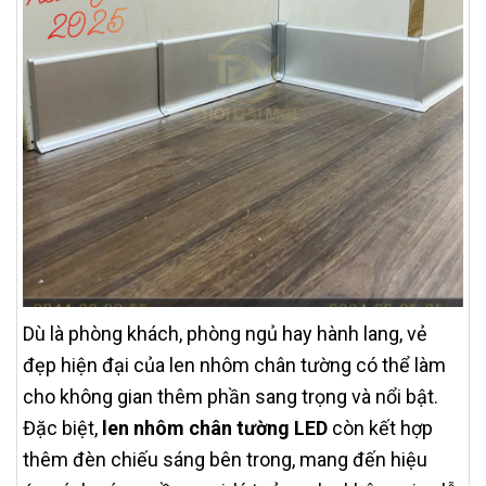
Dù là phòng khách, phòng ngủ hay hành lang, vẻ
đẹp hiện đại của len nhôm chân tường có thể làm
cho không gian thêm phần sang trọng và nổi bật.
Đặc biệt,
len nhôm chân tường LED
còn kết hợp
thêm đèn chiếu sáng bên trong, mang đến hiệu