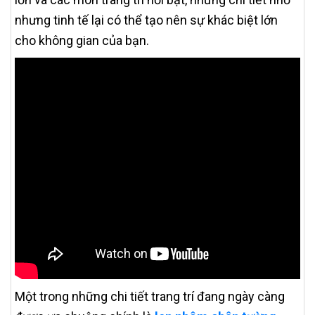
nhưng tinh tế lại có thể tạo nên sự khác biệt lớn
cho không gian của bạn.
Một trong những chi tiết trang trí đang ngày càng