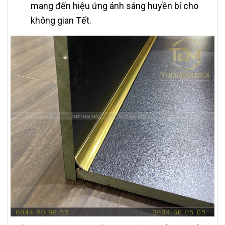
mang đến hiệu ứng ánh sáng huyền bí cho
không gian Tết.