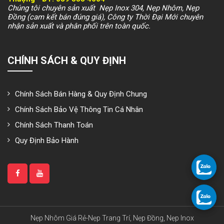
Chúng tôi chuyên sản xuất Nẹp Inox 304, Nẹp Nhôm, Nẹp
Đồng (cam kết bán đúng giá), Công ty Thời Đại Mới chuyên
nhận sản xuất và phân phối trên toàn quốc.
CHÍNH SÁCH & QUY ĐỊNH
Chính Sách Bán Hàng & Quy Định Chung
Chính Sách Bảo Vệ Thông Tin Cá Nhân
Chính Sách Thanh Toán
Quy Định Bảo Hành
Nẹp Nhôm Giá Rẻ-Nẹp Trang Trí, Nẹp Đồng, Nẹp Inox