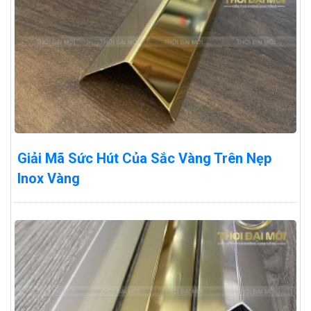
Giải Mã Sức Hút Của Sắc Vàng Trên Nẹp
Inox Vàng