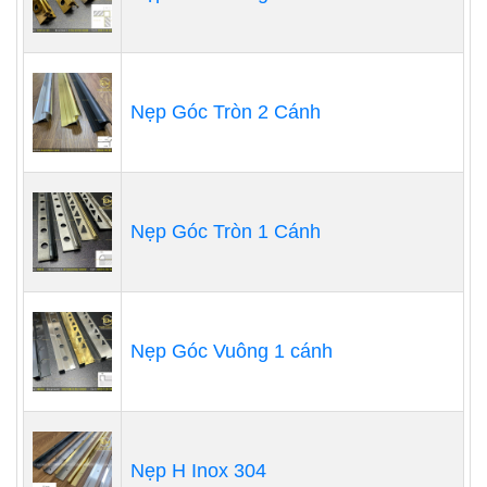
Nẹp Góc Tròn 2 Cánh
Nẹp Góc Tròn 1 Cánh
Nẹp Góc Vuông 1 cánh
Nẹp H Inox 304