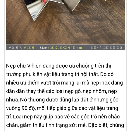
Nẹp chữ V hiện đang được ưa chuộng trên thị
trường phụ kiện vật liệu trang trí nội thất. Do có
nhiều ưu điểm vượt trội mang lại mà nẹp inox đang
dần dần thay thế các loại nẹp gỗ, nẹp nhôm, nẹp
nhựa. Nó thường được dùng lắp đặt ở những góc
vuông 90 độ, mối tiếp giáp giữa các vật liệu trang
trí. Loại nẹp này giúp bảo vệ các góc trở nên chắc
chắn, giảm thiểu tình trạng sứt mẻ. Đặc biệt, chúng