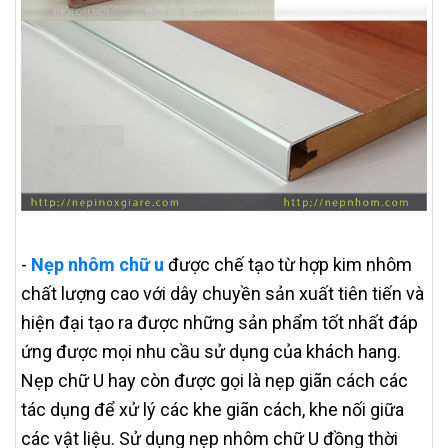
-
Nẹp nhôm chữ u
được chế tạo từ hợp kim nhôm
chất lượng cao với dây chuyền sản xuất tiên tiến và
hiện đại tạo ra được những sản phẩm tốt nhất đáp
ứng được mọi nhu cầu sử dụng của khách hang.
Nẹp chữ U hay còn được gọi là nẹp giãn cách các
tác dụng để xử lý các khe giãn cách, khe nối giữa
các vật liệu. Sử dụng nẹp nhôm chữ U đồng thời