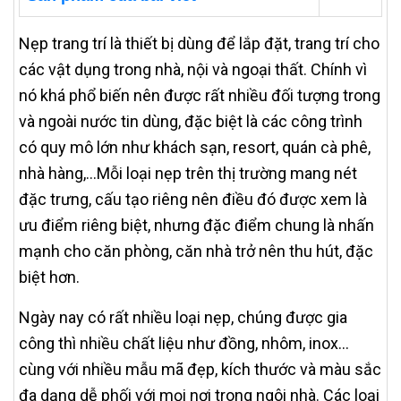
Nẹp trang trí là thiết bị dùng để lắp đặt, trang trí cho
các vật dụng trong nhà, nội và ngoại thất. Chính vì
nó khá phổ biến nên được rất nhiều đối tượng trong
và ngoài nước tin dùng, đặc biệt là các công trình
có quy mô lớn như khách sạn, resort, quán cà phê,
nhà hàng,...Mỗi loại nẹp trên thị trường mang nét
đặc trưng, cấu tạo riêng nên điều đó được xem là
ưu điểm riêng biệt, nhưng đặc điểm chung là nhấn
mạnh cho căn phòng, căn nhà trở nên thu hút, đặc
biệt hơn.
Ngày nay có rất nhiều loại nẹp, chúng được gia
công thì nhiều chất liệu như đồng, nhôm, inox...
cùng với nhiều mẫu mã đẹp, kích thước và màu sắc
đa dạng dễ phối với mọi nơi trong ngôi nhà. Các loại