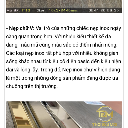
-
Nẹp chữ V:
Vai trò của những chiếc nẹp inox ngày
càng quan trọng hơn. Với nhiều kiểu thiết kế đa
dạng, mẫu mã cùng màu sắc có điểm nhấn riêng.
Các loại nẹp inox rất phù hợp với nhiều không gian
sống khác nhau từ kiểu cố điển basic đến kiểu hiện
đại và lộng lẫy. Trong đó, Nẹp inox chữ V hiện đang
là một trong những dòng sản phẩm đang được ưa
chuộng trên thị trường.