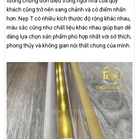
tưởng chừng đơn điệu trong ngôi nhà của quý
khách cũng trở nên sang chảnh và có điểm nhấn
hơn. Nẹp T có nhiều kích thước độ rộng khác nhau,
màu sắc cũng như chất liệu khác nhau giúp bạn dễ
dàng lựa chọn sản phẩm phù hợp nhất với sở thích,
phong thủy và không gian nội thất chung của mình.