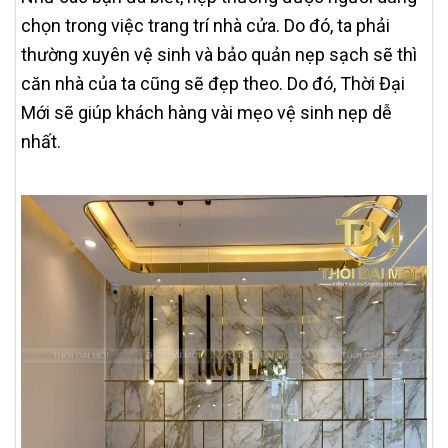
chọn trong việc trang trí nhà cửa. Do đó, ta phải
thường xuyên vệ sinh và bảo quản nẹp sạch sẽ thì
căn nhà của ta cũng sẽ đẹp theo. Do đó, Thời Đại
Mới sẽ giúp khách hàng vài mẹo vệ sinh nẹp dễ
nhất.