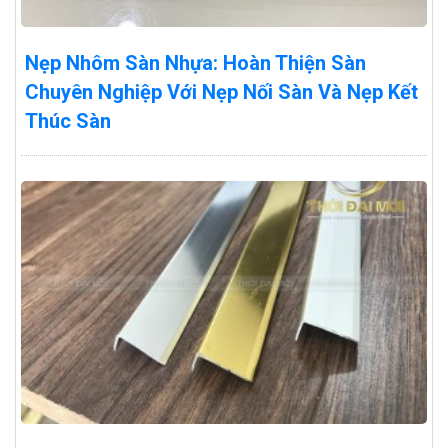
Nẹp Nhôm Sàn Nhựa: Hoàn Thiện Sàn
Chuyên Nghiệp Với Nẹp Nối Sàn Và Nẹp Kết
Thúc Sàn