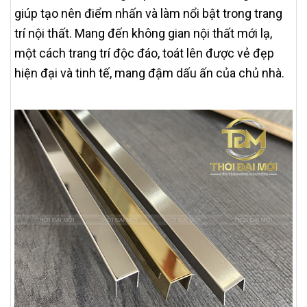
giúp tạo nên điểm nhấn và làm nổi bật trong trang
trí nội thất. Mang đến không gian nội thất mới lạ,
một cách trang trí độc đáo, toát lên được vẻ đẹp
hiện đại và tinh tế, mang đậm dấu ấn của chủ nhà.