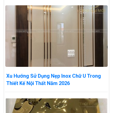
Xu Hướng Sử Dụng Nẹp Inox Chữ U Trong
Thiết Kế Nội Thất Năm 2026