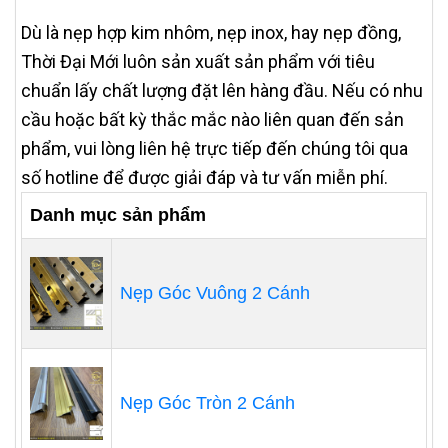
Dù là nẹp hợp kim nhôm, nẹp inox, hay nẹp đồng,
Thời Đại Mới luôn sản xuất sản phẩm với tiêu
chuẩn lấy chất lượng đặt lên hàng đầu. Nếu có nhu
cầu hoặc bất kỳ thắc mắc nào liên quan đến sản
phẩm, vui lòng liên hệ trực tiếp đến chúng tôi qua
số hotline để được giải đáp và tư vấn miễn phí.
Danh mục sản phẩm
Nẹp Góc Vuông 2 Cánh
Nẹp Góc Tròn 2 Cánh