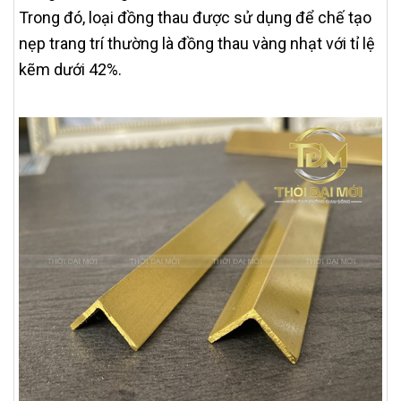
Trong đó, loại đồng thau được sử dụng để chế tạo
nẹp trang trí thường là đồng thau vàng nhạt với tỉ lệ
kẽm dưới 42%.