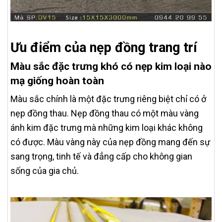
Ưu điểm của nẹp đồng trang trí
Màu sắc đặc trưng khó có nẹp kim loại nào
mạ giống hoàn toàn
Màu sắc chính là một đặc trưng riêng biệt chỉ có ở
nẹp đồng thau. Nẹp đồng thau có một màu vàng
ánh kim đặc trưng mà những kim loại khác không
có được. Màu vàng này của nẹp đồng mang đến sự
sang trọng, tinh tế và đẳng cấp cho không gian
sống của gia chủ.