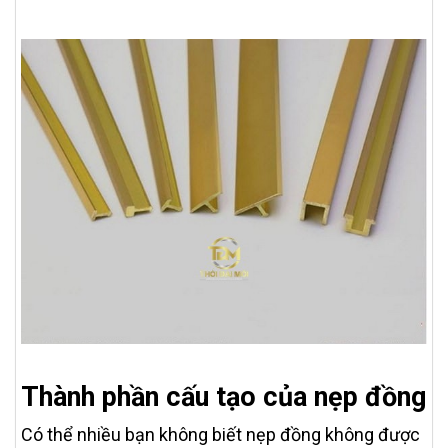
Thành phần cấu tạo của nẹp đồng
Có thể nhiều bạn không biết nẹp đồng không được