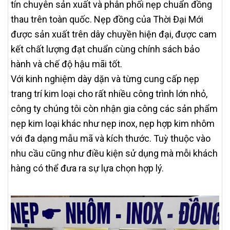
tín chuyên sản xuất và phân phối nẹp chuẩn đồng
thau trên toàn quốc. Nẹp đồng của Thời Đại Mới
được sản xuất trên dây chuyền hiện đại, được cam
kết chất lượng đạt chuẩn cùng chính sách bảo
hành và chế độ hậu mãi tốt.
Với kinh nghiệm dày dặn và từng cung cấp nẹp
trang trí kim loại cho rất nhiều công trình lớn nhỏ,
công ty chúng tôi còn nhận gia công các sản phẩm
nẹp kim loại khác như nẹp inox, nẹp hợp kim nhôm
với đa dạng mẫu mã và kích thước. Tuỳ thuộc vào
nhu cầu cũng như điều kiện sử dụng mà mỗi khách
hàng có thể đưa ra sự lựa chọn hợp lý.