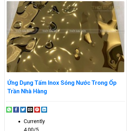
Ứng Dụng Tấm Inox Sóng Nước Trong Ốp
Trần Nhà Hàng
Currently
4.00/5