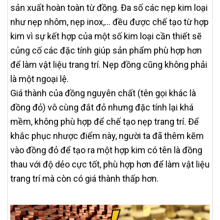
sản xuất hoàn toàn từ đồng. Đa số các nẹp kim loại
như nẹp nhôm, nẹp inox,… đều được chế tạo từ hợp
kim vì sự kết hợp của một số kim loại cần thiết sẽ
củng cố các đặc tính giúp sản phẩm phù hợp hơn
để làm vật liệu trang trí. Nẹp đồng cũng không phải
là một ngoại lệ.
Giá thành của đồng nguyên chất (tên gọi khác là
đồng đỏ) vô cùng đắt đỏ nhưng đặc tính lại khá
mềm, không phù hợp để chế tạo nẹp trang trí. Để
khắc phục nhược điểm này, người ta đã thêm kẽm
vào đồng đỏ để tạo ra một hợp kim có tên là đồng
thau với độ dẻo cực tốt, phù hợp hơn để làm vật liệu
trang trí mà còn có giá thành thấp hơn.