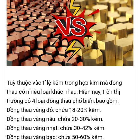
Tuỳ thuộc vào tỉ lệ kẽm trong hợp kim mà đồng
thau có nhiều loại khác nhau. Hiện nay, trên thị
trường có 4 loại đồng thau phổ biến, bao gồm:
Đồng thau vàng đỏ: chứa 18-20% kẽm.
Đồng thau vàng nâu: chứa 20-30% kẽm.
Đồng thau vàng nhạt: chứa 30-42% kẽm.
Đồng thau vàng bạc: chứa 50-60% kẽm.