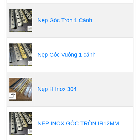
Nẹp Góc Tròn 1 Cánh
Nẹp Góc Vuông 1 cánh
Nẹp H Inox 304
NẸP INOX GÓC TRÒN IR12MM