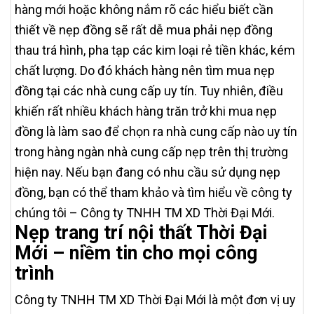
hàng mới hoặc không nắm rõ các hiểu biết cần
thiết về nẹp đồng sẽ rất dễ mua phải nẹp đồng
thau trá hình, pha tạp các kim loại rẻ tiền khác, kém
chất lượng. Do đó khách hàng nên tìm mua nẹp
đồng tại các nhà cung cấp uy tín. Tuy nhiên, điều
khiến rất nhiều khách hàng trăn trở khi mua nẹp
đồng là làm sao để chọn ra nhà cung cấp nào uy tín
trong hàng ngàn nhà cung cấp nẹp trên thị trường
hiện nay. Nếu bạn đang có nhu cầu sử dụng nẹp
đồng, bạn có thể tham khảo và tìm hiểu về công ty
chúng tôi – Công ty TNHH TM XD Thời Đại Mới.
Nẹp trang trí nội thất Thời Đại
Mới – niềm tin cho mọi công
trình
Công ty TNHH TM XD Thời Đại Mới là một đơn vị uy