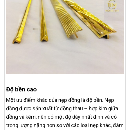
Độ bền cao
Một ưu điểm khác của nẹp đồng là độ bền. Nẹp
đồng được sản xuất từ đồng thau – hợp kim giữa
đồng và kẽm, nên có một độ dày nhất định và có
trọng lượng nặng hơn so với các loại nẹp khác, đảm