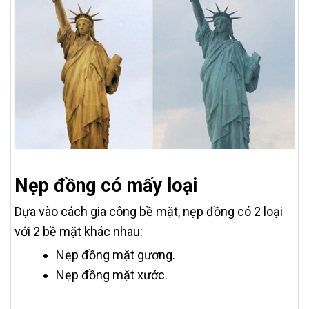
Nẹp đồng có mấy loại
Dựa vào cách gia công bề mặt, nẹp đồng có 2 loại
với 2 bề mặt khác nhau:
Nẹp đồng mặt gương.
Nẹp đồng mặt xước.