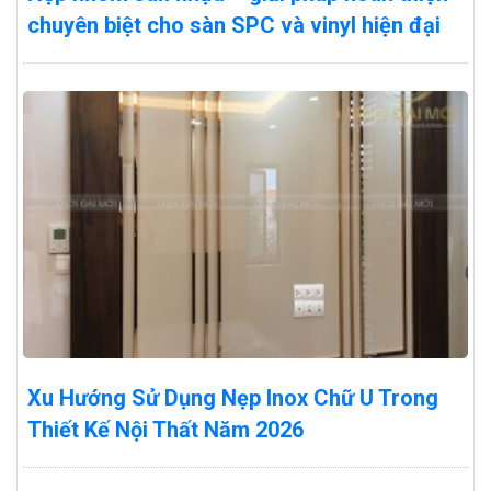
chuyên biệt cho sàn SPC và vinyl hiện đại
Xu Hướng Sử Dụng Nẹp Inox Chữ U Trong
Thiết Kế Nội Thất Năm 2026