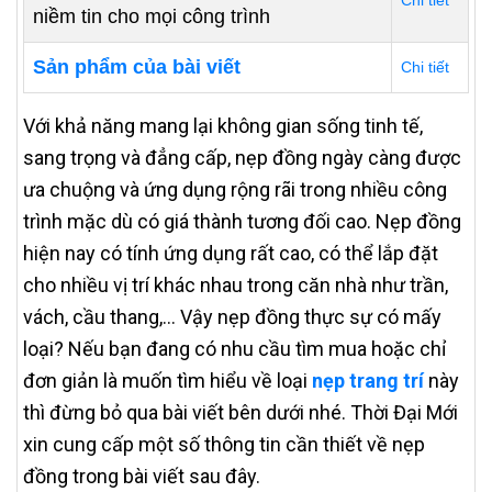
Chi tiết
niềm tin cho mọi công trình
Sản phẩm của bài viết
Chi tiết
Với khả năng mang lại không gian sống tinh tế,
sang trọng và đẳng cấp, nẹp đồng ngày càng được
ưa chuộng và ứng dụng rộng rãi trong nhiều công
trình mặc dù có giá thành tương đối cao. Nẹp đồng
hiện nay có tính ứng dụng rất cao, có thể lắp đặt
cho nhiều vị trí khác nhau trong căn nhà như trần,
vách, cầu thang,… Vậy nẹp đồng thực sự có mấy
loại? Nếu bạn đang có nhu cầu tìm mua hoặc chỉ
đơn giản là muốn tìm hiểu về loại
nẹp trang trí
này
thì đừng bỏ qua bài viết bên dưới nhé. Thời Đại Mới
xin cung cấp một số thông tin cần thiết về nẹp
đồng trong bài viết sau đây.