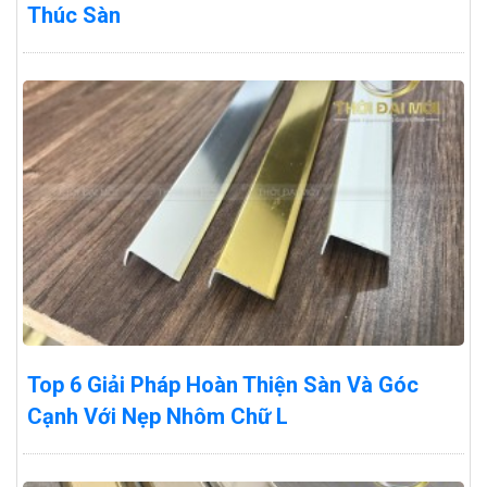
Thúc Sàn
Top 6 Giải Pháp Hoàn Thiện Sàn Và Góc
Cạnh Với Nẹp Nhôm Chữ L