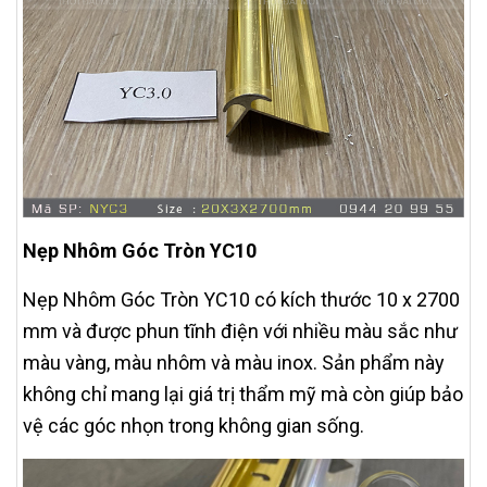
Nẹp Nhôm Góc Tròn YC10
Nẹp Nhôm Góc Tròn YC10 có kích thước 10 x 2700
mm và được phun tĩnh điện với nhiều màu sắc như
màu vàng, màu nhôm và màu inox. Sản phẩm này
không chỉ mang lại giá trị thẩm mỹ mà còn giúp bảo
vệ các góc nhọn trong không gian sống.