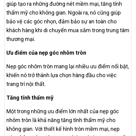
giúp tạo ra những đường nét mềm mại, tăng tính
thẩm mỹ cho không gian. Ngoài ra, nó cũng giúp
bảo vệ các góc nhọn, đảm bảo sự an toàn cho
khách hàng khi di chuyển mua sắm trong trung tâm
thương mại.
Ưu điểm của nẹp góc nhôm tròn
Nẹp góc nhôm tròn mang lại nhiều ưu điểm nổi bật,
khiến nó trở thành lựa chọn hàng đầu cho việc
trang trí nội thất.
Tăng tính thẩm mỹ
Một trong những ưu điểm lớn nhất của nẹp góc
nhôm tròn là khả năng tăng tính thẩm mỹ cho
không gian. Với thiết kế hình tròn mềm mại, nẹp