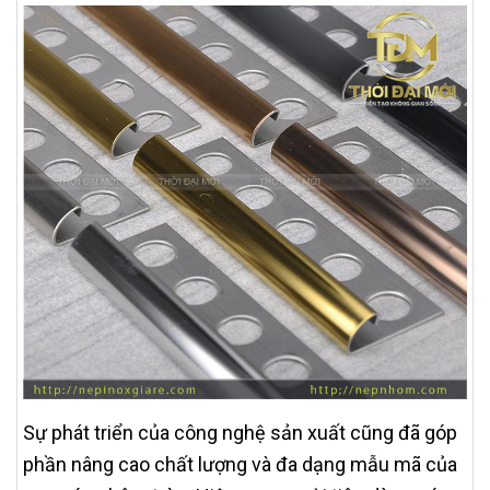
Sự phát triển của công nghệ sản xuất cũng đã góp
phần nâng cao chất lượng và đa dạng mẫu mã của