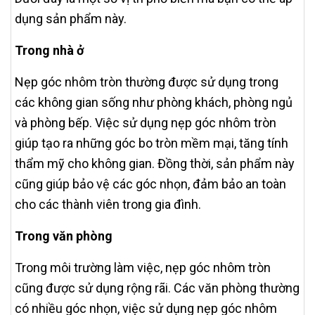
dụng sản phẩm này.
Trong nhà ở
Nẹp góc nhôm tròn thường được sử dụng trong
các không gian sống như phòng khách, phòng ngủ
và phòng bếp. Việc sử dụng nẹp góc nhôm tròn
giúp tạo ra những góc bo tròn mềm mại, tăng tính
thẩm mỹ cho không gian. Đồng thời, sản phẩm này
cũng giúp bảo vệ các góc nhọn, đảm bảo an toàn
cho các thành viên trong gia đình.
Trong văn phòng
Trong môi trường làm việc, nẹp góc nhôm tròn
cũng được sử dụng rộng rãi. Các văn phòng thường
có nhiều góc nhọn, việc sử dụng nẹp góc nhôm