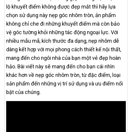
lộ khuyết điểm không được đẹp mắt thì hãy lựa
chọn sử dụng này nẹp góc nhôm tròn, ản phẩm
không chỉ che đi những khuyết điểm mà còn bảo
vệ góc tường khỏi những tác động ngoại lực. Với
nhiều mẫu mã, kích thước đa dạng, nẹp nhôm dễ
dàng kết hợp với mọi phong cách thiết kế nội thất,
mang đến cho ngôi nhà của bạn một vẻ đẹp hoàn
hảo. Bài viết này sẽ mang đến cho bạn cái nhìn
khác hơn về nẹp góc nhôm tròn, từ đặc điểm, loại
sản phẩm đến những vị trí sử dụng và ưu điểm nổi
bật của chúng.