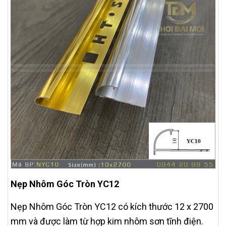
Nẹp Nhôm Góc Tròn YC12
Nẹp Nhôm Góc Tròn YC12 có kích thước 12 x 2700
mm và được làm từ hợp kim nhôm sơn tĩnh điện.