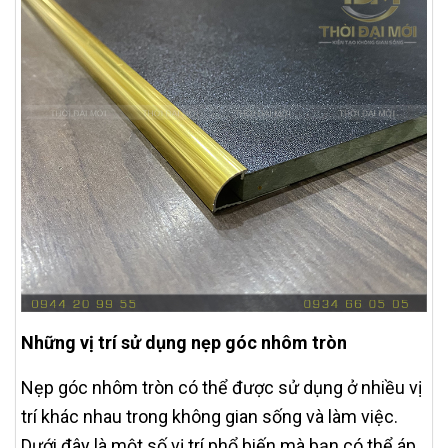
Những vị trí sử dụng nẹp góc nhôm tròn
Nẹp góc nhôm tròn có thể được sử dụng ở nhiều vị
trí khác nhau trong không gian sống và làm việc.
Dưới đây là một số vị trí phổ biến mà bạn có thể áp