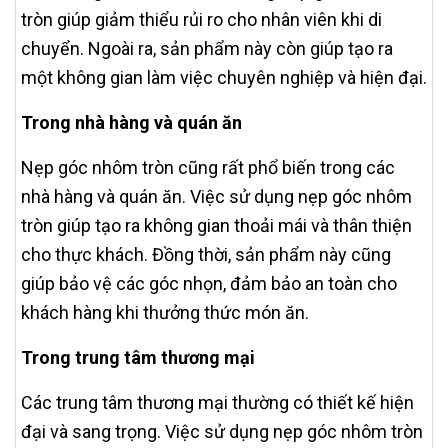
tròn giúp giảm thiểu rủi ro cho nhân viên khi di
chuyển. Ngoài ra, sản phẩm này còn giúp tạo ra
một không gian làm việc chuyên nghiệp và hiện đại.
Trong nhà hàng và quán ăn
Nẹp góc nhôm tròn cũng rất phổ biến trong các
nhà hàng và quán ăn. Việc sử dụng nẹp góc nhôm
tròn giúp tạo ra không gian thoải mái và thân thiện
cho thực khách. Đồng thời, sản phẩm này cũng
giúp bảo vệ các góc nhọn, đảm bảo an toàn cho
khách hàng khi thưởng thức món ăn.
Trong trung tâm thương mại
Các trung tâm thương mại thường có thiết kế hiện
đại và sang trọng. Việc sử dụng nẹp góc nhôm tròn