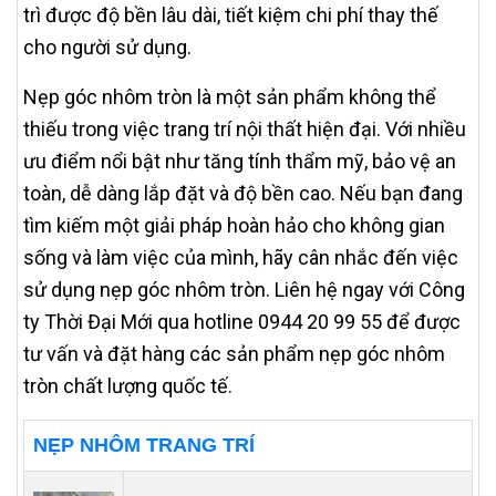
trì được độ bền lâu dài, tiết kiệm chi phí thay thế
cho người sử dụng.
Nẹp góc nhôm tròn là một sản phẩm không thể
thiếu trong việc trang trí nội thất hiện đại. Với nhiều
ưu điểm nổi bật như tăng tính thẩm mỹ, bảo vệ an
toàn, dễ dàng lắp đặt và độ bền cao. Nếu bạn đang
tìm kiếm một giải pháp hoàn hảo cho không gian
sống và làm việc của mình, hãy cân nhắc đến việc
sử dụng nẹp góc nhôm tròn. Liên hệ ngay với Công
ty Thời Đại Mới qua hotline 0944 20 99 55 để được
tư vấn và đặt hàng các sản phẩm nẹp góc nhôm
tròn chất lượng quốc tế.
NẸP NHÔM TRANG TRÍ