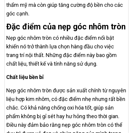
thẩm mỹ mà còn giúp tăng cường độ bền cho các
góc cạnh.
Đặc điểm của nẹp góc nhôm tròn
Nẹp góc nhôm tròn có nhiều đặc điểm nổi bật
khiến nó trở thành lựa chọn hàng đầu cho việc
trang trí nội thất. Những đặc điểm này bao gồm
chất liệu, thiết kế và tính năng sử dụng.
Chất liệu bền bỉ
Nẹp góc nhôm tròn được sản xuất chính từ nguyên
liệu hợp kim nhôm, có đặc điểm nhẹ nhưng rất bền
chắc. Có khả năng chống oxi hóa tốt, giúp sản
phẩm không bị gỉ sét hay hư hỏng theo thời gian.
Điều này đảm bảo rằng nẹp góc nhôm tròn có thể