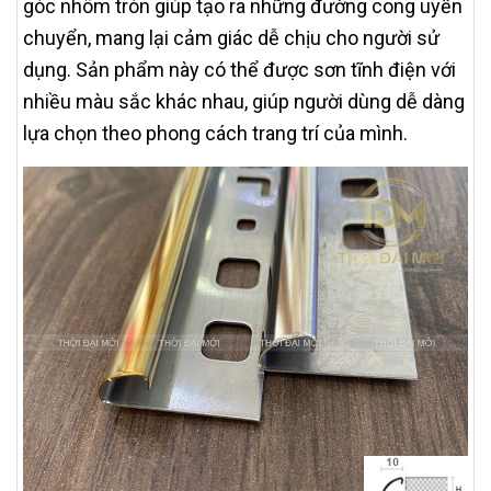
góc nhôm tròn giúp tạo ra những đường cong uyển
chuyển, mang lại cảm giác dễ chịu cho người sử
dụng. Sản phẩm này có thể được sơn tĩnh điện với
nhiều màu sắc khác nhau, giúp người dùng dễ dàng
lựa chọn theo phong cách trang trí của mình.