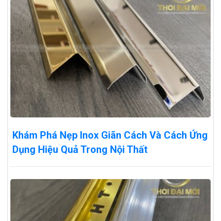
Khám Phá Nẹp Inox Giãn Cách Và Cách Ứng
Dụng Hiệu Quả Trong Nội Thất