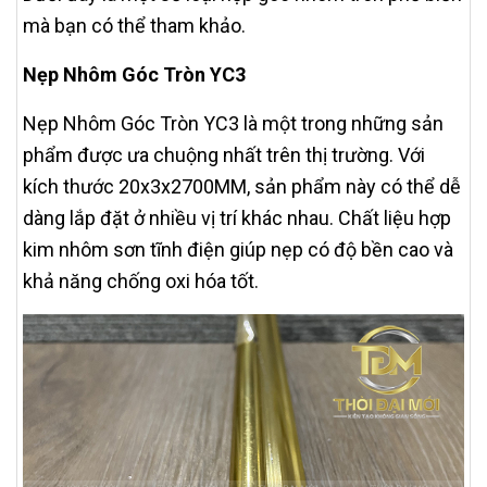
mà bạn có thể tham khảo.
Nẹp Nhôm Góc Tròn YC3
Nẹp Nhôm Góc Tròn YC3 là một trong những sản
phẩm được ưa chuộng nhất trên thị trường. Với
kích thước 20x3x2700MM, sản phẩm này có thể dễ
dàng lắp đặt ở nhiều vị trí khác nhau. Chất liệu hợp
kim nhôm sơn tĩnh điện giúp nẹp có độ bền cao và
khả năng chống oxi hóa tốt.