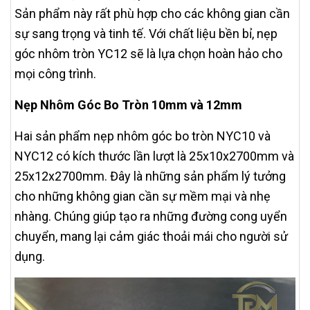
Sản phẩm này rất phù hợp cho các không gian cần
sự sang trọng và tinh tế. Với chất liệu bền bỉ, nẹp
góc nhôm tròn YC12 sẽ là lựa chọn hoàn hảo cho
mọi công trình.
Nẹp Nhôm Góc Bo Tròn 10mm và 12mm
Hai sản phẩm nẹp nhôm góc bo tròn NYC10 và
NYC12 có kích thước lần lượt là 25x10x2700mm và
25x12x2700mm. Đây là những sản phẩm lý tưởng
cho những không gian cần sự mềm mại và nhẹ
nhàng. Chúng giúp tạo ra những đường cong uyển
chuyển, mang lại cảm giác thoải mái cho người sử
dụng.