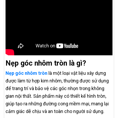
Nẹp góc nhôm tròn là gì?
Nẹp góc nhôm tròn
là một loại vật liệu xây dựng
được làm từ hợp kim nhôm, thường được sử dụng
để trang trí và bảo vệ các góc nhọn trong không
gian nội thất. Sản phẩm này có thiết kế hình tròn,
giúp tạo ra những đường cong mềm mại, mang lại
cảm giác dễ chịu và an toàn cho người sử dụng.