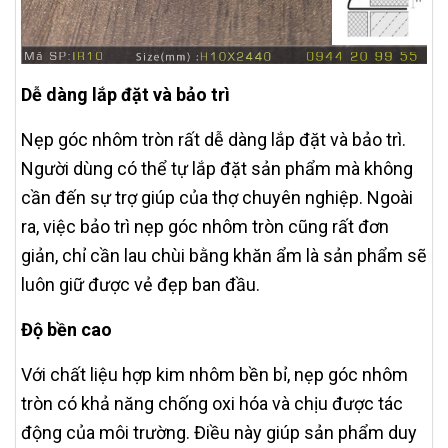
Dễ dàng lắp đặt và bảo trì
Nẹp góc nhôm tròn rất dễ dàng lắp đặt và bảo trì.
Người dùng có thể tự lắp đặt sản phẩm mà không
cần đến sự trợ giúp của thợ chuyên nghiệp. Ngoài
ra, việc bảo trì nẹp góc nhôm tròn cũng rất đơn
giản, chỉ cần lau chùi bằng khăn ẩm là sản phẩm sẽ
luôn giữ được vẻ đẹp ban đầu.
Độ bền cao
Với chất liệu hợp kim nhôm bền bỉ, nẹp góc nhôm
tròn có khả năng chống oxi hóa và chịu được tác
động của môi trường. Điều này giúp sản phẩm duy