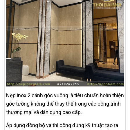
Nẹp inox 2 cánh góc vuông là tiêu chuẩn hoàn thiện
góc tường không thể thay thế trong các công trình
thương mại và dân dụng cao cấp.
Áp dụng đồng bộ và thi công đúng kỹ thuật tạo ra