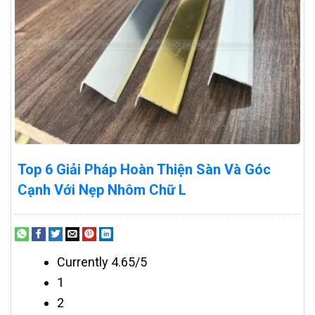
Top 6 Giải Pháp Hoàn Thiện Sàn Và Góc
Cạnh Với Nẹp Nhôm Chữ L
Currently 4.65/5
1
2