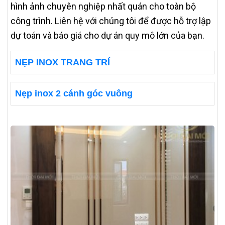
hình ảnh chuyên nghiệp nhất quán cho toàn bộ
công trình. Liên hệ với chúng tôi để được hỗ trợ lập
dự toán và báo giá cho dự án quy mô lớn của bạn.
NẸP INOX TRANG TRÍ
Nẹp inox 2 cánh góc vuông