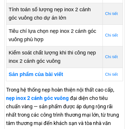
Tính toán số lượng nẹp inox 2 cánh
Chi tiết
góc vuông cho dự án lớn
Tiêu chí lựa chọn nẹp inox 2 cánh góc
Chi tiết
vuông phù hợp
Kiểm soát chất lượng khi thi công nẹp
Chi tiết
inox 2 cánh góc vuông
Sản phẩm của bài viết
Chi tiết
Trong hệ thống nẹp hoàn thiện nội thất cao cấp,
nẹp inox 2 cánh góc vuông
đại diện cho tiêu
chuẩn vàng — sản phẩm được áp dụng rộng rãi
nhất trong các công trình thương mại lớn, từ trung
tâm thương mại đến khách sạn và tòa nhà văn