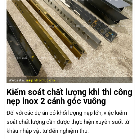
Kiểm soát chất lượng khi thi công
nẹp inox 2 cánh góc vuông
Đối với các dự án có khối lượng nẹp lớn, việc kiểm
soát chất lượng cần được thực hiện xuyên suốt từ
khâu nhập vật tư đến nghiệm thu.