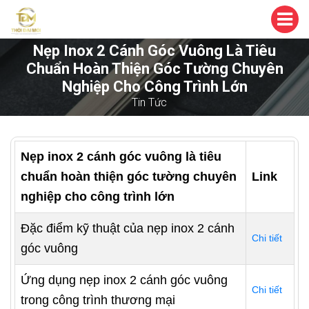
Nẹp Inox 2 Cánh Góc Vuông Là Tiêu
Chuẩn Hoàn Thiện Góc Tường Chuyên
Nghiệp Cho Công Trình Lớn
Tin Tức
Nẹp inox 2 cánh góc vuông là tiêu
chuẩn hoàn thiện góc tường chuyên
Link
nghiệp cho công trình lớn
Đặc điểm kỹ thuật của nẹp inox 2 cánh
Chi tiết
góc vuông
Ứng dụng nẹp inox 2 cánh góc vuông
Chi tiết
trong công trình thương mại