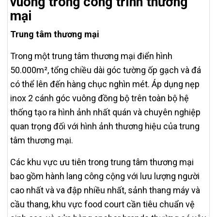
vuông trong công trình thương
mại
Trung tâm thương mại
Trong một trung tâm thương mại điển hình
50.000m², tổng chiều dài góc tường ốp gạch và đá
có thể lên đến hàng chục nghìn mét. Áp dụng nẹp
inox 2 cánh góc vuông đồng bộ trên toàn bộ hệ
thống tạo ra hình ảnh nhất quán và chuyên nghiệp
quan trọng đối với hình ảnh thương hiệu của trung
tâm thương mại.
Các khu vực ưu tiên trong trung tâm thương mại
bao gồm hành lang công cộng với lưu lượng người
cao nhất và va đập nhiều nhất, sảnh thang máy và
cầu thang, khu vực food court cần tiêu chuẩn vệ