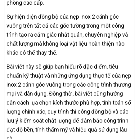
phòng cao cấp.
Sự hiện diện đồng bộ của nẹp inox 2 cánh góc
vuông trên tất cả các góc tường trong một công
trình tạo ra cảm giác nhất quán, chuyên nghiệp và
chất lượng mà không loại vật liệu hoàn thiện nào
khác có thể thay thế.
Bài viết này sẽ giúp bạn hiểu rõ đặc điểm, tiêu
chuẩn kỹ thuật và những ứng dụng thực tế của nẹp
inox 2 cánh góc vuông trong các công trình thương
mại và dân dụng. Đồng thời, bài viết cũng hướng
dẫn cách lựa chọn kích thước phù hợp, tính toán số
lượng chính xác, quy trình thi công đồng bộ và các
lưu ý kiểm soát chất lượng để đảm bảo công trình
đạt độ bền, tính thẩm mỹ và hiệu quả sử dụng lâu
dài.