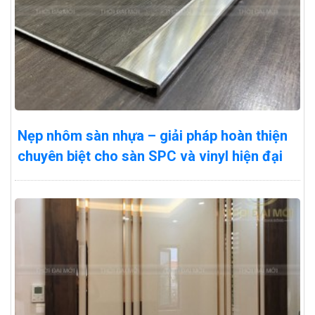
Nẹp nhôm sàn nhựa – giải pháp hoàn thiện
chuyên biệt cho sàn SPC và vinyl hiện đại