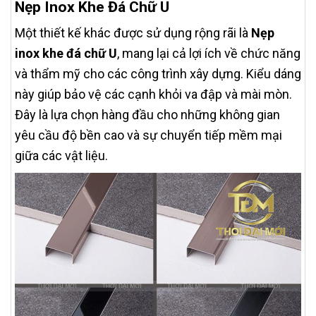
Nẹp Inox Khe Đá Chữ U
Một thiết kế khác được sử dụng rộng rãi là
Nẹp
inox khe đá chữ U
, mang lại cả lợi ích về chức năng
và thẩm mỹ cho các công trình xây dựng. Kiểu dáng
này giúp bảo vệ các cạnh khỏi va đập và mài mòn.
Đây là lựa chọn hàng đầu cho những không gian
yêu cầu độ bền cao và sự chuyển tiếp mềm mại
giữa các vật liệu.