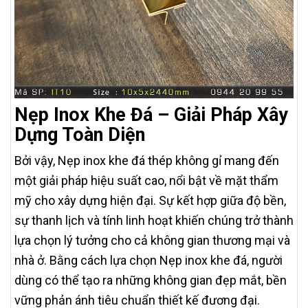
Nẹp Inox Khe Đá – Giải Pháp Xây
Dựng Toàn Diện
Bởi vậy, Nẹp inox khe đá thép không gỉ mang đến
một giải pháp hiệu suất cao, nổi bật về mặt thẩm
mỹ cho xây dựng hiện đại. Sự kết hợp giữa độ bền,
sự thanh lịch và tính linh hoạt khiến chúng trở thành
lựa chọn lý tưởng cho cả không gian thương mại và
nhà ở. Bằng cách lựa chọn Nẹp inox khe đá, người
dùng có thể tạo ra những không gian đẹp mắt, bền
vững phản ánh tiêu chuẩn thiết kế đương đại.