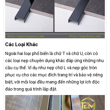
Các Loại Khác
Ngoài hai loại phổ biến là chữ T và chữ U, còn có
các loại nẹp chuyên dụng khác đáp ứng những nhu
cầu cụ thể. Ví dụ như nẹp chữ L và nẹp góc tròn
phục vụ cho các mục đích trang trí và bảo vệ riêng
biệt, với mỗi loại đều mang đến những lợi ích độc
đáo trong quá trình lắp đặt.