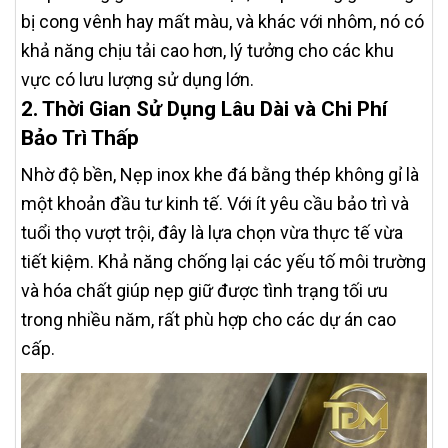
bị cong vênh hay mất màu, và khác với nhôm, nó có
khả năng chịu tải cao hơn, lý tưởng cho các khu
vực có lưu lượng sử dụng lớn.
2. Thời Gian Sử Dụng Lâu Dài và Chi Phí
Bảo Trì Thấp
Nhờ độ bền, Nẹp inox khe đá bằng thép không gỉ là
một khoản đầu tư kinh tế. Với ít yêu cầu bảo trì và
tuổi thọ vượt trội, đây là lựa chọn vừa thực tế vừa
tiết kiệm. Khả năng chống lại các yếu tố môi trường
và hóa chất giúp nẹp giữ được tình trạng tối ưu
trong nhiều năm, rất phù hợp cho các dự án cao
cấp.