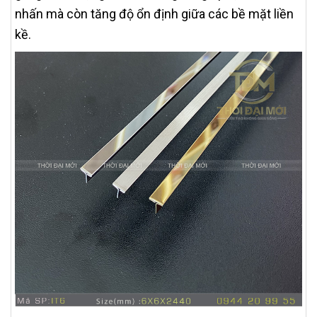
nhấn mà còn tăng độ ổn định giữa các bề mặt liền
kề.