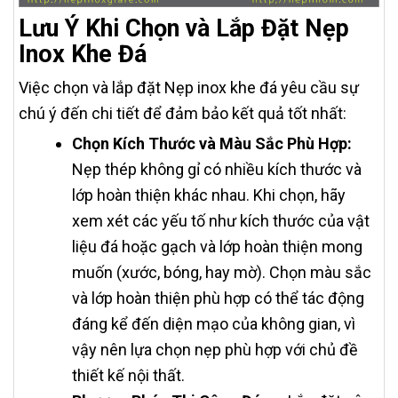
Lưu Ý Khi Chọn và Lắp Đặt Nẹp
Inox Khe Đá
Việc chọn và lắp đặt Nẹp inox khe đá yêu cầu sự
chú ý đến chi tiết để đảm bảo kết quả tốt nhất:
Chọn Kích Thước và Màu Sắc Phù Hợp:
Nẹp thép không gỉ có nhiều kích thước và
lớp hoàn thiện khác nhau. Khi chọn, hãy
xem xét các yếu tố như kích thước của vật
liệu đá hoặc gạch và lớp hoàn thiện mong
muốn (xước, bóng, hay mờ). Chọn màu sắc
và lớp hoàn thiện phù hợp có thể tác động
đáng kể đến diện mạo của không gian, vì
vậy nên lựa chọn nẹp phù hợp với chủ đề
thiết kế nội thất.