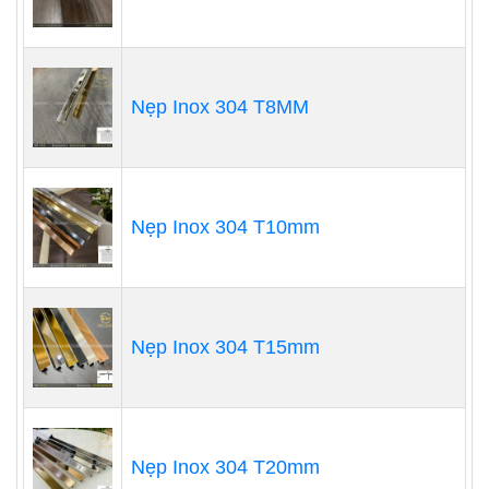
Nẹp Inox 304 T8MM
Nẹp Inox 304 T10mm
Nẹp Inox 304 T15mm
Nẹp Inox 304 T20mm