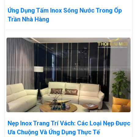
Ứng Dụng Tấm Inox Sóng Nước Trong Ốp
Trần Nhà Hàng
Nẹp Inox Trang Trí Vách: Các Loại Nẹp Được
Ưa Chuộng Và Ứng Dụng Thực Tế