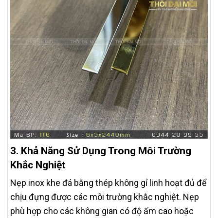
3. Khả Năng Sử Dụng Trong Môi Trường
Khắc Nghiệt
Nẹp inox khe đá bằng thép không gỉ linh hoạt đủ để
chịu đựng được các môi trường khắc nghiệt. Nẹp
phù hợp cho các không gian có độ ẩm cao hoặc