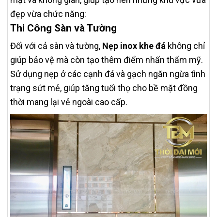
đẹp vừa chức năng:
Thi Công Sàn và Tường
Đối với cả sàn và tường,
Nẹp inox khe đá
không chỉ
giúp bảo vệ mà còn tạo thêm điểm nhấn thẩm mỹ.
Sử dụng nẹp ở các cạnh đá và gạch ngăn ngừa tình
trạng sứt mẻ, giúp tăng tuổi thọ cho bề mặt đồng
thời mang lại vẻ ngoài cao cấp.