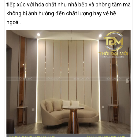
tiếp xúc với hóa chất như nhà bếp và phòng tắm mà
không bị ảnh hưởng đến chất lượng hay vẻ bề
ngoài.