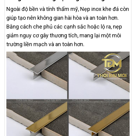
Ngoài độ bền và tính thẩm mỹ, Nẹp inox khe đá còn
giúp tạo nên không gian hài hòa và an toàn hơn.
Bằng cách che phủ các cạnh sắc hoặc lộ ra, nẹp
giảm nguy cơ gây thương tích, mang lại một môi
trường liền mạch và an toàn hơn.