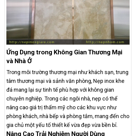
Ứng Dụng trong Không Gian Thương Mại
và Nhà Ở
Trong môi trường thương mại như khách sạn, trung
tâm thương mại và sảnh văn phòng, Nẹp inox khe
đá mang lại sự tinh tế phù hợp với không gian
chuyên nghiệp. Trong các ngôi nhà, nẹp có thể
nâng cao giá trị thẩm mỹ cho các khu vực như
phòng khách, nhà bếp và phòng tắm, mang đến cho
gia chủ một yếu tố thiết kế vừa đẹp vừa bền bỉ.
Nâng Cao Trải Nghiệm Người Dùng