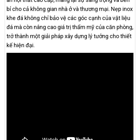
bỉ cho cả không gian nhà ở và thương mại. Nẹp inox
khe đá không chỉ bảo vệ các góc cạnh của vật liệu
đá mà còn nâng cao giá trị thẩm mỹ của căn phòng,
trở thành một giải pháp xây dựng lý tưởng cho thiết
kế hiện đại.