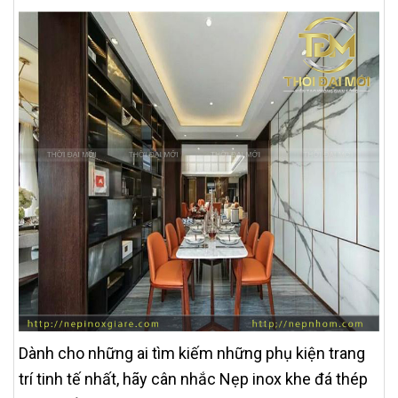
Dành cho những ai tìm kiếm những phụ kiện trang
trí tinh tế nhất, hãy cân nhắc Nẹp inox khe đá thép