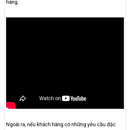
hàng.
Ngoài ra, nếu khách hàng có những yêu cầu đặc