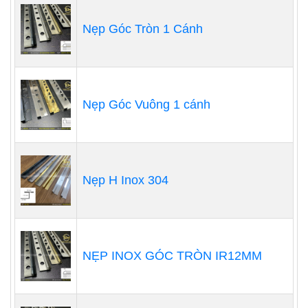
Nẹp Góc Tròn 1 Cánh
Nẹp Góc Vuông 1 cánh
Nẹp H Inox 304
NẸP INOX GÓC TRÒN IR12MM