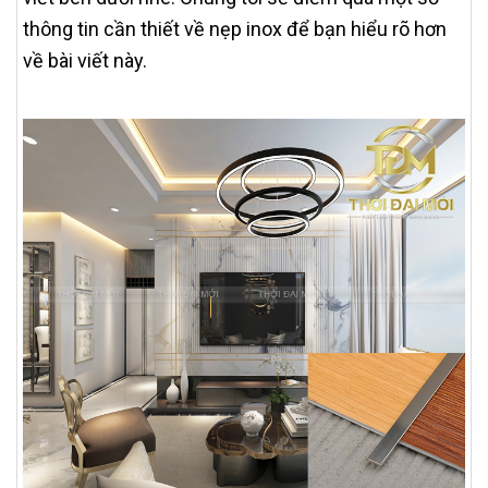
thông tin cần thiết về nẹp inox để bạn hiểu rõ hơn
về bài viết này.