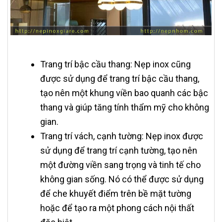
Trang trí bậc cầu thang: Nẹp inox cũng
được sử dụng để trang trí bậc cầu thang,
tạo nên một khung viền bao quanh các bậc
thang và giúp tăng tính thẩm mỹ cho không
gian.
Trang trí vách, cạnh tường: Nẹp inox được
sử dụng để trang trí cạnh tường, tạo nên
một đường viền sang trọng và tinh tế cho
không gian sống. Nó có thể được sử dụng
để che khuyết điểm trên bề mặt tường
hoặc để tạo ra một phong cách nội thất