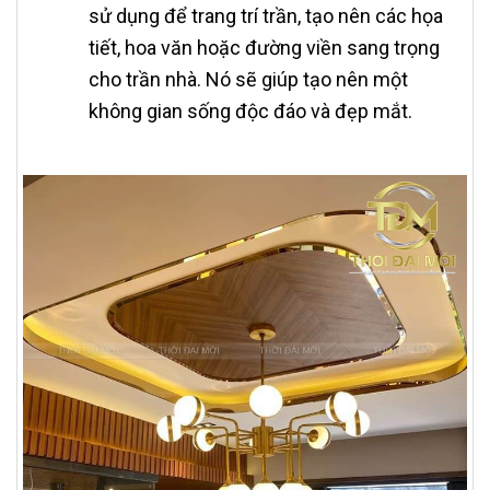
sử dụng để trang trí trần, tạo nên các họa
tiết, hoa văn hoặc đường viền sang trọng
cho trần nhà. Nó sẽ giúp tạo nên một
không gian sống độc đáo và đẹp mắt.