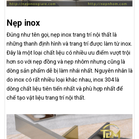
Nẹp inox
Đúng như tên gọi, nẹp inox trang trí nội thất là
những thanh định hình và trang trí được làm từ inox.
Đây là một loại chất liệu có nhiều ưu điểm vượt trội
hơn so với nẹp đồng và nẹp nhôm nhưng cũng là
dòng sản phẩm dễ bị làm nhái nhất. Nguyên nhân là
do inox có rất nhiều loại khác nhau, inox 304 là
dòng chất liệu tiên tiến nhất và phù hợp nhất để
chế tạo vật liệu trang trí nội thất.