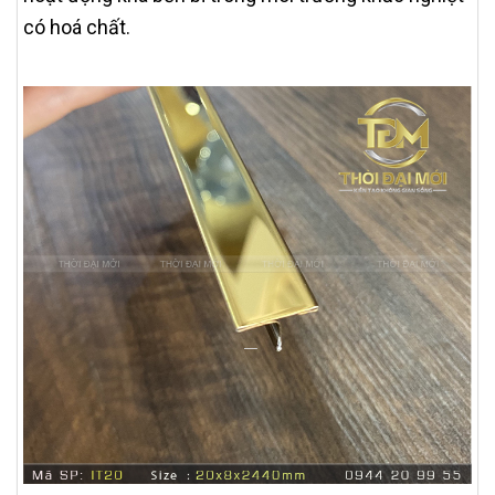
có hoá chất.