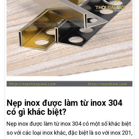
Nẹp inox được làm từ inox 304
có gì khác biệt?
Nẹp inox được làm từ inox 304 có một số khác biệt
so với các loại inox khác, đặc biệt là so với inox 201,