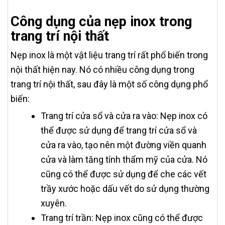
Công dụng của nẹp inox trong
trang trí nội thất
Nẹp inox là một vật liệu trang trí rất phổ biến trong
nội thất hiện nay. Nó có nhiều công dụng trong
trang trí nội thất, sau đây là một số công dụng phổ
biến:
Trang trí cửa sổ và cửa ra vào: Nẹp inox có
thể được sử dụng để trang trí cửa sổ và
cửa ra vào, tạo nên một đường viền quanh
cửa và làm tăng tính thẩm mỹ của cửa. Nó
cũng có thể được sử dụng để che các vết
trầy xước hoặc dấu vết do sử dụng thường
xuyên.
Trang trí trần: Nẹp inox cũng có thể được