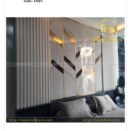
đặc biệt.