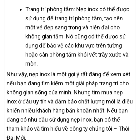
Trang trí phòng tắm: Nẹp inox có thể được
sử dụng để trang trí phòng tắm, tạo nên
một vẻ đẹp sang trọng và hiện đại cho
không gian tắm. Nó cũng có thể được sử
dụng để bảo vệ các khu vực trên tường
hoặc sàn phòng tắm khỏi vết trầy xước và
mòn.
Như vậy, nẹp inox là một gợi ý rất đáng để xem xét
nếu bạn đang tìm kiếm một giải pháp trang trí cho
không gian sống của mình. Nhưng tìm mua nẹp
inox ở đâu uy tín và đảm bảo chất lượng mới là điều
khiến nhiều khách hàng băn khoăn nhất. Nếu bạn
đang có nhu cầu sử dụng nẹp inox, bạn có thể
tham khảo và tìm hiểu về công ty chúng tôi – Thời
Đại Mới.