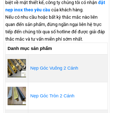
biệt về mặt thiết kế, công ty chúng tôi có nhận
đặt
nẹp inox theo yêu cầu
của khách hàng.
Nếu có nhu cầu hoặc bất kỳ thắc mắc nào liên
quan đến sản phẩm, đừng ngần ngại liên hệ trực
tiếp đến chúng tôi qua số hotline để được giải đáp
thắc mắc và tư vấn miễn phí sớm nhất.
Danh mục sản phẩm
Nẹp Góc Vuông 2 Cánh
Nẹp Góc Tròn 2 Cánh