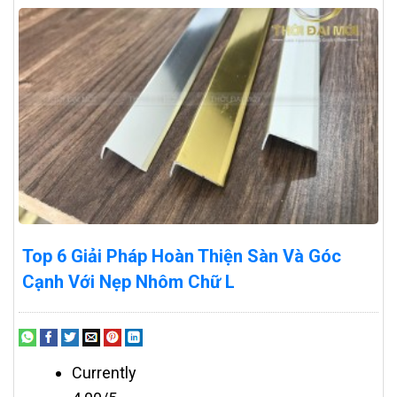
Top 6 Giải Pháp Hoàn Thiện Sàn Và Góc
Cạnh Với Nẹp Nhôm Chữ L
Currently