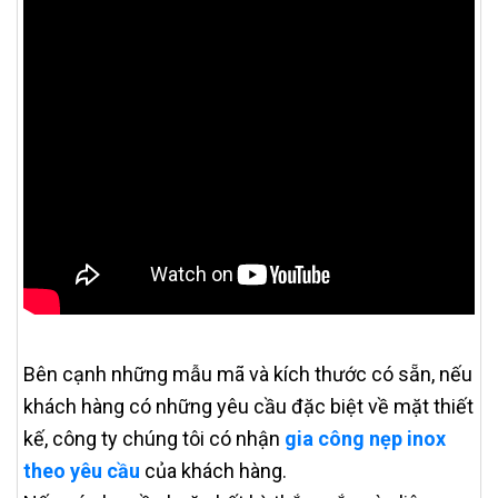
Bên cạnh những mẫu mã và kích thước có sẵn, nếu
khách hàng có những yêu cầu đặc biệt về mặt thiết
kế, công ty chúng tôi có nhận
gia công nẹp inox
theo yêu cầu
của khách hàng.