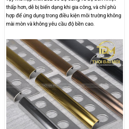
thấp hơn, dễ bị biến dạng khi gia công, và chỉ phù
hợp để ứng dụng trong điều kiện môi trường không
mài mòn và không yêu cầu độ bền cao.