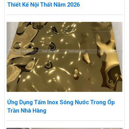
Thiết Kế Nội Thất Năm 2026
Ứng Dụng Tấm Inox Sóng Nước Trong Ốp
Trần Nhà Hàng