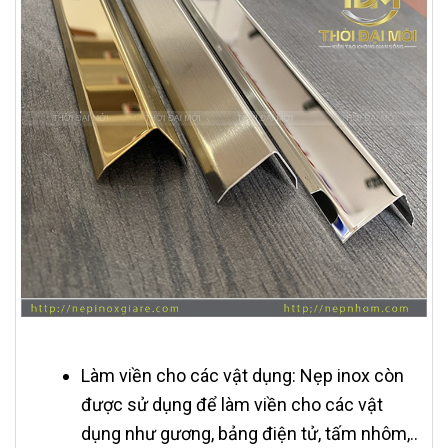
Làm viền cho các vật dụng: Nẹp inox còn
được sử dụng để làm viền cho các vật
dụng như gương, bảng điện tử, tấm nhôm,..