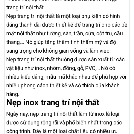
trang trí nội thất.
Nẹp trang trí nội thất là một loại phụ kiện có hình
dáng thanh dài được thiết kế để trang trí cho các bề
mặt nội thất như tường, sàn, trần, cửa, cột trụ, cầu
thang,… Nó giúp tăng thêm tính thẩm mỹ và độ
sang trọng cho không gian sống và làm việc.
Nẹp trang trí nội thất thường được sản xuất từ các
vật liệu như inox, nhôm, đồng, gỗ, PVC,… Nó có
nhiều kiểu dáng, mẫu mã khác nhau để phù hợp với
nhiều phong cách thiết kế và sở thích của khách
hàng.
Nẹp inox trang trí nội thất
Ngày nay, nẹp trang trí nội thất làm từ inox là loại
được sử dụng rộng rãi và phổ biến nhất trong các
công trình. Đây là một loại chất liệu có nhiều ưu