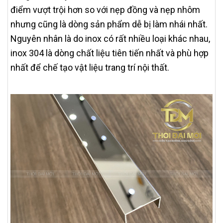
điểm vượt trội hơn so với nẹp đồng và nẹp nhôm
nhưng cũng là dòng sản phẩm dễ bị làm nhái nhất.
Nguyên nhân là do inox có rất nhiều loại khác nhau,
inox 304 là dòng chất liệu tiên tiến nhất và phù hợp
nhất để chế tạo vật liệu trang trí nội thất.