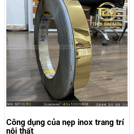
Công dụng của nẹp inox trang trí
nội thất