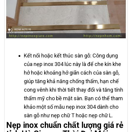
Kết nối hoặc kết thúc sàn gỗ: Công dụng
của nẹp inox 304 lúc này là để che kín khe
hở hoặc khoảng hở giãn cách của sàn gỗ,
giúp tăng khả năng chống thấm, hạn chế
cong vênh khi thời tiết thay đổi và tăng tính
thẩm mỹ cho bề mặt sàn. Bạn có thể tham
khảo một số mẫu nẹp inox 304 dành cho
sàn gỗ như nẹp chữ T hoặc nẹp chữ L.
Nẹp inox chuẩn chất lượng giá rẻ