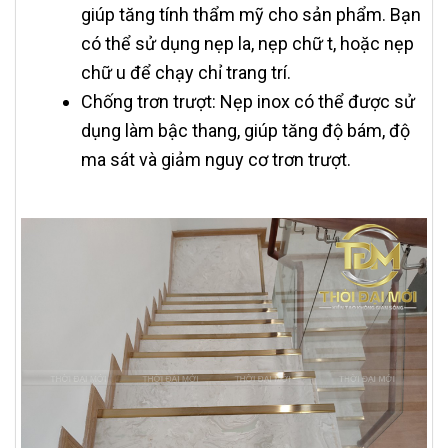
giúp tăng tính thẩm mỹ cho sản phẩm. Bạn
có thể sử dụng nẹp la, nẹp chữ t, hoặc nẹp
chữ u để chạy chỉ trang trí.
Chống trơn trượt: Nẹp inox có thể được sử
dụng làm bậc thang, giúp tăng độ bám, độ
ma sát và giảm nguy cơ trơn trượt.