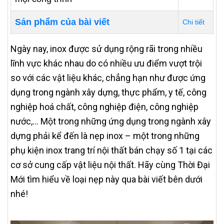
Sản phẩm của bài viết
Chi tiết
Ngày nay, inox được sử dụng rộng rãi trong nhiều
lĩnh vực khác nhau do có nhiều ưu điểm vượt trội
so với các vật liệu khác, chẳng hạn như được ứng
dụng trong ngành xây dựng, thực phẩm, y tế, công
nghiệp hoá chất, công nghiệp điện, công nghiệp
nước,… Một trong những ứng dụng trong ngành xây
dựng phải kể đến là nẹp inox – một trong những
phụ kiện inox trang trí nội thất bán chạy số 1 tại các
cơ sở cung cấp vật liệu nội thất. Hãy cùng Thời Đại
Mới tìm hiểu về loại nẹp này qua bài viết bên dưới
nhé!