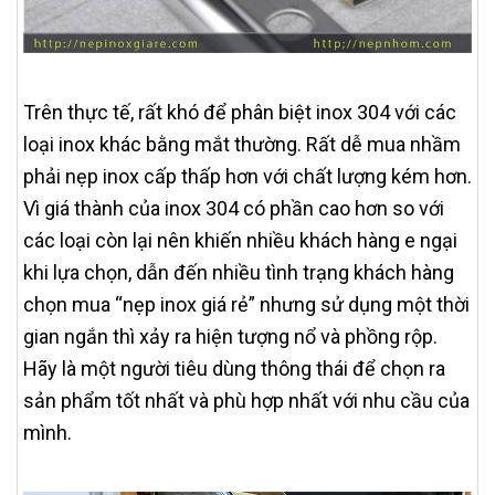
Trên thực tế, rất khó để phân biệt inox 304 với các
loại inox khác bằng mắt thường. Rất dễ mua nhầm
phải nẹp inox cấp thấp hơn với chất lượng kém hơn.
Vì giá thành của inox 304 có phần cao hơn so với
các loại còn lại nên khiến nhiều khách hàng e ngại
khi lựa chọn, dẫn đến nhiều tình trạng khách hàng
chọn mua “nẹp inox giá rẻ” nhưng sử dụng một thời
gian ngắn thì xảy ra hiện tượng nổ và phồng rộp.
Hãy là một người tiêu dùng thông thái để chọn ra
sản phẩm tốt nhất và phù hợp nhất với nhu cầu của
mình.