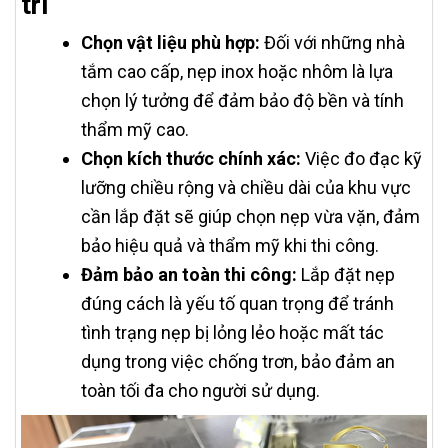
trí
Chọn vật liệu phù hợp:
Đối với những nhà
tắm cao cấp, nẹp inox hoặc nhôm là lựa
chọn lý tưởng để đảm bảo độ bền và tính
thẩm mỹ cao.
Chọn kích thước chính xác:
Việc đo đạc kỹ
lưỡng chiều rộng và chiều dài của khu vực
cần lắp đặt sẽ giúp chọn nẹp vừa vặn, đảm
bảo hiệu quả và thẩm mỹ khi thi công.
Đảm bảo an toàn thi công:
Lắp đặt nẹp
đúng cách là yếu tố quan trọng để tránh
tình trạng nẹp bị lỏng lẻo hoặc mất tác
dụng trong việc chống trơn, bảo đảm an
toàn tối đa cho người sử dụng.