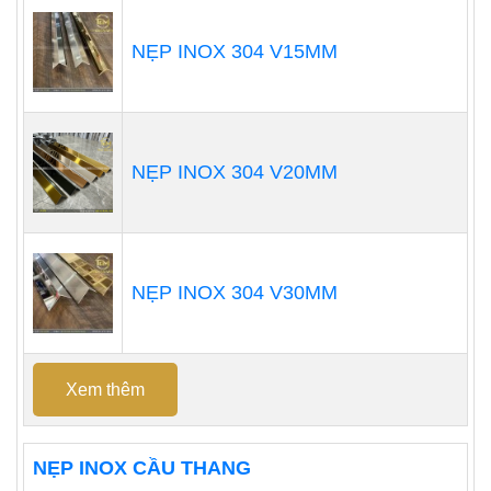
NẸP INOX 304 V15MM
NẸP INOX 304 V20MM
NẸP INOX 304 V30MM
Xem thêm
NẸP INOX CẦU THANG