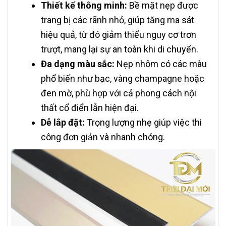
Thiết kế thông minh:
Bề mặt nẹp được
trang bị các rãnh nhỏ, giúp tăng ma sát
hiệu quả, từ đó giảm thiểu nguy cơ trơn
trượt, mang lại sự an toàn khi di chuyển.
Đa dạng màu sắc:
Nẹp nhôm có các màu
phổ biến như bạc, vàng champagne hoặc
đen mờ, phù hợp với cả phong cách nội
thất cổ điển lẫn hiện đại.
Dễ lắp đặt:
Trọng lượng nhẹ giúp việc thi
công đơn giản và nhanh chóng.