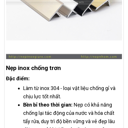
Nẹp inox chống trơn
Đặc điểm:
Làm từ inox 304 - loại vật liệu chống gỉ và
chịu lực tốt nhất.
Bền bỉ theo thời gian:
Nẹp có khả năng
chống lại tác động của nước và hóa chất
tẩy rửa, duy trì độ bền vững và vẻ đẹp lâu