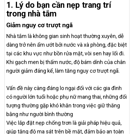
1. Lý do bạn cần nẹp trang trí
trong nhà tắm
Giảm nguy cơ trượt ngã
Nhà tắm là không gian sinh hoạt thường xuyên, dễ
dàng trở nên ẩm ướt bởi nước và xà phòng, đặc biệt
tại các khu vực như bồn rửa mặt, vòi sen hay lối đi.
Khi gạch men bị thấm nước, độ bám dính của chân
người giảm đáng kể, làm tăng nguy cơ trượt ngã.
Vấn đề này càng đáng lo ngại đối với các gia đình
có người lớn tuổi hoặc phụ nữ mang thai, những đối
tượng thường gặp khó khăn trong việc giữ thăng
bằng như người bình thường
Việc lắp đặt nẹp chống trơn là giải pháp hiệu quả,
giúp tăng độ ma sát trên bề mặt, đảm bảo an toàn