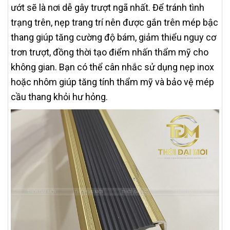
ướt sẽ là nơi dễ gây trượt ngã nhất. Để tránh tình
trạng trên, nẹp trang trí nên được gắn trên mép bậc
thang giúp tăng cường độ bám, giảm thiểu nguy cơ
trơn trượt, đồng thời tạo điểm nhấn thẩm mỹ cho
không gian. Bạn có thể cân nhắc sử dụng nẹp inox
hoặc nhôm giúp tăng tính thẩm mỹ và bảo vệ mép
cầu thang khỏi hư hỏng.