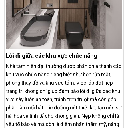
Lối đi giữa các khu vực chức năng
Nhà tắm hiện đại thường được phân chia thành các
khu vực chức năng riêng biệt như bồn rửa mặt,
phòng thay đồ và khu vực tắm. Việc lắp đặt nẹp
trang trí không chỉ giúp đảm bảo lối đi giữa các khu
vực này luôn an toàn, tránh trơn trượt mà còn góp
phần làm nổi bật các đường nét thiết kế, tạo nên sự
hài hòa và tinh tế cho không gian. Nẹp không chỉ là
yếu tố bảo vệ mà còn là điểm nhấn thẩm mỹ, nâng