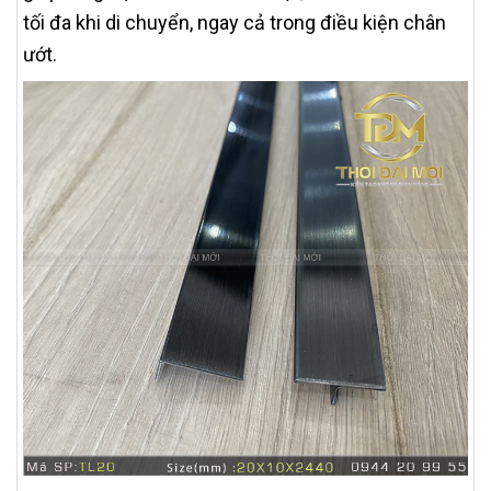
tối đa khi di chuyển, ngay cả trong điều kiện chân
ướt.