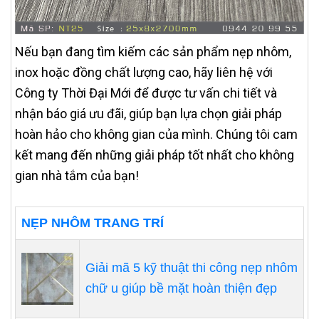
Nếu bạn đang tìm kiếm các sản phẩm nẹp nhôm,
inox hoặc đồng chất lượng cao, hãy liên hệ với
Công ty Thời Đại Mới để được tư vấn chi tiết và
nhận báo giá ưu đãi, giúp bạn lựa chọn giải pháp
hoàn hảo cho không gian của mình. Chúng tôi cam
kết mang đến những giải pháp tốt nhất cho không
gian nhà tắm của bạn!
NẸP NHÔM TRANG TRÍ
Giải mã 5 kỹ thuật thi công nẹp nhôm
chữ u giúp bề mặt hoàn thiện đẹp