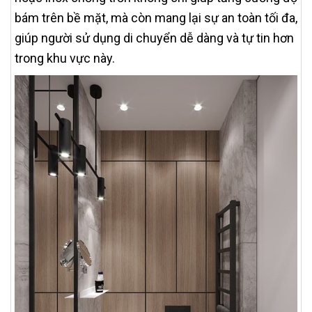
bám trên bề mặt, mà còn mang lại sự an toàn tối đa,
giúp người sử dụng di chuyển dễ dàng và tự tin hơn
trong khu vực này.