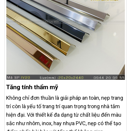
Tăng tính thẩm mỹ
Không chỉ đơn thuần là giải pháp an toàn, nẹp trang
trí còn là yếu tố trang trí quan trọng trong nhà tắm
hiện đại. Với thiết kế đa dạng từ chất liệu đến màu
sắc như nhôm, inox, hay nhựa PVC, nẹp có thể tạo