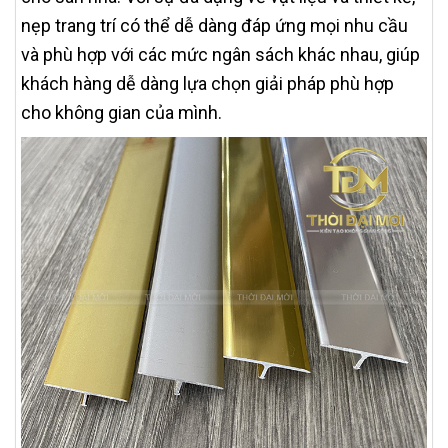
nẹp trang trí có thể dễ dàng đáp ứng mọi nhu cầu
và phù hợp với các mức ngân sách khác nhau, giúp
khách hàng dễ dàng lựa chọn giải pháp phù hợp
cho không gian của mình.