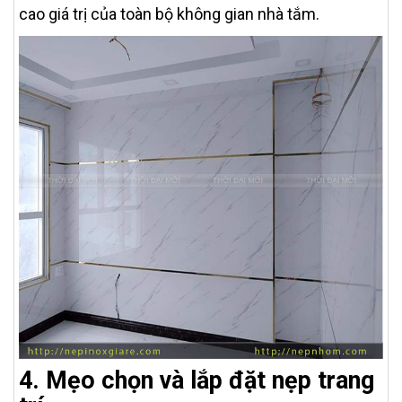
cao giá trị của toàn bộ không gian nhà tắm.
4. Mẹo chọn và lắp đặt nẹp trang