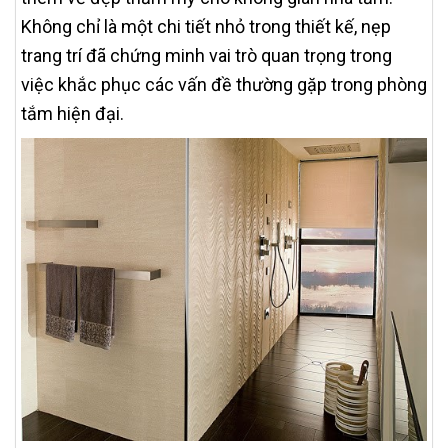
Không chỉ là một chi tiết nhỏ trong thiết kế, nẹp
trang trí đã chứng minh vai trò quan trọng trong
việc khắc phục các vấn đề thường gặp trong phòng
tắm hiện đại.