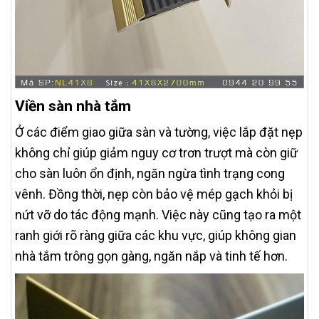
Viền sàn nhà tắm
Ở các điểm giao giữa sàn và tường, việc lắp đặt nẹp
không chỉ giúp giảm nguy cơ trơn trượt mà còn giữ
cho sàn luôn ổn định, ngăn ngừa tình trạng cong
vênh. Đồng thời, nẹp còn bảo vệ mép gạch khỏi bị
nứt vỡ do tác động mạnh. Việc này cũng tạo ra một
ranh giới rõ ràng giữa các khu vực, giúp không gian
nhà tắm trông gọn gàng, ngăn nắp và tinh tế hơn.