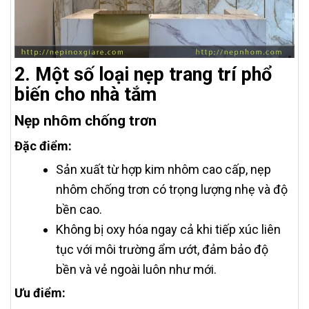
2. Một số loại nẹp trang trí phổ
biến cho nhà tắm
Nẹp nhôm chống trơn
Đặc điểm:
Sản xuất từ hợp kim nhôm cao cấp, nẹp
nhôm chống trơn có trọng lượng nhẹ và độ
bền cao.
Không bị oxy hóa ngay cả khi tiếp xúc liên
tục với môi trường ẩm ướt, đảm bảo độ
bền và vẻ ngoài luôn như mới.
Ưu điểm: