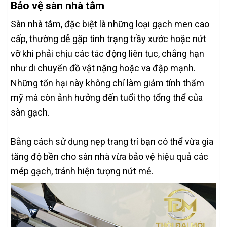
Bảo vệ sàn nhà tắm
Sàn nhà tắm, đặc biệt là những loại gạch men cao
cấp, thường dễ gặp tình trạng trầy xước hoặc nứt
vỡ khi phải chịu các tác động liên tục, chẳng hạn
như di chuyển đồ vật nặng hoặc va đập mạnh.
Những tổn hại này không chỉ làm giảm tính thẩm
mỹ mà còn ảnh hưởng đến tuổi thọ tổng thể của
sàn gạch.
Bằng cách sử dụng nẹp trang trí bạn có thể vừa gia
tăng độ bền cho sàn nhà vừa bảo vệ hiệu quả các
mép gạch, tránh hiện tượng nứt mẻ.