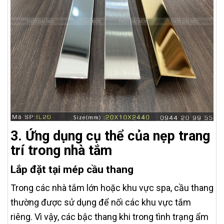
3. Ứng dụng cụ thể của nẹp trang
trí trong nhà tắm
Lắp đặt tại mép cầu thang
Trong các nhà tắm lớn hoặc khu vực spa, cầu thang
thường được sử dụng để nối các khu vực tắm
riêng. Vì vậy, các bậc thang khi trong tình trạng ẩm