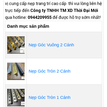
vị cung cấp nẹp trang trí cao cấp thì vui lòng liên hệ
trực tiếp đến
Công ty TNHH TM XD Thời Đại Mới
qua hotline:
0944209955
để được hỗ trợ sớm nhất!
Danh mục sản phẩm
Nẹp Góc Vuông 2 Cánh
Nẹp Góc Tròn 2 Cánh
Nẹp Góc Tròn 1 Cánh