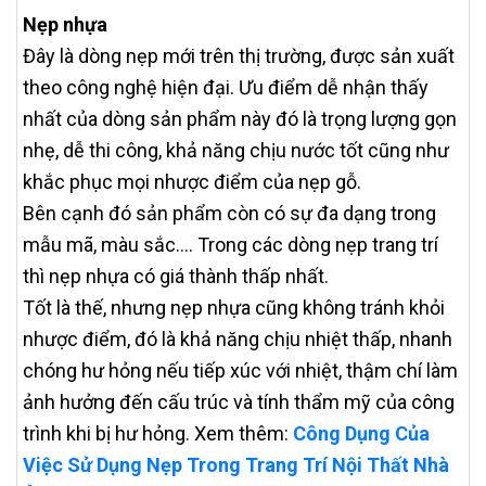
Nẹp nhựa
Đây là dòng nẹp mới trên thị trường, được sản xuất
theo công nghệ hiện đại. Ưu điểm dễ nhận thấy
nhất của dòng sản phẩm này đó là trọng lượng gọn
nhẹ, dễ thi công, khả năng chịu nước tốt cũng như
khắc phục mọi nhược điểm của nẹp gỗ.
Bên cạnh đó sản phẩm còn có sự đa dạng trong
mẫu mã, màu sắc…. Trong các dòng nẹp trang trí
thì nẹp nhựa có giá thành thấp nhất.
Tốt là thế, nhưng nẹp nhựa cũng không tránh khỏi
nhược điểm, đó là khả năng chịu nhiệt thấp, nhanh
chóng hư hỏng nếu tiếp xúc với nhiệt, thậm chí làm
ảnh hưởng đến cấu trúc và tính thẩm mỹ của công
trình khi bị hư hỏng. Xem thêm:
Công Dụng Của
Việc Sử Dụng Nẹp Trong Trang Trí Nội Thất Nhà