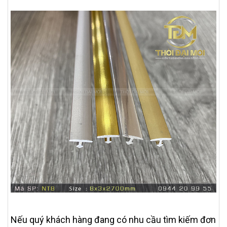
Nếu quý khách hàng đang có nhu cầu tìm kiếm đơn