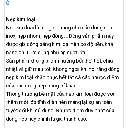
Ở
Nẹp kim loại
Nẹp kim loại là tên gọi chung cho các dòng nẹp
inox, nẹp nhôm, nẹp đồng,… Dòng sản phẩm này
được gia công bằng kim loại nên có độ bền, khả
năng chịu lực cũng như áp suất lớn.
Sản phẩm không bị ảnh hưởng bởi thời tiết, chịu
nhiệt và giữ màu tốt. Không ngoa khi nói rằng dòng
nẹp kim loại khắc phục hết tất cả các nhược điểm
của các dòng nẹp trang trí khác.
Thông thường bề mặt của nẹp kim loại được sơn
thêm một lớp tĩnh điện nên mang lại sự an toàn
tuyệt đối khi sử dụng. Nhược điểm duy nhất của
dòng nẹp này chính là giá thành cao.