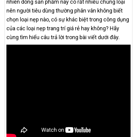
nhiên dòng sản phẩm này có rất nhiều chủng loại
nên người tiêu dùng thường phân vân không biết
chọn loại nẹp nào, có sự khác biệt trong công dụng
của các loại nẹp trang trí giá rẻ hay không? Hãy
cùng tìm hiểu câu trả lời trong bài viết dưới đây.