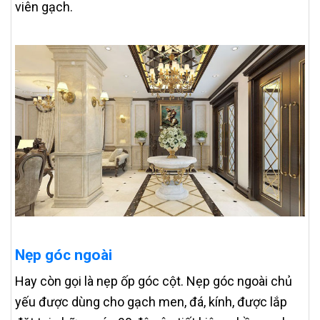
viên gạch.
Nẹp góc ngoài
Hay còn gọi là nẹp ốp góc cột. Nẹp góc ngoài chủ
yếu được dùng cho gạch men, đá, kính, được lắp