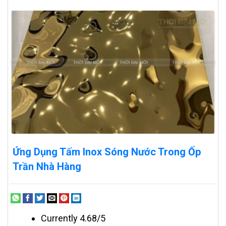
Ứng Dụng Tấm Inox Sóng Nước Trong Ốp
Trần Nhà Hàng
Currently 4.68/5