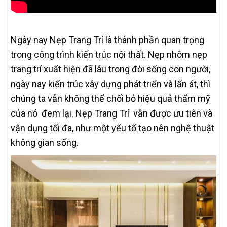
Ngày nay Nẹp Trang Trí là thành phần quan trọng
trong công trình kiến trúc nội thất. Nẹp nhôm nẹp
trang trí xuất hiện đã lâu trong đời sống con người,
ngày nay kiến trúc xây dựng phát triển và lấn át, thì
chúng ta vẫn không thể chối bỏ hiệu quả thẩm mỹ
của nó đem lại. Nẹp Trang Trí vẫn được ưu tiên và
vận dụng tối đa, như một yếu tố tạo nên nghệ thuật
không gian sống.