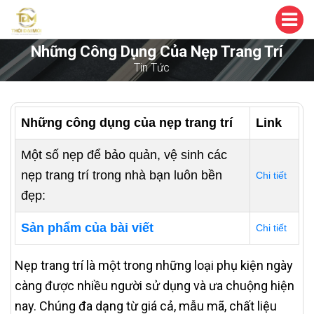
Những Công Dụng Của Nẹp Trang Trí
Tin Tức
Những công dụng của nẹp trang trí
Link
Một số nẹp để bảo quản, vệ sinh các
nẹp trang trí trong nhà bạn luôn bền
Chi tiết
đẹp:
Sản phẩm của bài viết
Chi tiết
Nẹp trang trí là một trong những loại phụ kiện ngày
càng được nhiều người sử dụng và ưa chuộng hiện
nay. Chúng đa dạng từ giá cả, mẫu mã, chất liệu