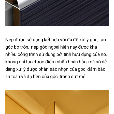
Nẹp được sử dụng kết hợp với đá để xử lý góc, tạo
góc bo tròn, nẹp góc ngoài hiện nay được khá
nhiều công trình sử dụng bởi tính hữu dụng của nó,
không chỉ tạo được điểm nhấn hoàn hảo, mà nó dễ
dàng xử lý được phần sắc nhọn của góc, đảm bảo
an toàn và độ bền của góc, tránh sứt mẻ…