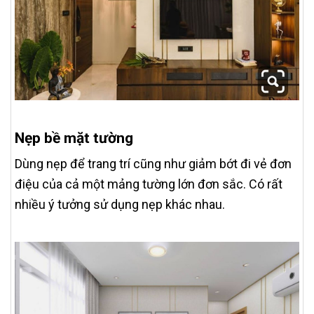
Nẹp bề mặt tường
Dùng nẹp để trang trí cũng như giảm bớt đi vẻ đơn
điệu của cả một mảng tường lớn đơn sắc. Có rất
nhiều ý tưởng sử dụng nẹp khác nhau.