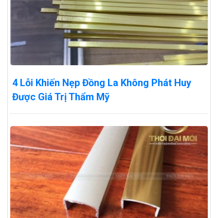
4 Lỗi Khiến Nẹp Đồng La Không Phát Huy
Được Giá Trị Thẩm Mỹ