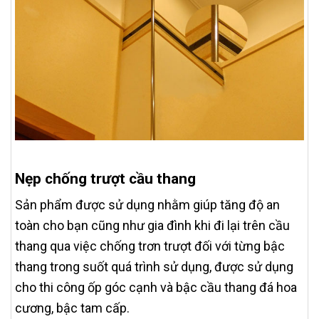
Nẹp chống trượt cầu thang
Sản phẩm được sử dụng nhằm giúp tăng độ an
toàn cho bạn cũng như gia đình khi đi lại trên cầu
thang qua việc chống trơn trượt đối với từng bậc
thang trong suốt quá trình sử dụng, được sử dụng
cho thi công ốp góc cạnh và bậc cầu thang đá hoa
cương, bậc tam cấp.