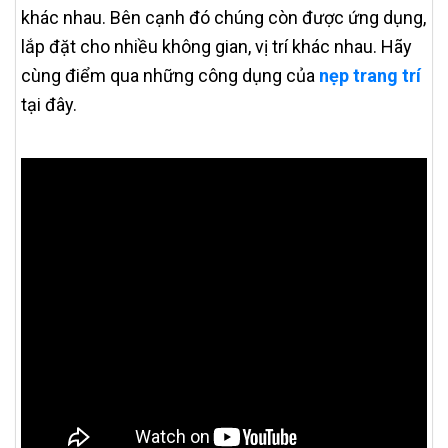
khác nhau. Bên cạnh đó chúng còn được ứng dụng,
lắp đặt cho nhiều không gian, vị trí khác nhau. Hãy
cùng điểm qua những công dụng của
nẹp trang trí
tại đây.