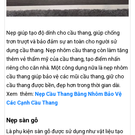
Nẹp giúp tạo độ dính cho cầu thang, giúp chống
trơn trượt và bảo đảm sự an toàn cho người sử
dụng cầu thang. Nẹp nhôm cầu thang còn làm tăng
thêm vẻ thẩm mỹ của cầu thang, tạo điểm nhấn
riêng cho căn nhà. Một công dụng nữa là nẹp nhôm
cầu thang giúp bảo vệ các mũi cầu thang, giữ cho
cầu thang được bền, đẹp hơn trong thời gian dài.
Xem thêm:
Nẹp Cầu Thang Bằng Nhôm Bảo Vệ
Các Cạnh Cầu Thang
Nẹp sàn gỗ
Là phụ kiện sàn gỗ được sử dụng như vật liệu tạo