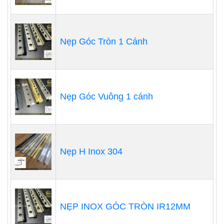
Nẹp Góc Tròn 1 Cánh
Nẹp Góc Vuông 1 cánh
Nẹp H Inox 304
NẸP INOX GÓC TRÒN IR12MM