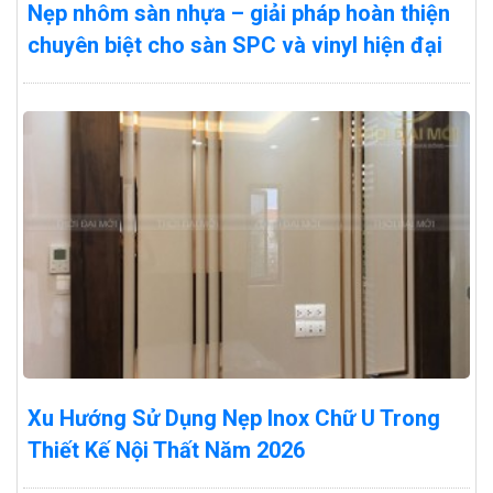
Nẹp nhôm sàn nhựa – giải pháp hoàn thiện
chuyên biệt cho sàn SPC và vinyl hiện đại
Xu Hướng Sử Dụng Nẹp Inox Chữ U Trong
Thiết Kế Nội Thất Năm 2026