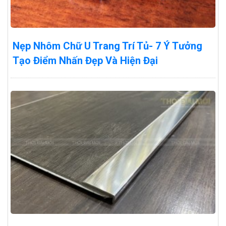
Nẹp Nhôm Chữ U Trang Trí Tủ- 7 Ý Tưởng
Tạo Điểm Nhấn Đẹp Và Hiện Đại