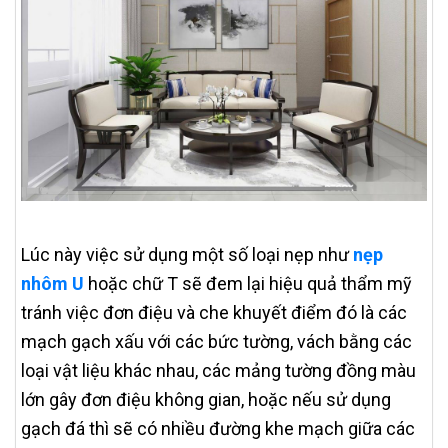
Lúc này việc sử dụng một số loại nẹp như
nẹp
nhôm U
hoặc chữ T sẽ đem lại hiệu quả thẩm mỹ
tránh việc đơn điệu và che khuyết điểm đó là các
mạch gạch xấu với các bức tường, vách bằng các
loại vật liệu khác nhau, các mảng tường đồng màu
lớn gây đơn điệu không gian, hoặc nếu sử dụng
gạch đá thì sẽ có nhiều đường khe mạch giữa các