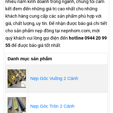
nhiều năm kinh doanh trong ngành, chúng tôi cam
kết đem đến những giá trị cao nhất cho những
khách hàng cung cấp các sản phẩm phù hợp với
giá, chất lượng, uy tín. Để nhận được báo giá chi tiết
cho sản phẩm nẹp đồng tại nepnhom.com, mời
quý khách vui lòng gọi điện đến
hotline 0944 20 99
55
để được báo giá tốt nhất.
Danh mục sản phẩm
Nẹp Góc Vuông 2 Cánh
Nẹp Góc Tròn 2 Cánh