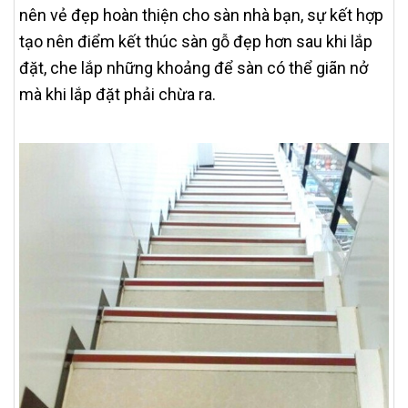
nên vẻ đẹp hoàn thiện cho sàn nhà bạn, sự kết hợp
tạo nên điểm kết thúc sàn gỗ đẹp hơn sau khi lắp
đặt, che lắp những khoảng để sàn có thể giãn nở
mà khi lắp đặt phải chừa ra.