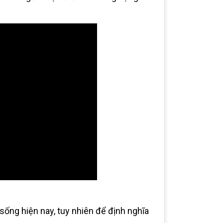
sống hiện nay, tuy nhiên để định nghĩa