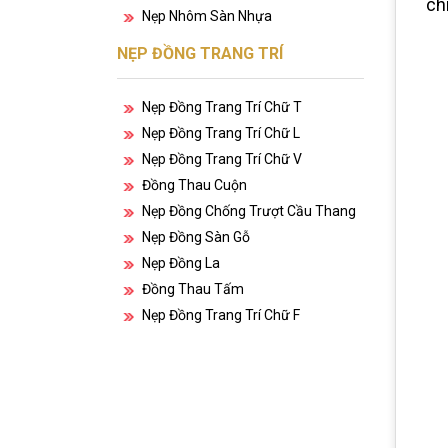
ch
Nẹp Nhôm Sàn Nhựa
NẸP ĐỒNG TRANG TRÍ
Nẹp Đồng Trang Trí Chữ T
Nẹp Đồng Trang Trí Chữ L
Nẹp Đồng Trang Trí Chữ V
Đồng Thau Cuộn
Nẹp Đồng Chống Trượt Cầu Thang
Nẹp Đồng Sàn Gỗ
Nẹp Đồng La
Đồng Thau Tấm
Nẹp Đồng Trang Trí Chữ F