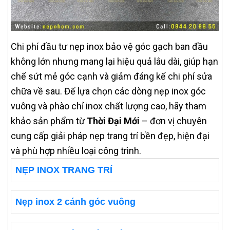
Chi phí đầu tư nẹp inox bảo vệ góc gạch ban đầu
không lớn nhưng mang lại hiệu quả lâu dài, giúp hạn
chế sứt mẻ góc cạnh và giảm đáng kể chi phí sửa
chữa về sau. Để lựa chọn các dòng nẹp inox góc
vuông và phào chỉ inox chất lượng cao, hãy tham
khảo sản phẩm từ
Thời Đại Mới
– đơn vị chuyên
cung cấp giải pháp nẹp trang trí bền đẹp, hiện đại
và phù hợp nhiều loại công trình.
NẸP INOX TRANG TRÍ
Nẹp inox 2 cánh góc vuông