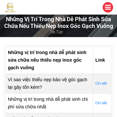
Những Vị Trí Trong Nhà Dễ Phát Sinh Sửa
Chữa Nếu Thiếu Nẹp Inox Góc Gạch Vuông
Tin Tức
Những vị trí trong nhà dễ phát sinh
sửa chữa nếu thiếu nẹp inox góc
Link
gạch vuông
Vì sao việc thiếu nẹp bảo vệ góc gạch
Chi tiết
lại gây tốn kém?
Những vị trí trong nhà dễ phát sinh chi
Chi tiết
phí sửa chữa nhất