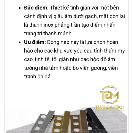
Đặc điểm:
Thiết kế tinh giản với một bên
cánh định vị giấu âm dưới gạch, mặt còn lại
là thanh inox phẳng trần tạo điểm nhấn
trang trí thanh mảnh.
Ưu điểm:
Dòng nẹp này là lựa chọn hoàn
hảo cho các khu vực yêu cầu tính thẩm mỹ
cao, tinh tế, tối giản như các hộc đồ âm
tường nhà tắm hoặc bo viền gương, viền
tranh ốp đá.