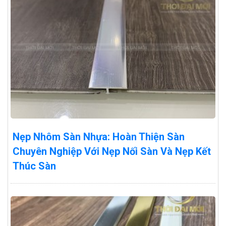
Nẹp Nhôm Sàn Nhựa: Hoàn Thiện Sàn
Chuyên Nghiệp Với Nẹp Nối Sàn Và Nẹp Kết
Thúc Sàn