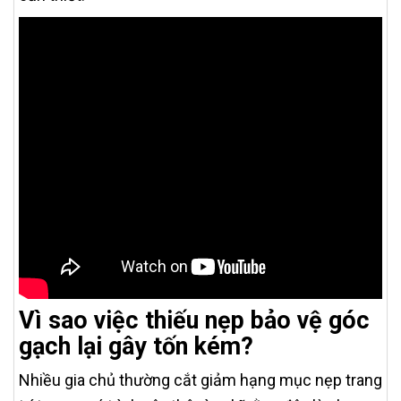
Vì sao việc thiếu nẹp bảo vệ góc
gạch lại gây tốn kém?
Nhiều gia chủ thường cắt giảm hạng mục nẹp trang