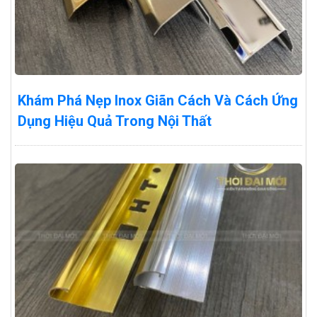
Khám Phá Nẹp Inox Giãn Cách Và Cách Ứng
Dụng Hiệu Quả Trong Nội Thất