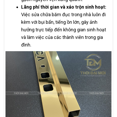
Lãng phí thời gian và xáo trộn sinh hoạt:
Việc sửa chữa băm đục trong nhà luôn đi
kèm với bụi bẩn, tiếng ồn lớn, gây ảnh
hưởng trực tiếp đến không gian sinh hoạt
và làm việc của các thành viên trong gia
đình.