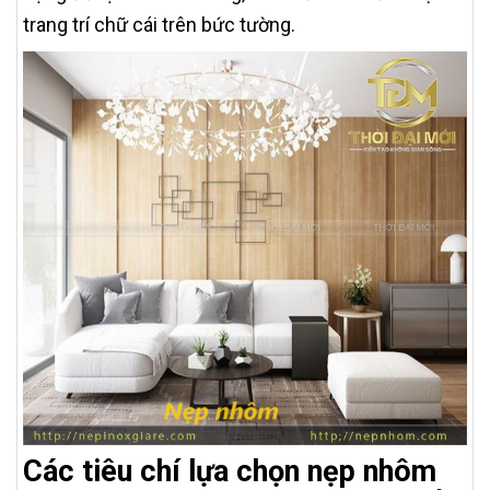
trang trí chữ cái trên bức tường.
Các tiêu chí lựa chọn nẹp nhôm