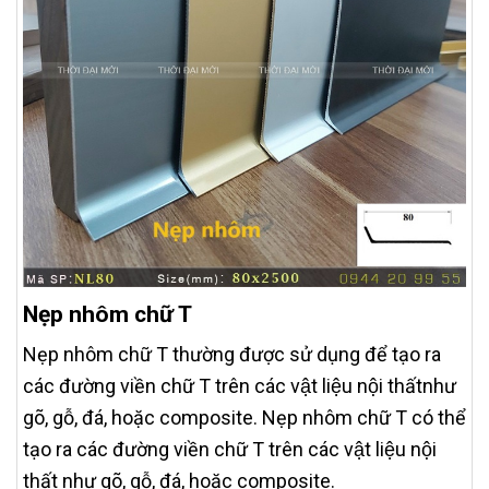
Nẹp nhôm chữ T
Nẹp nhôm chữ T thường được sử dụng để tạo ra
các đường viền chữ T trên các vật liệu nội thấtnhư
gõ, gỗ, đá, hoặc composite. Nẹp nhôm chữ T có thể
tạo ra các đường viền chữ T trên các vật liệu nội
thất như gõ, gỗ, đá, hoặc composite.