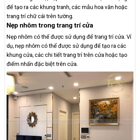
để tạo ra các khung tranh, các mẫu hoa văn hoặc
trang trí chữ cái trên tường.
Nẹp nhôm trong trang trí cửa
Nẹp nhôm có thể được sử dụng để trang trí cửa. Ví
dụ, nẹp nhôm có thể được sử dụng để tạo ra các
khung cửa, các chi tiết trang trí trên cửa hoặc tạo
điểm nhấn đặc biệt trên cửa.