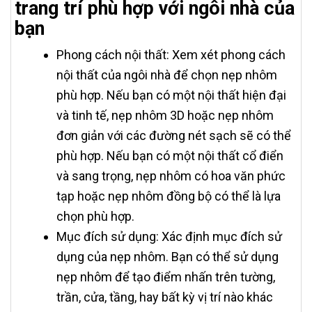
trang trí phù hợp với ngôi nhà của
bạn
Phong cách nội thất: Xem xét phong cách
nội thất của ngôi nhà để chọn nẹp nhôm
phù hợp. Nếu bạn có một nội thất hiện đại
và tinh tế, nẹp nhôm 3D hoặc nẹp nhôm
đơn giản với các đường nét sạch sẽ có thể
phù hợp. Nếu bạn có một nội thất cổ điển
và sang trọng, nẹp nhôm có hoa văn phức
tạp hoặc nẹp nhôm đồng bộ có thể là lựa
chọn phù hợp.
Mục đích sử dụng: Xác định mục đích sử
dụng của nẹp nhôm. Bạn có thể sử dụng
nẹp nhôm để tạo điểm nhấn trên tường,
trần, cửa, tầng, hay bất kỳ vị trí nào khác