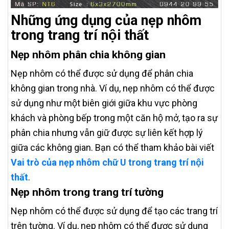
Những ứng dụng của nẹp nhôm
trong trang trí nội thất
Nẹp nhôm phân chia không gian
Nẹp nhôm có thể được sử dụng để phân chia
không gian trong nhà. Ví dụ, nẹp nhôm có thể được
sử dụng như một biên giới giữa khu vực phòng
khách và phòng bếp trong một căn hộ mở, tạo ra sự
phân chia nhưng vẫn giữ được sự liên kết hợp lý
giữa các không gian. Bạn có thể tham khảo bài viết
Vai trò của nẹp nhôm chữ U trong trang trí nội
thất
.
Nẹp nhôm trong trang trí tường
Nẹp nhôm có thể được sử dụng để tạo các trang trí
trên tường. Ví dụ, nẹp nhôm có thể được sử dụng