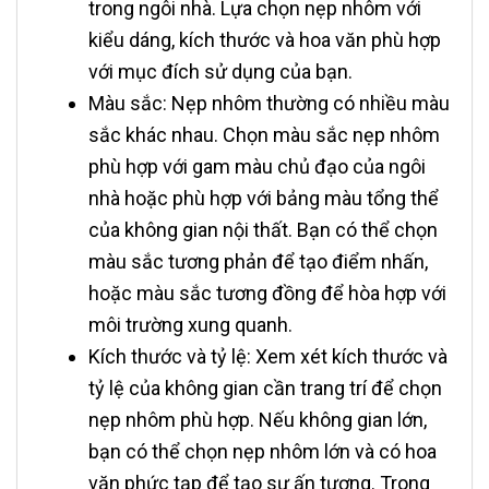
trong ngôi nhà. Lựa chọn nẹp nhôm với
kiểu dáng, kích thước và hoa văn phù hợp
với mục đích sử dụng của bạn.
Màu sắc: Nẹp nhôm thường có nhiều màu
sắc khác nhau. Chọn màu sắc nẹp nhôm
phù hợp với gam màu chủ đạo của ngôi
nhà hoặc phù hợp với bảng màu tổng thể
của không gian nội thất. Bạn có thể chọn
màu sắc tương phản để tạo điểm nhấn,
hoặc màu sắc tương đồng để hòa hợp với
môi trường xung quanh.
Kích thước và tỷ lệ: Xem xét kích thước và
tỷ lệ của không gian cần trang trí để chọn
nẹp nhôm phù hợp. Nếu không gian lớn,
bạn có thể chọn nẹp nhôm lớn và có hoa
văn phức tạp để tạo sự ấn tượng. Trong