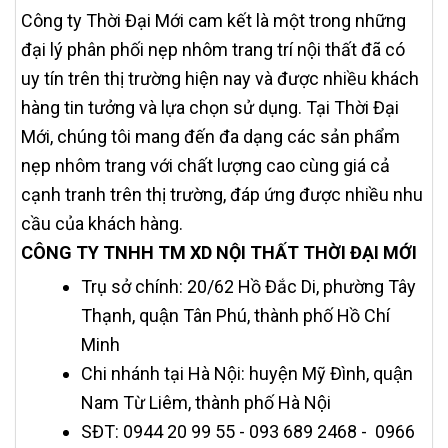
Công ty Thời Đại Mới cam kết là một trong những
đại lý phân phối nẹp nhôm trang trí nội thất đã có
uy tín trên thị trường hiện nay và được nhiều khách
hàng tin tưởng và lựa chọn sử dụng. Tại Thời Đại
Mới, chúng tôi mang đến đa dạng các sản phẩm
nẹp nhôm trang với chất lượng cao cùng giá cả
cạnh tranh trên thị trường, đáp ứng được nhiều nhu
cầu của khách hàng.
CÔNG TY TNHH TM XD NỘI THẤT THỜI ĐẠI MỚI
Trụ sở chính: 20/62 Hồ Đắc Di, phường Tây
Thạnh, quận Tân Phú, thành phố Hồ Chí
Minh
Chi nhánh tại Hà Nội: huyện Mỹ Đình, quận
Nam Từ Liêm, thành phố Hà Nội
SĐT: 0944 20 99 55 - 093 689 2468 - 0966