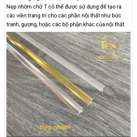
Nẹp nhôm chữ T có thể được sử dụng để tạo ra
các viền trang trí cho các phần nội thất như bức
tranh, gương, hoặc các bộ phận khác của nội thất.