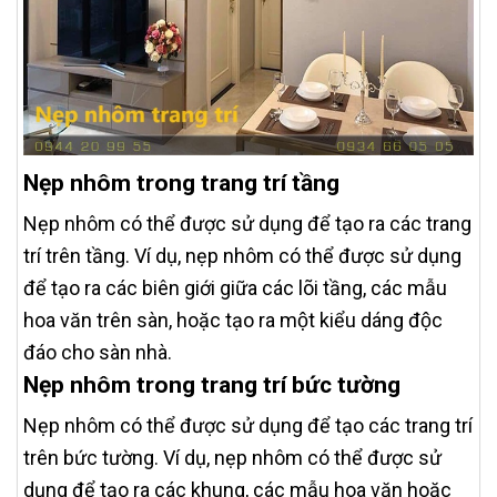
Nẹp nhôm trong trang trí tầng
Nẹp nhôm có thể được sử dụng để tạo ra các trang
trí trên tầng. Ví dụ, nẹp nhôm có thể được sử dụng
để tạo ra các biên giới giữa các lõi tầng, các mẫu
hoa văn trên sàn, hoặc tạo ra một kiểu dáng độc
đáo cho sàn nhà.
Nẹp nhôm trong trang trí bức tường
Nẹp nhôm có thể được sử dụng để tạo các trang trí
trên bức tường. Ví dụ, nẹp nhôm có thể được sử
dụng để tạo ra các khung, các mẫu hoa văn hoặc