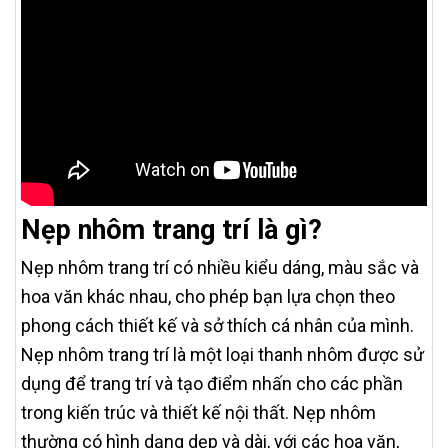
Nẹp nhôm trang trí là gì?
Nẹp nhôm trang trí có nhiều kiểu dáng, màu sắc và
hoa văn khác nhau, cho phép bạn lựa chọn theo
phong cách thiết kế và sở thích cá nhân của mình.
Nẹp nhôm trang trí là một loại thanh nhôm được sử
dụng để trang trí và tạo điểm nhấn cho các phần
trong kiến trúc và thiết kế nội thất. Nẹp nhôm
thường có hình dạng dẹp và dài, với các hoa văn,