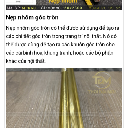
Nẹp nhôm góc tròn
Nẹp nhôm góc tròn có thể được sử dụng để tạo ra
các chi tiết góc tròn trong trang trí nội thất. Nó có
thể được dùng để tạo ra các khuôn góc tròn cho
các cái bình hoa, khung tranh, hoặc các bộ phận
khác của nội thất.