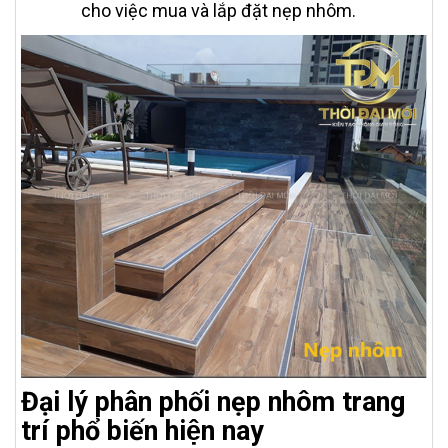
cho việc mua và lắp đặt nẹp nhôm.
Đại lý phân phối nẹp nhôm trang
trí phổ biến hiện nay