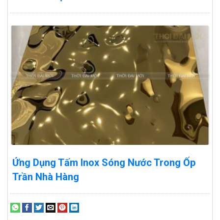
Ứng Dụng Tấm Inox Sóng Nước Trong Ốp
Trần Nhà Hàng