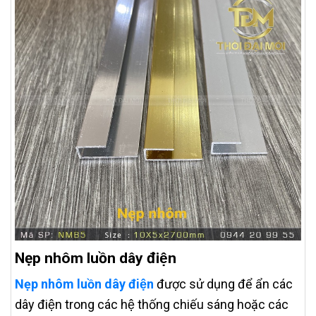
Nẹp nhôm luồn dây điện
Nẹp nhôm luồn dây điện
được sử dụng để ẩn các
dây điện trong các hệ thống chiếu sáng hoặc các