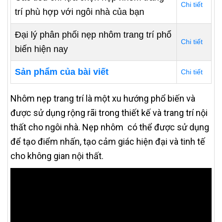
Chi tiết
trí phù hợp với ngôi nhà của bạn
Đại lý phân phối nẹp nhôm trang trí phổ
Chi tiết
biến hiện nay
Sản phẩm của bài viết
Chi tiết
Nhôm nẹp trang trí là một xu hướng phổ biến và
được sử dụng rộng rãi trong thiết kế và trang trí nội
thất cho ngôi nhà. Nẹp nhôm có thể được sử dụng
để tạo điểm nhấn, tạo cảm giác hiện đại và tinh tế
cho không gian nội thất.