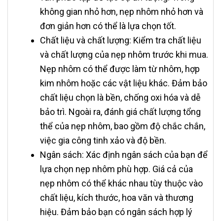
không gian nhỏ hơn, nẹp nhôm nhỏ hơn và
đơn giản hơn có thể là lựa chọn tốt.
Chất liệu và chất lượng: Kiểm tra chất liệu
và chất lượng của nẹp nhôm trước khi mua.
Nẹp nhôm có thể được làm từ nhôm, hợp
kim nhôm hoặc các vật liệu khác. Đảm bảo
chất liệu chọn là bền, chống oxi hóa và dễ
bảo trì. Ngoài ra, đánh giá chất lượng tổng
thể của nẹp nhôm, bao gồm độ chắc chắn,
việc gia công tinh xảo và độ bền.
Ngân sách: Xác định ngân sách của bạn để
lựa chọn nẹp nhôm phù hợp. Giá cả của
nẹp nhôm có thể khác nhau tùy thuộc vào
chất liệu, kích thước, hoa văn và thương
hiệu. Đảm bảo bạn có ngân sách hợp lý