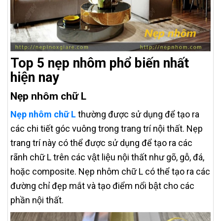
Top 5 nẹp nhôm phổ biến nhất
hiện nay
Nẹp nhôm chữ L
Nẹp nhôm chữ L
thường được sử dụng để tạo ra
các chi tiết góc vuông trong trang trí nội thất. Nẹp
trang trí này có thể được sử dụng để tạo ra các
rãnh chữ L trên các vật liệu nội thất như gõ, gỗ, đá,
hoặc composite. Nẹp nhôm chữ L có thể tạo ra các
đường chỉ đẹp mắt và tạo điểm nổi bật cho các
phần nội thất.