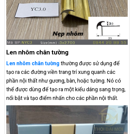
Len nhôm chân tường
Len nhôm chân tường
thường được sử dụng để
tạo ra các đường viền trang trí xung quanh các
phần nội thất như gương, bàn, hoặc tường. Nó có
thể được dùng để tạo ra một kiểu dáng sang trọng,
nổi bật và tạo điểm nhấn cho các phần nội thất.