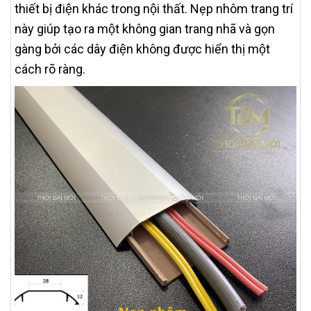
thiết bị điện khác trong nội thất. Nẹp nhôm trang trí
này giúp tạo ra một không gian trang nhã và gọn
gàng bởi các dây điện không được hiển thị một
cách rõ ràng.