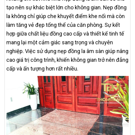
tạo nên sự khác biệt lớn cho không gian. Nẹp đồng
la không chỉ giúp che khuyết điểm khe nối mà còn
làm tăng vẻ đẹp tổng thể của căn phòng. Sự kết
hợp giữa chất liệu đồng cao cấp và thiết kế tinh tế
mang lại một cảm giác sang trọng và chuyên
nghiệp. Việc sử dụng nẹp đồng la âm sàn giúp nâng
cao giá trị công trình, khiến không gian trở nên đẳng
cấp và ấn tượng hơn rất nhiều.