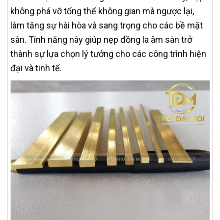
không phá vỡ tổng thể không gian mà ngược lại,
làm tăng sự hài hòa và sang trọng cho các bề mặt
sàn. Tính năng này giúp nẹp đồng la âm sàn trở
thành sự lựa chọn lý tưởng cho các công trình hiện
đại và tinh tế.