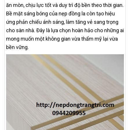
ăn mòn, chịu lực tốt và duy trì độ bền theo thời gian.
Bề mặt sáng bóng của nẹp đồng la còn tạo hiệu
ứng phản chiếu ánh sáng, làm tăng vẻ sang trọng
cho sàn nhà. Đây là lựa chọn hoàn hảo cho những ai
mong muốn một không gian vừa thẩm mỹ lại vừa
bền vững.