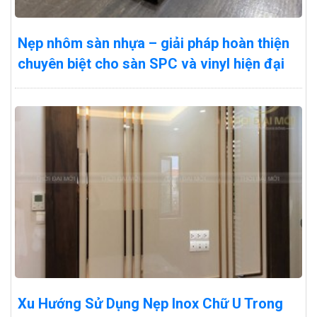
Nẹp nhôm sàn nhựa – giải pháp hoàn thiện
chuyên biệt cho sàn SPC và vinyl hiện đại
Xu Hướng Sử Dụng Nẹp Inox Chữ U Trong