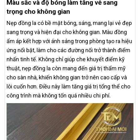
Màu sắc và độ bóng làm tăng vẻ sang
trọng cho không gian
Nẹp đồng la có bề mặt bóng, sáng, mang lại vẻ đẹp
sang trọng và hiện đại cho không gian. Màu đồng
ấm áp kết hợp với ánh sáng trong phòng tạo ra hiệu
ứng nổi bật, làm cho các đường nối trở thành điểm
nhấn tinh tế. Không chỉ giúp che khuyết điểm kỹ
thuật, nẹp đồng la còn mang đến giá trị thẩm mỹ
cho sàn nhà, khiến không gian trở nên cao cấp và
lôi cuốn hơn. Điều này làm tăng giá trị tổng thể cho
công trình mà không tốn quá nhiều chi phí.