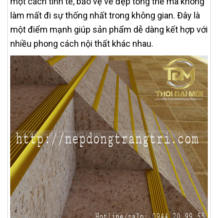
một cách tinh tế, bảo vệ vẻ đẹp tổng thể mà không
làm mất đi sự thống nhất trong không gian. Đây là
một điểm mạnh giúp sản phẩm dễ dàng kết hợp với
nhiều phong cách nội thất khác nhau.