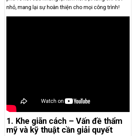
nhỏ, mang lại sự hoàn thiện cho mọi công trình!
1. Khe giãn cách – Vấn đề thẩm
mỹ và kỹ thuật cần giải quyết