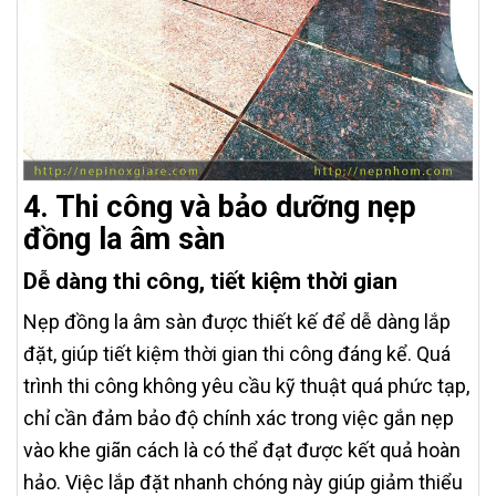
4. Thi công và bảo dưỡng nẹp
đồng la âm sàn
Dễ dàng thi công, tiết kiệm thời gian
Nẹp đồng la âm sàn được thiết kế để dễ dàng lắp
đặt, giúp tiết kiệm thời gian thi công đáng kể. Quá
trình thi công không yêu cầu kỹ thuật quá phức tạp,
chỉ cần đảm bảo độ chính xác trong việc gắn nẹp
vào khe giãn cách là có thể đạt được kết quả hoàn
hảo. Việc lắp đặt nhanh chóng này giúp giảm thiểu