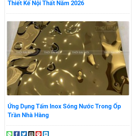
Thiết Kế Nội Thất Năm 2026
Ứng Dụng Tấm Inox Sóng Nước Trong Ốp
Trần Nhà Hàng