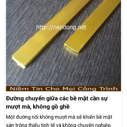
Đường chuyển giữa các bề mặt cần sự
mượt mà, không gồ ghề
Một đường nối không mượt mà sẽ khiến bề mặt
sàn trông thiếu tinh tế và không chuyên nghiệp.