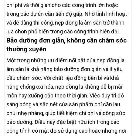
chi phí và thời gian cho các công trình lớn hoặc
trong các dự án cần tiến độ gấp. Nhờ tính linh hoạt
và dễ dàng thi công, nẹp đồng la âm sàn trở thành
lựa chọn phổ biến trong các công trình hiện đại.
Bảo dưỡng đơn giản, không cần chăm sóc
thường xuyên
Một trong những ưu điểm nổi bật của nẹp đồng la
âm sàn là khả năng bảo dưỡng đơn giản và ít yêu
cầu chăm sóc. Với chất liệu đồng bền bỉ và khả
năng chống oxi hóa, nẹp đồng la không dễ bị mài
mòn hay xuống cấp theo thời gian. Việc duy trì độ
sáng bóng và sắc nét của sản phẩm chỉ cần lau
chùi nhẹ nhàng, giúp tiết kiệm chi phí và công sức
bảo dưỡng. Điều này đặc biệt hữu ích trong các
công trình có mật độ sử dụng cao hoặc những nơi