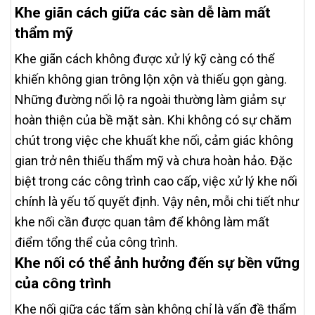
Khe giãn cách giữa các sàn dễ làm mất
thẩm mỹ
Khe giãn cách không được xử lý kỹ càng có thể
khiến không gian trông lộn xộn và thiếu gọn gàng.
Những đường nối lộ ra ngoài thường làm giảm sự
hoàn thiện của bề mặt sàn. Khi không có sự chăm
chút trong việc che khuất khe nối, cảm giác không
gian trở nên thiếu thẩm mỹ và chưa hoàn hảo. Đặc
biệt trong các công trình cao cấp, việc xử lý khe nối
chính là yếu tố quyết định. Vậy nên, mỗi chi tiết như
khe nối cần được quan tâm để không làm mất
điểm tổng thể của công trình.
Khe nối có thể ảnh hưởng đến sự bền vững
của công trình
Khe nối giữa các tấm sàn không chỉ là vấn đề thẩm