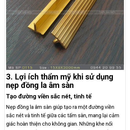
3. Lợi ích thẩm mỹ khi sử dụng
nẹp đồng la âm sàn
Tạo đường viền sắc nét, tinh tế
Nẹp đồng la âm sàn giúp tạo ra một đường viền
sắc nét và tinh tế giữa các tấm sàn, mang lại cảm
giác hoàn thiện cho không gian. Những khe nối