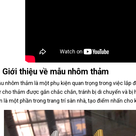
. Giới thiệu về mẫu nhôm thảm
u nhôm thảm là một phụ kiện quan trọng trong việc lắp đ
ữ cho thảm được gắn chắc chắn, tránh bị di chuyển và bị
n là một phần trong trang trí sàn nhà, tạo điểm nhấn cho 