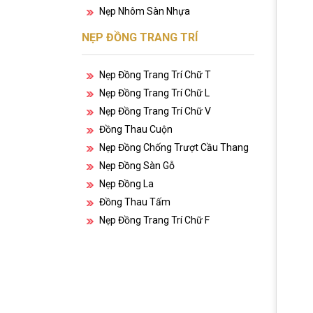
Nẹp Nhôm Sàn Nhựa
NẸP ĐỒNG TRANG TRÍ
Nẹp Đồng Trang Trí Chữ T
Nẹp Đồng Trang Trí Chữ L
Nẹp Đồng Trang Trí Chữ V
Đồng Thau Cuộn
Nẹp Đồng Chống Trượt Cầu Thang
Nẹp Đồng Sàn Gỗ
Nẹp Đồng La
Đồng Thau Tấm
Nẹp Đồng Trang Trí Chữ F