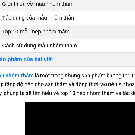
. Giới thiệu về mẫu nhôm thảm
. Tác dụng của mẫu nhôm thảm
. Top 10 mẫu nẹp nhôm thảm
. Cách sử dụng mẫu nhôm thảm
ản phẩm của bài viết
u nhôm thảm
là một trong những sản phẩm không thể th
úp tăng độ bền cho sàn thảm và đồng thời tạo nên sự hoàn
y, chúng ta sẽ tìm hiểu về top 10 nẹp nhôm thảm và tác 