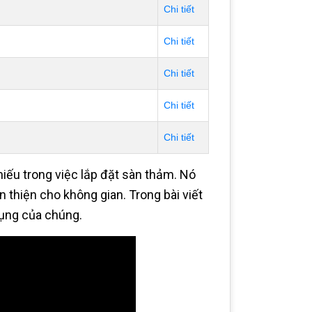
Chi tiết
Chi tiết
Chi tiết
Chi tiết
Chi tiết
iếu trong việc lắp đặt sàn thảm. Nó
 thiện cho không gian. Trong bài viết
dụng của chúng.