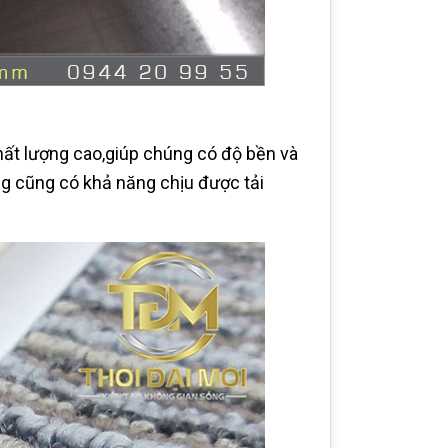
ất lượng cao,giúp chúng có độ bền và
úng cũng có khả năng chịu được tải