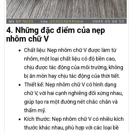
4. Những đặc điểm của nẹp
nhôm chữ V
Chất liệu: Nẹp nhôm chữ V được làm từ
nhôm, một loại chất liệu có độ bền cao,
chịu được tác động của môi trường, không
bị ăn mòn hay chịu tác động của thời tiết.
Thiết kế: Nẹp nhôm chữ V có hình dạng
chữ V, với hai cạnh nghiêng đối xứng nhau,
giúp tạo ra một đường nét chắc chắn và
thẩm mỹ.
Kích thước: Nẹp nhôm chữ V có nhiều kích
thước khác nhau, phù hợp với các loại bề