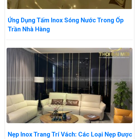
Ứng Dụng Tấm Inox Sóng Nước Trong Ốp
Trần Nhà Hàng
Nẹp Inox Trang Trí Vách: Các Loại Nẹp Được