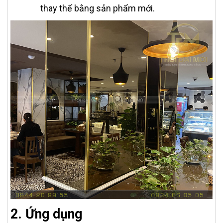
thay thế bằng sản phẩm mới.
2. Ứng dụng