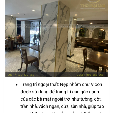
Trang trí ngoại thất: Nẹp nhôm chữ V còn
được sử dụng để trang trí các góc cạnh
của các bề mặt ngoài trời như tường, cột,
trần nhà, vách ngăn, cửa, sàn nhà, giúp tạo