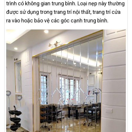
trình có không gian trung bình. Loại nẹp này thường
được sử dụng trong trang trí nội thất, trang trí cửa
ra vào hoặc bảo vệ các góc cạnh trung bình.