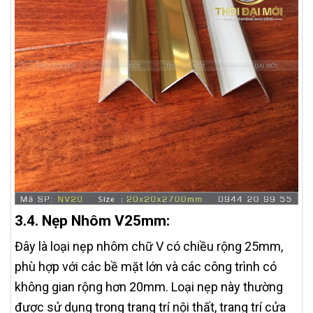
3.4. Nẹp Nhôm V25mm:
Đây là loại nẹp nhôm chữ V có chiều rộng 25mm,
phù hợp với các bề mặt lớn và các công trình có
không gian rộng hơn 20mm. Loại nẹp này thường
được sử dụng trong trang trí nội thất, trang trí cửa