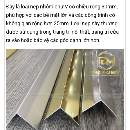
Đây là loại nẹp nhôm chữ V có chiều rộng 30mm,
phù hợp với các bề mặt lớn và các công trình có
không gian rộng hơn 25mm. Loại nẹp này thường
được sử dụng trong trang trí nội thất, trang trí cửa
ra vào hoặc bảo vệ các góc cạnh lớn hơn.