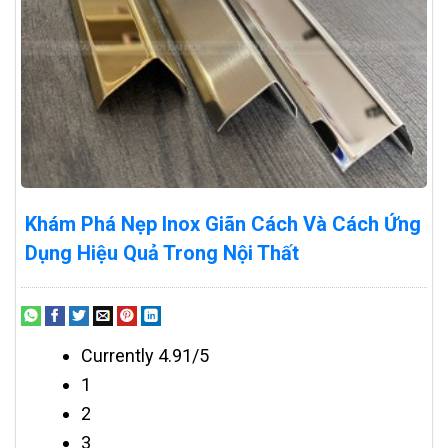
Khám Phá Nẹp Inox Giãn Cách Và Cách Ứng
Dụng Hiệu Quả Trong Nội Thất
Currently 4.91/5
1
2
3