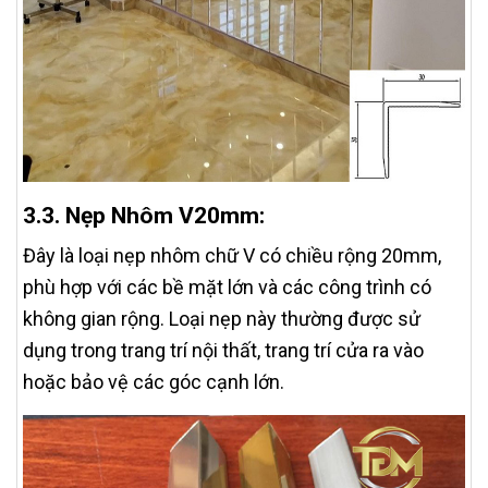
3.3. Nẹp Nhôm V20mm:
Đây là loại nẹp nhôm chữ V có chiều rộng 20mm,
phù hợp với các bề mặt lớn và các công trình có
không gian rộng. Loại nẹp này thường được sử
dụng trong trang trí nội thất, trang trí cửa ra vào
hoặc bảo vệ các góc cạnh lớn.