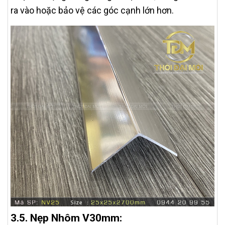
ra vào hoặc bảo vệ các góc cạnh lớn hơn.
3.5. Nẹp Nhôm V30mm: