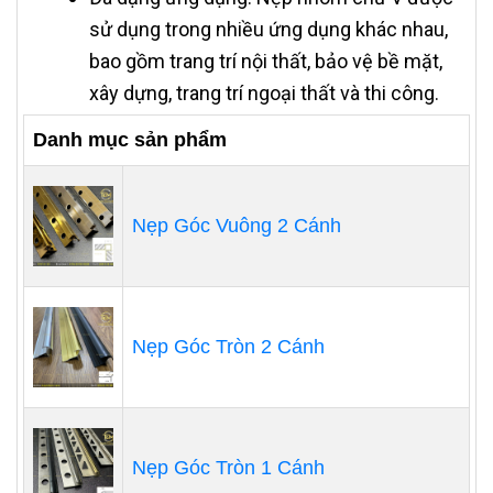
sử dụng trong nhiều ứng dụng khác nhau,
bao gồm trang trí nội thất, bảo vệ bề mặt,
xây dựng, trang trí ngoại thất và thi công.
Danh mục sản phẩm
Nẹp Góc Vuông 2 Cánh
Nẹp Góc Tròn 2 Cánh
Nẹp Góc Tròn 1 Cánh