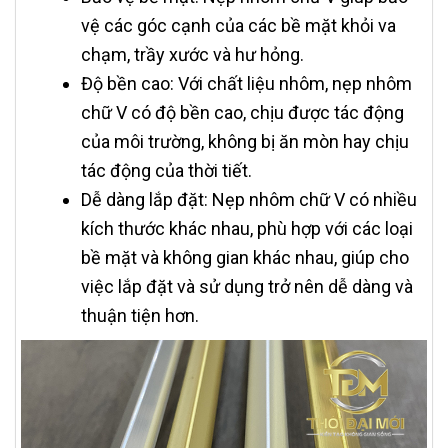
vệ các góc cạnh của các bề mặt khỏi va
chạm, trầy xước và hư hỏng.
Độ bền cao: Với chất liệu nhôm, nẹp nhôm
chữ V có độ bền cao, chịu được tác động
của môi trường, không bị ăn mòn hay chịu
tác động của thời tiết.
Dễ dàng lắp đặt: Nẹp nhôm chữ V có nhiều
kích thước khác nhau, phù hợp với các loại
bề mặt và không gian khác nhau, giúp cho
việc lắp đặt và sử dụng trở nên dễ dàng và
thuận tiện hơn.