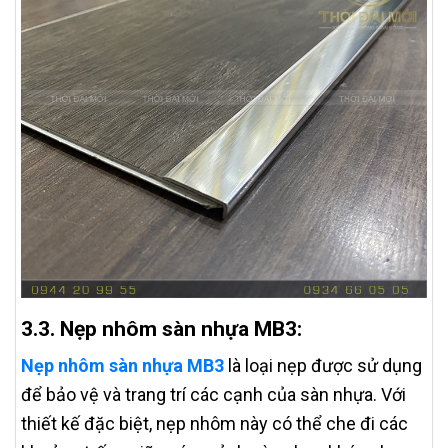
3.3. Nẹp nhôm sàn nhựa MB3:
Nẹp nhôm sàn nhựa MB3
là loại nẹp được sử dụng
để bảo vệ và trang trí các cạnh của sàn nhựa. Với
thiết kế đặc biệt, nẹp nhôm này có thể che đi các