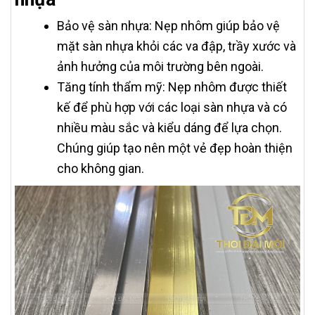
Bảo vệ sàn nhựa: Nẹp nhôm giúp bảo vệ
mặt sàn nhựa khỏi các va đập, trầy xước và
ảnh hưởng của môi trường bên ngoài.
Tăng tính thẩm mỹ: Nẹp nhôm được thiết
kế để phù hợp với các loại sàn nhựa và có
nhiều màu sắc và kiểu dáng để lựa chọn.
Chúng giúp tạo nên một vẻ đẹp hoàn thiện
cho không gian.