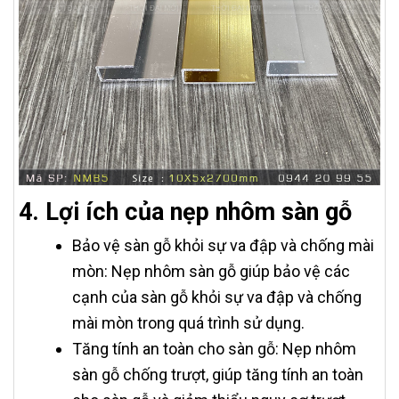
4. Lợi ích của nẹp nhôm sàn gỗ
Bảo vệ sàn gỗ khỏi sự va đập và chống mài
mòn: Nẹp nhôm sàn gỗ giúp bảo vệ các
cạnh của sàn gỗ khỏi sự va đập và chống
mài mòn trong quá trình sử dụng.
Tăng tính an toàn cho sàn gỗ: Nẹp nhôm
sàn gỗ chống trượt, giúp tăng tính an toàn