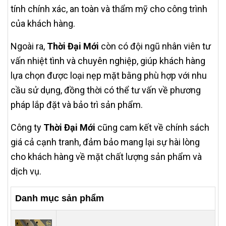
tính chính xác, an toàn và thẩm mỹ cho công trình
của khách hàng.
Ngoài ra,
Thời Đại Mới
còn có đội ngũ nhân viên tư
vấn nhiệt tình và chuyên nghiệp, giúp khách hàng
lựa chọn được loại nẹp mặt bằng phù hợp với nhu
cầu sử dụng, đồng thời có thể tư vấn về phương
pháp lắp đặt và bảo trì sản phẩm.
Công ty
Thời Đại Mới
cũng cam kết về chính sách
giá cả cạnh tranh, đảm bảo mang lại sự hài lòng
cho khách hàng về mặt chất lượng sản phẩm và
dịch vụ.
Danh mục sản phẩm