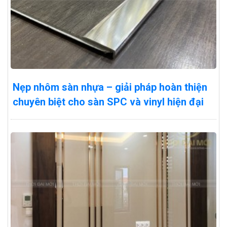
Nẹp nhôm sàn nhựa – giải pháp hoàn thiện
chuyên biệt cho sàn SPC và vinyl hiện đại