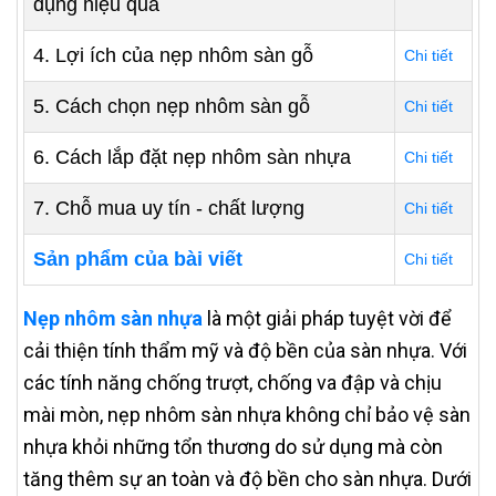
dụng hiệu quả
4. Lợi ích của nẹp nhôm sàn gỗ
Chi tiết
5. Cách chọn nẹp nhôm sàn gỗ
Chi tiết
6. Cách lắp đặt nẹp nhôm sàn nhựa
Chi tiết
7. Chỗ mua uy tín - chất lượng
Chi tiết
Sản phẩm của bài viết
Chi tiết
Nẹp nhôm sàn nhựa
là một giải pháp tuyệt vời để
cải thiện tính thẩm mỹ và độ bền của sàn nhựa. Với
các tính năng chống trượt, chống va đập và chịu
mài mòn, nẹp nhôm sàn nhựa không chỉ bảo vệ sàn
nhựa khỏi những tổn thương do sử dụng mà còn
tăng thêm sự an toàn và độ bền cho sàn nhựa. Dưới