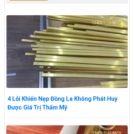
4 Lỗi Khiến Nẹp Đồng La Không Phát Huy
Được Giá Trị Thẩm Mỹ