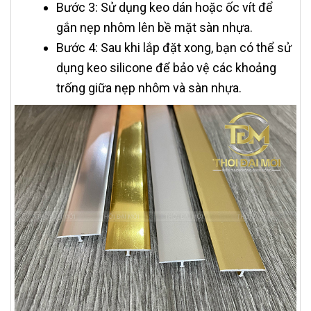
Bước 3: Sử dụng keo dán hoặc ốc vít để
gắn nẹp nhôm lên bề mặt sàn nhựa.
Bước 4: Sau khi lắp đặt xong, bạn có thể sử
dụng keo silicone để bảo vệ các khoảng
trống giữa nẹp nhôm và sàn nhựa.