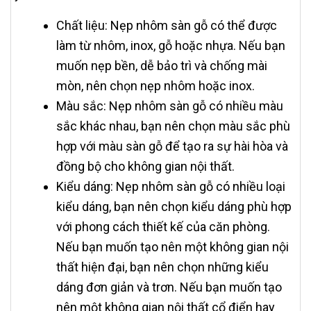
Chất liệu: Nẹp nhôm sàn gỗ có thể được
làm từ nhôm, inox, gỗ hoặc nhựa. Nếu bạn
muốn nẹp bền, dễ bảo trì và chống mài
mòn, nên chọn nẹp nhôm hoặc inox.
Màu sắc: Nẹp nhôm sàn gỗ có nhiều màu
sắc khác nhau, bạn nên chọn màu sắc phù
hợp với màu sàn gỗ để tạo ra sự hài hòa và
đồng bộ cho không gian nội thất.
Kiểu dáng: Nẹp nhôm sàn gỗ có nhiều loại
kiểu dáng, bạn nên chọn kiểu dáng phù hợp
với phong cách thiết kế của căn phòng.
Nếu bạn muốn tạo nên một không gian nội
thất hiện đại, bạn nên chọn những kiểu
dáng đơn giản và trơn. Nếu bạn muốn tạo
nên một không gian nội thất cổ điển hay