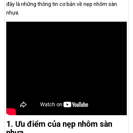
đây là những thông tin cơ bản về nẹp nhôm sàn
nhựa.
1. Ưu điểm của nẹp nhôm sàn
nhựa