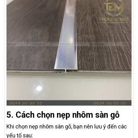
5. Cách chọn nẹp nhôm sàn gỗ
Khi chọn nẹp nhôm sàn gỗ, bạn nên lưu ý đến các
yếu tố sau: