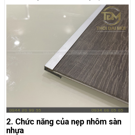
2. Chức năng của nẹp nhôm sàn
nhựa