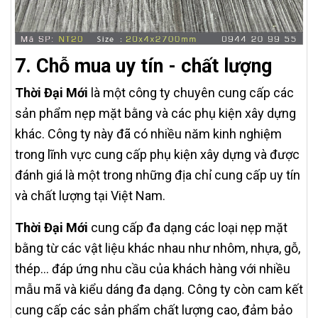
7. Chỗ mua uy tín - chất lượng
Thời Đại Mới
là một công ty chuyên cung cấp các
sản phẩm nẹp mặt bằng và các phụ kiện xây dựng
khác. Công ty này đã có nhiều năm kinh nghiệm
trong lĩnh vực cung cấp phụ kiện xây dựng và được
đánh giá là một trong những địa chỉ cung cấp uy tín
và chất lượng tại Việt Nam.
Thời Đại Mới
cung cấp đa dạng các loại nẹp mặt
bằng từ các vật liệu khác nhau như nhôm, nhựa, gỗ,
thép... đáp ứng nhu cầu của khách hàng với nhiều
mẫu mã và kiểu dáng đa dạng. Công ty còn cam kết
cung cấp các sản phẩm chất lượng cao, đảm bảo