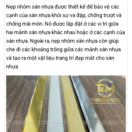
Nẹp nhôm sàn nhựa được thiết kế để bảo vệ các
cạnh của sàn nhựa khỏi sự va đập, chống trượt và
chống mài mòn. Nó được lắp đặt ở các vị trí giữa
hai mảnh sàn nhựa khác nhau hoặc ở các cạnh của
sàn nhựa. Ngoài ra, nẹp nhôm sàn nhựa còn giúp
che đi các khoảng trống giữa các mảnh sàn nhựa
và tạo ra một vật liệu trang trí đẹp mắt cho sàn
nhựa.