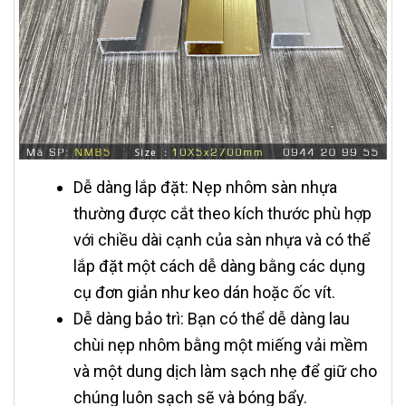
Dễ dàng lắp đặt: Nẹp nhôm sàn nhựa
thường được cắt theo kích thước phù hợp
với chiều dài cạnh của sàn nhựa và có thể
lắp đặt một cách dễ dàng bằng các dụng
cụ đơn giản như keo dán hoặc ốc vít.
Dễ dàng bảo trì: Bạn có thể dễ dàng lau
chùi nẹp nhôm bằng một miếng vải mềm
và một dung dịch làm sạch nhẹ để giữ cho
chúng luôn sạch sẽ và bóng bẩy.