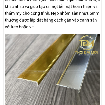
khác nhau và giúp tạo ra một bề mặt hoàn thiện và
thẩm mỹ cho công trình. Nẹp nhôm sàn nhựa 5mm
thường được lắp đặt bằng cách gắn vào cạnh sàn
với keo hoặc vít.