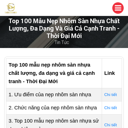
Top 100 Mẫu Nẹp Nhôm Sàn Nhựa Chất
Lượng, Đa Dạng Và Giá Cả Cạnh Tranh -
Thời Đại Mới
Tin Tức
Top 100 mẫu nẹp nhôm sàn nhựa
chất lượng, đa dạng và giá cả cạnh
Link
tranh - Thời Đại Mới
1. Ưu điểm của nẹp nhôm sàn nhựa
Chi tiết
2. Chức năng của nẹp nhôm sàn nhựa
Chi tiết
3. Top 100 mẫu nẹp nhôm sàn nhựa sử
Chi tiết