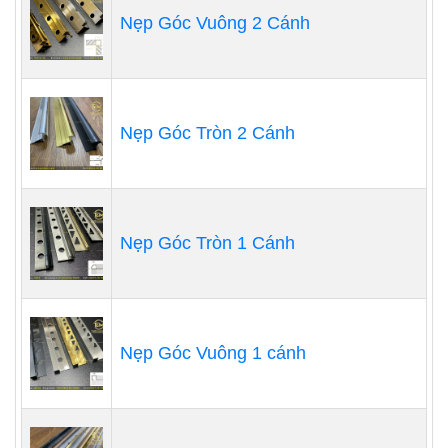
Nẹp Góc Vuông 2 Cánh
Nẹp Góc Tròn 2 Cánh
Nẹp Góc Tròn 1 Cánh
Nẹp Góc Vuông 1 cánh