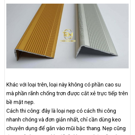
Khác với loại trên, loại này không có phần cao su
mà phần rãnh chống trơn được cắt xẻ trực tiếp trên
bề mặt nẹp.
Cách thi công: đây là loại nẹp có cách thi công
nhanh chóng và đơn giản nhất, chỉ cần dùng keo
chuyên dụng để gắn vào mũi bậc thang. Nẹp cũng