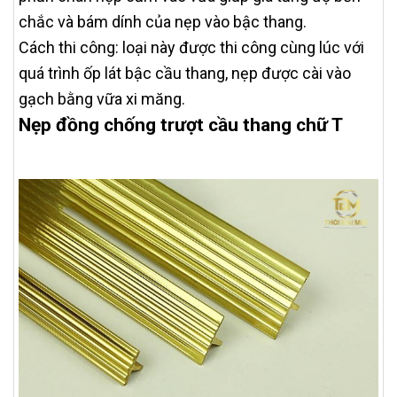
chắc và bám dính của nẹp vào bậc thang.
Cách thi công: loại này được thi công cùng lúc với
quá trình ốp lát bậc cầu thang, nẹp được cài vào
gạch bằng vữa xi măng.
Nẹp đồng chống trượt cầu thang chữ T