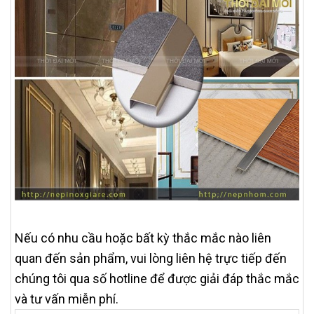
Nếu có nhu cầu hoặc bất kỳ thắc mắc nào liên
quan đến sản phẩm, vui lòng liên hệ trực tiếp đến
chúng tôi qua số hotline để được giải đáp thắc mắc
và tư vấn miễn phí.