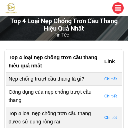
Top 4 Loại Nẹp Chống Trơn Cầu Thang
Hiệu Quả Nhất
Tin Tức
Top 4 loại nẹp chống trơn cầu thang
Link
hiệu quả nhất
Nẹp chống trượt cầu thang là gì?
Chi tiết
Công dụng của nẹp chống trượt cầu
Chi tiết
thang
Top 4 loại nẹp chống trơn cầu thang
Chi tiết
được sử dụng rộng rãi