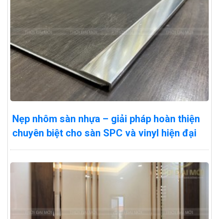
Nẹp nhôm sàn nhựa – giải pháp hoàn thiện
chuyên biệt cho sàn SPC và vinyl hiện đại