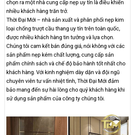
chọn ra một nhà cung cấp nẹp uy tín là điều khiến
nhiều khách hàng trăn trở.
Thời Đại Mới – nhà sản xuất và phân phối nẹp kim
loại chống trượt cầu thang uy tín trên toàn quốc,
được nhiều khách hàng tin tưởng và lựa chọn.
Chúng tôi cam kết bán đúng giá, nói không với các
sản phẩm nẹp kém chất lượng, cung cấp sản
phẩm chính sách và chế độ bảo hành tốt nhất cho
khách hàng. Với kinh nghiệm dày dặn và đội ngũ
chuyên viên tư vấn nhiệt tình, Thời Đại Mới đảm
bảo mang đến sự hài lòng cho quý khách hàng khi
sử dụng sản phẩm của công ty chúng tôi.