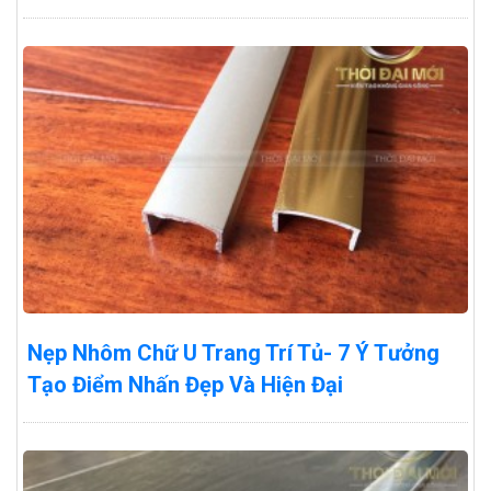
Nẹp Nhôm Chữ U Trang Trí Tủ- 7 Ý Tưởng
Tạo Điểm Nhấn Đẹp Và Hiện Đại