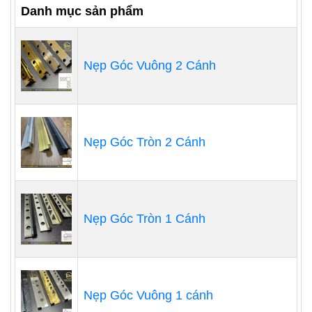
Danh mục sản phẩm
Nẹp Góc Vuông 2 Cánh
Nẹp Góc Tròn 2 Cánh
Nẹp Góc Tròn 1 Cánh
Nẹp Góc Vuông 1 cánh