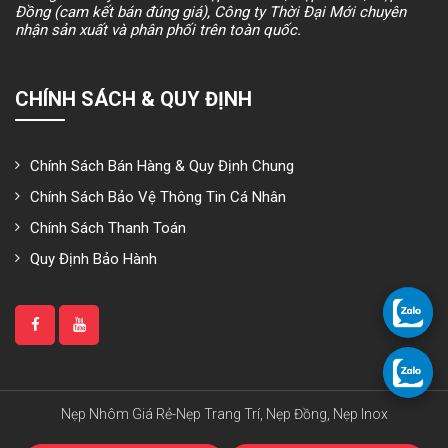
Đồng (cam kết bán đúng giá), Công ty Thời Đại Mới chuyên
nhận sản xuất và phân phối trên toàn quốc.
CHÍNH SÁCH & QUY ĐỊNH
Chính Sách Bán Hàng & Quy Định Chung
Chính Sách Bảo Vệ Thông Tin Cá Nhân
Chính Sách Thanh Toán
Quy Định Bảo Hành
Nẹp Nhôm Giá Rẻ-Nẹp Trang Trí, Nẹp Đồng, Nẹp Inox