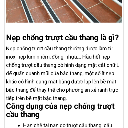
Nẹp chống trượt cầu thang là gì?
Nẹp chống trượt cầu thang thường được làm từ
inox, hợp kim nhôm, đồng, nhựa,… Hầu hết nẹp
chống trượt cầu thang có hình dạng mặt cắt chữ L
để quấn quanh mũi của bậc thang, một số ít nẹp
khác có hình dạng mặt bằng được lắp lên bề mặt
bậc thang để thay thế cho phương án xẻ rãnh trực
tiếp trên bề mặt bậc thang.
Công dụng của nẹp chống trượt
cầu thang
Hạn chế tai nạn do trượt cầu thang: cấu