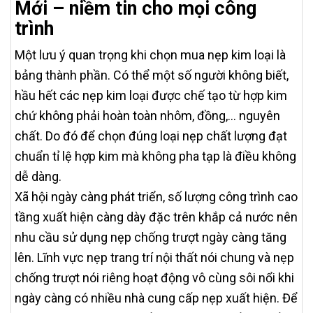
Mới – niềm tin cho mọi công
trình
Một lưu ý quan trọng khi chọn mua nẹp kim loại là
bảng thành phần. Có thể một số người không biết,
hầu hết các nẹp kim loại được chế tạo từ hợp kim
chứ không phải hoàn toàn nhôm, đồng,… nguyên
chất. Do đó để chọn đúng loại nẹp chất lượng đạt
chuẩn tỉ lệ hợp kim mà không pha tạp là điều không
dễ dàng.
Xã hội ngày càng phát triển, số lượng công trình cao
tầng xuất hiện càng dày đặc trên khắp cả nước nên
nhu cầu sử dụng nẹp chống trượt ngày càng tăng
lên. Lĩnh vực nẹp trang trí nội thất nói chung và nẹp
chống trượt nói riêng hoạt động vô cùng sôi nổi khi
ngày càng có nhiều nhà cung cấp nẹp xuất hiện. Để