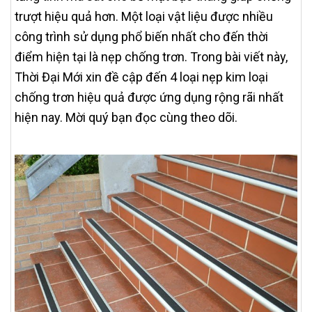
trượt hiệu quả hơn. Một loại vật liệu được nhiều
công trình sử dụng phổ biến nhất cho đến thời
điểm hiện tại là nẹp chống trơn. Trong bài viết này,
Thời Đại Mới xin đề cập đến 4 loại nẹp kim loại
chống trơn hiệu quả được ứng dụng rộng rãi nhất
hiện nay. Mời quý bạn đọc cùng theo dõi.