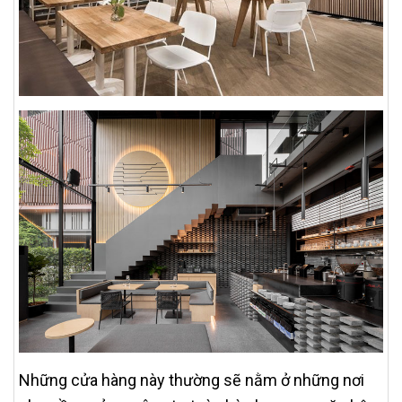
Những cửa hàng này thường sẽ nằm ở những nơi