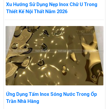
Xu Hướng Sử Dụng Nẹp Inox Chữ U Trong
Thiết Kế Nội Thất Năm 2026
Ứng Dụng Tấm Inox Sóng Nước Trong Ốp
Trần Nhà Hàng