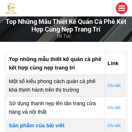
Top Những Mẫu Thiết Kế Quán Cà Phê Kết
Hợp Cùng Nẹp Trang Trí
Tin Tức
Top những mẫu thiết kế quán cà phê
Link
kết hợp cùng nẹp trang trí
Một số kiểu phong cách quán cà phê
Chi tiết
khá thịnh hành trên thị trường
Sử dụng thanh nẹp lên tân trang cửa
Chi tiết
hàng và nội thất
Sản phẩm của bài viết
Chi tiết