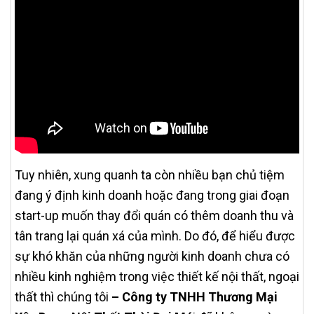
Tuy nhiên, xung quanh ta còn nhiều bạn chủ tiệm
đang ý định kinh doanh hoặc đang trong giai đoạn
start-up muốn thay đổi quán có thêm doanh thu và
tân trang lại quán xá của mình. Do đó, để hiểu được
sự khó khăn của những người kinh doanh chưa có
nhiều kinh nghiệm trong việc thiết kế nội thất, ngoại
thất thì chúng tôi
– Công ty TNHH Thương Mại