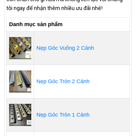
tôi ngay để nhận thêm nhiều ưu đãi nhé!
Danh mục sản phẩm
Nẹp Góc Vuông 2 Cánh
Nẹp Góc Tròn 2 Cánh
Nẹp Góc Tròn 1 Cánh