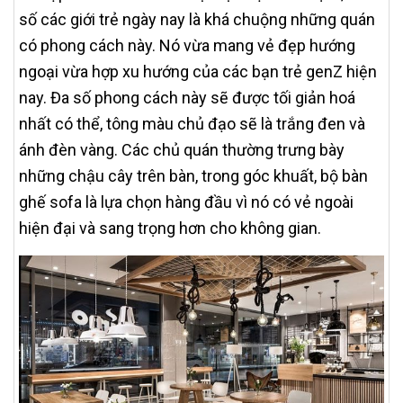
số các giới trẻ ngày nay là khá chuộng những quán
có phong cách này. Nó vừa mang vẻ đẹp hướng
ngoại vừa hợp xu hướng của các bạn trẻ genZ hiện
nay. Đa số phong cách này sẽ được tối giản hoá
nhất có thể, tông màu chủ đạo sẽ là trắng đen và
ánh đèn vàng. Các chủ quán thường trưng bày
những chậu cây trên bàn, trong góc khuất, bộ bàn
ghế sofa là lựa chọn hàng đầu vì nó có vẻ ngoài
hiện đại và sang trọng hơn cho không gian.