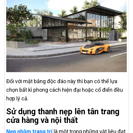
Đối với mặt bằng độc đáo này thì bạn có thể lựa
chọn bất kì phong cách hiện đại hoặc cổ điển đều
hợp lý cả.
Sử dụng thanh nẹp lên tân trang
cửa hàng và nội thất
Nẹp nhôm trang trí
là một trong những vật liệu đạt