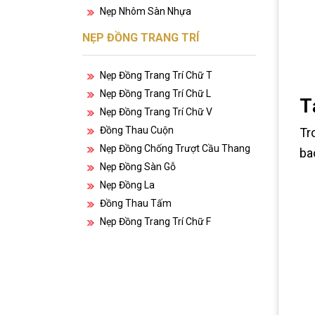
Nẹp Nhôm Sàn Nhựa
NẸP ĐỒNG TRANG TRÍ
Nẹp Đồng Trang Trí Chữ T
Nẹp Đồng Trang Trí Chữ L
T
Nẹp Đồng Trang Trí Chữ V
Đồng Thau Cuộn
Tr
Nẹp Đồng Chống Trượt Cầu Thang
ba
Nẹp Đồng Sàn Gỗ
Nẹp Đồng La
Đồng Thau Tấm
Nẹp Đồng Trang Trí Chữ F