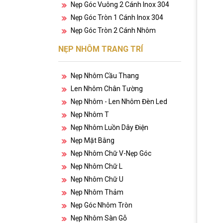
Nẹp Góc Vuông 2 Cánh Inox 304
Nẹp Góc Tròn 1 Cánh Inox 304
Nẹp Góc Tròn 2 Cánh Nhôm
NẸP NHÔM TRANG TRÍ
Nẹp Nhôm Cầu Thang
Len Nhôm Chân Tường
Nẹp Nhôm - Len Nhôm Đèn Led
Nẹp Nhôm T
Nẹp Nhôm Luồn Dây Điện
Nẹp Mặt Bằng
Nẹp Nhôm Chữ V-Nẹp Góc
Nẹp Nhôm Chữ L
Nẹp Nhôm Chữ U
Nẹp Nhôm Thảm
Nẹp Góc Nhôm Tròn
Nẹp Nhôm Sàn Gỗ