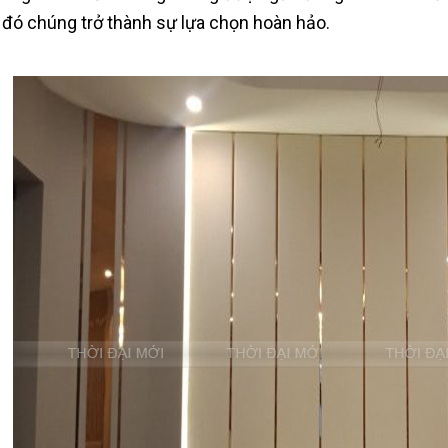
 đó chúng trở thành sự lựa chọn hoàn hảo.