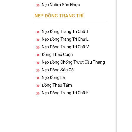
Nẹp Nhôm Sàn Nhựa
NẸP ĐỒNG TRANG TRÍ
Nẹp Đồng Trang Trí Chữ T
Nẹp Đồng Trang Trí Chữ L
Nẹp Đồng Trang Trí Chữ V
Đồng Thau Cuộn
Nẹp Đồng Chống Trượt Cầu Thang
Nẹp Đồng Sàn Gỗ
Nẹp Đồng La
Đồng Thau Tấm
Nẹp Đồng Trang Trí Chữ F