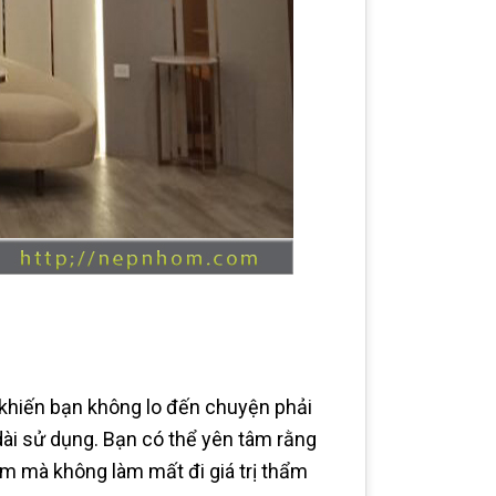
khiến bạn không lo đến chuyện phải
dài sử dụng. Bạn có thể yên tâm rằng
ăm mà không làm mất đi giá trị thẩm