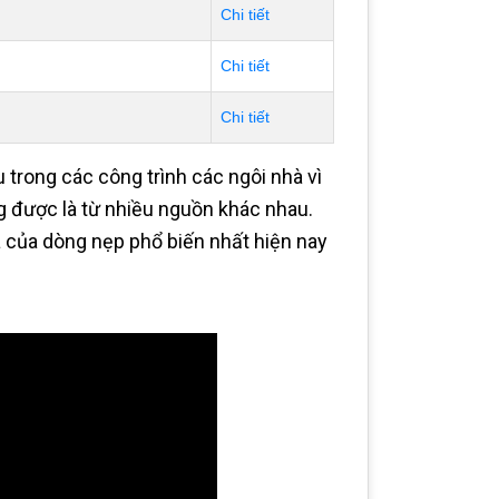
Chi tiết
Chi tiết
Chi tiết
 trong các công trình các ngôi nhà vì
g được là từ nhiều nguồn khác nhau.
của dòng nẹp phổ biến nhất hiện nay