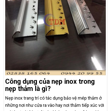
Công dụng của nẹp inox trong
nẹp thảm là gì?
Nẹp inox trang trí có tác dụng bảo vệ mép thảm ở
những nơi như cửa ra vào hay nơi thảm tiếp xúc với