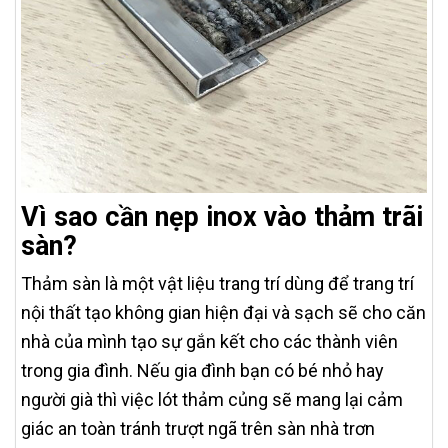
Vì sao cần nẹp inox vào thảm trãi
sàn?
Thảm sàn là một vật liệu trang trí dùng để trang trí
nội thất tạo không gian hiện đại và sạch sẽ cho căn
nhà của mình tạo sự gắn kết cho các thành viên
trong gia đình. Nếu gia đình bạn có bé nhỏ hay
người già thì việc lót thảm củng sẽ mang lại cảm
giác an toàn tránh trượt ngã trên sàn nhà trơn