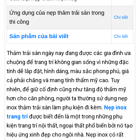
Ứng dụng của nẹp thảm trải sàn trong
Chi tiết
thi công
Sản phẩm của bài viết
Chi tiết
Thảm trải sàn ngày nay đang được các gia đình ưa
chuộng để trang trí không gian sống vì những đặc
tính dễ lắp đặt, hình dáng, màu sắc phong phú, giá
cả phải chăng và mang tính thẩm mỹ cao. Tuy
nhiên, để giữ cố định cũng như tăng độ thẩm mỹ
hơn cho căn phòng, người ta thường sử dụng nẹp
inox thảm trải sàn làm phụ kiện đi kèm.
Nẹp inox
trang trí
được biết đến là một trong những phụ
kiện trang trí nội thất, ngoại thất phổ biến bởi nó tạo
hiệu ứng xinh đẹp cho ngôi nhà. Nẹp inox có rất