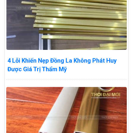
4 Lỗi Khiến Nẹp Đồng La Không Phát Huy
Được Giá Trị Thẩm Mỹ