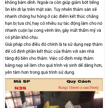
không bám dính. Ngoài ra còn giúp giảm bớt tiếng
ồn khi đi lại trên mặt sàn. Tuy nhiên thảm sàn sẽ
nhanh chóng hư hỏng ở các điểm kết thúc chẳng
hạn bị tưa chỉ, hay có nhiều sự tác động làm cho nó
nhanh cuộn lại cong vênh lên, gây mất thẩm mỹ và
có phần khó chịu.
Giải pháp cho điều đó chính là ta sử dụng nẹp thảm
để cố định phần kết thúc của thảm với sàn nhà
tăng độ bền cho thảm. Việc cố định mép thảm
bằng nẹp sẽ làm cho quá trình vệ sinh dể dàng hơn,
yên tâm hơn trong quá trình sử dụng.