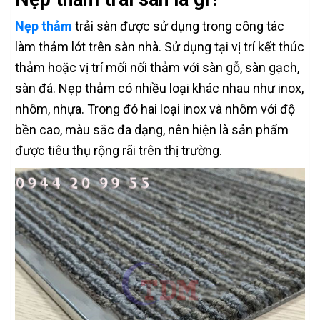
Nẹp thảm
trải sàn được sử dụng trong công tác
làm thảm lót trên sàn nhà. Sử dụng tại vị trí kết thúc
thảm hoặc vị trí mối nối thảm với sàn gỗ, sàn gạch,
sàn đá. Nẹp thảm có nhiều loại khác nhau như inox,
nhôm, nhựa. Trong đó hai loại inox và nhôm với độ
bền cao, màu sắc đa dạng, nên hiện là sản phẩm
được tiêu thụ rộng rãi trên thị trường.