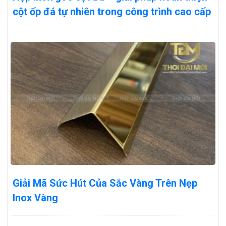
cột ốp đá tự nhiên trong công trình cao cấp
Giải Mã Sức Hút Của Sắc Vàng Trên Nẹp
Inox Vàng