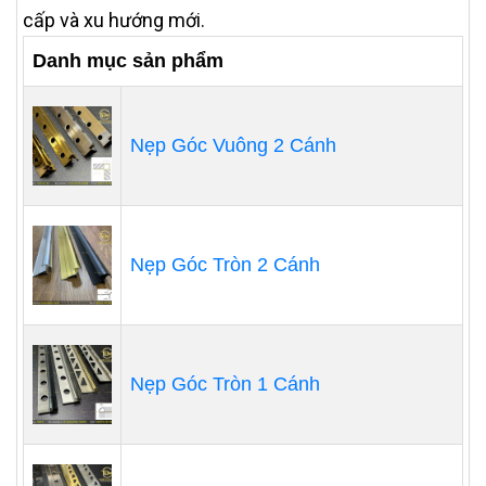
cấp và xu hướng mới.
Danh mục sản phẩm
Nẹp Góc Vuông 2 Cánh
Nẹp Góc Tròn 2 Cánh
Nẹp Góc Tròn 1 Cánh