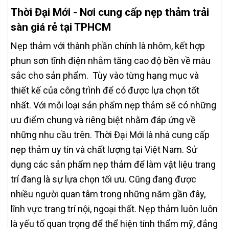
Thời Đại Mới - Nơi cung cấp nẹp thảm trải
sàn giá rẻ tại TPHCM
Nẹp thảm với thành phần chính là nhôm, kết hợp
phun sơn tĩnh điện nhằm tăng cao độ bền về màu
sắc cho sản phẩm. Tùy vào từng hạng mục và
thiết kế của công trình để có được lựa chọn tốt
nhất. Với mỗi loại sản phẩm nẹp thảm sẽ có những
ưu điểm chung và riêng biệt nhằm đáp ứng về
những nhu cầu trên. Thời Đại Mới là nhà cung cấp
nẹp thảm uy tín và chất lượng tại Việt Nam. Sử
dụng các sản phẩm nẹp thảm để làm vật liệu trang
trí đang là sự lựa chọn tối ưu. Cũng đang được
nhiều người quan tâm trong những năm gần đây,
lĩnh vực trang trí nội, ngoại thất. Nẹp thảm luôn luôn
là yếu tố quan trọng để thể hiện tính thẩm mỹ, đẳng