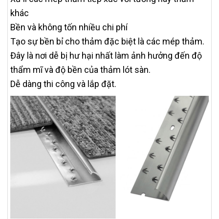
khác
Bền và không tốn nhiều chi phí
Tạo sự bền bỉ cho thảm đặc biệt là các mép thảm.
Đây là nơi dễ bị hư hại nhất làm ảnh hưởng đến độ
thẩm mĩ và độ bền của thảm lót sàn.
Dễ dàng thi công và lắp đặt.