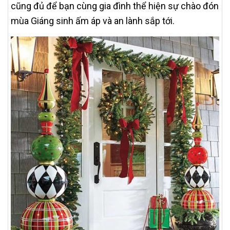
cũng đủ để bạn cùng gia đình thể hiện sự chào đón
mùa Giáng sinh ấm áp và an lành sắp tới.