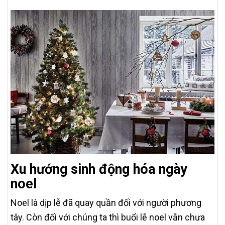
Xu hướng sinh động hóa ngày
noel
Noel là dịp lễ đã quay quần đối với người phương
tây. Còn đối với chúng ta thì buổi lễ noel vẫn chưa