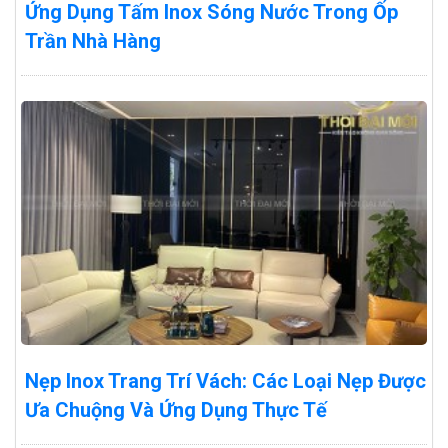
Ứng Dụng Tấm Inox Sóng Nước Trong Ốp
Trần Nhà Hàng
Nẹp Inox Trang Trí Vách: Các Loại Nẹp Được
Ưa Chuộng Và Ứng Dụng Thực Tế