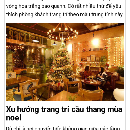
vòng hoa trắng bao quanh. Có rất nhiều thứ để yêu
thích phòng khách trang trí theo màu trung tính này.
Xu hướng trang trí cầu thang mùa
noel
Dù chỉ là nơi chuyển tiếp không gian giữa các tầng