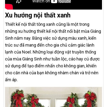
Xu hướng nội thất xanh
Thiết kế nội thất tông xanh cũng là một trong
những xu hướng thiết kế nội thất nổi bật mùa Giáng
Sinh năm nay. Bằng việc sử dụng màu xanh, kiến
trúc sư đã mang đến cho gia chủ cảm giác lành
lạnh của Noel. Những loại động vật truyền thống
của mùa Giáng Sinh như tuần lộc, cáo hay cú được
sử dụng để tạo điểm nhấn cho không gian, khiến
cho căn nhà của bạn không nhàm chán và trở nên
ấm áp.