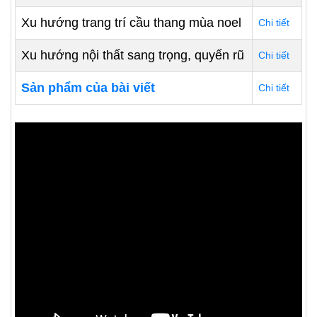
Xu hướng trang trí cầu thang mùa noel
Chi tiết
Xu hướng nội thất sang trọng, quyến rũ
Chi tiết
Sản phẩm của bài viết
Chi tiết