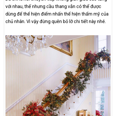
với nhau, thế nhưng cầu thang vẫn có thể được
dùng để thể hiện điểm nhấn thể hiện thẩm mỹ của
chủ nhân. Vì vậy đừng quên bỏ lỡ chi tiết này nhé.