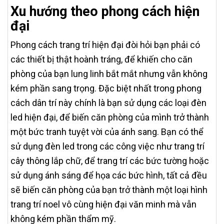
Xu hướng theo phong cách hiện
đại
Phong cách trang trí hiện đại đòi hỏi bạn phải có
các thiết bị thật hoành tráng, để khiến cho căn
phòng của bạn lung linh bắt mắt nhưng vẫn không
kém phần sang trọng. Đặc biệt nhất trong phong
cách dân trí này chính là bạn sử dụng các loại đèn
led hiện đại, để biến căn phòng của mình trở thành
một bức tranh tuyệt vời của ánh sang. Bạn có thể
sử dụng đèn led trong các công việc như trang trí
cây thông lắp chữ, để trang trí các bức tường hoặc
sử dụng ánh sáng để họa các bức hình, tất cả đều
sẽ biến căn phòng của bạn trở thành một loại hình
trang trí noel vô cùng hiện đại văn minh mà vẫn
không kém phần thẩm mỹ.