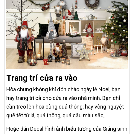
Trang trí cửa ra vào
Hòa chung không khí đón chào ngày lễ Noel, bạn
hãy trang trí cả cho cửa ra vào nhà mình. Bạn chỉ
cần treo lên hoa cùng quả thông; hay vòng nguyệt
quế tết từ lá, quả thông, quả cầu màu sắc,…
Hoặc dán Decal hình ảnh biểu tượng của Giáng sinh