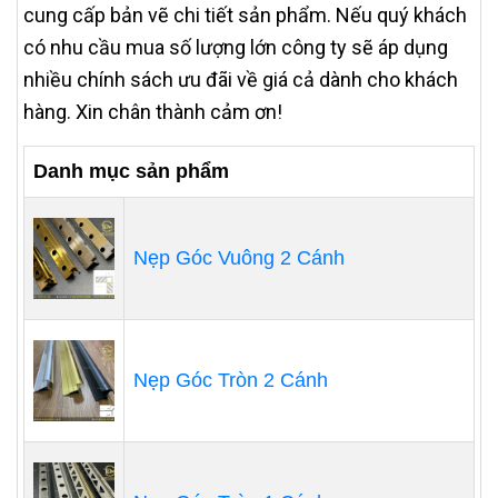
cung cấp bản vẽ chi tiết sản phẩm. Nếu quý khách
có nhu cầu mua số lượng lớn công ty sẽ áp dụng
nhiều chính sách ưu đãi về giá cả dành cho khách
hàng. Xin chân thành cảm ơn!
Danh mục sản phẩm
Nẹp Góc Vuông 2 Cánh
Nẹp Góc Tròn 2 Cánh