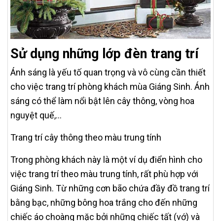
Sử dụng những lớp đèn trang trí
Ánh sáng là yếu tố quan trọng và vô cùng cần thiết
cho việc trang trí phòng khách mùa Giáng Sinh. Ánh
sáng có thể làm nổi bật lên cây thông, vòng hoa
nguyệt quế,...
Trang trí cây thông theo màu trung tính
Trong phòng khách này là một ví dụ điển hình cho
việc trang trí theo màu trung tính, rất phù hợp với
Giáng Sinh. Từ những cơn bão chứa đầy đồ trang trí
bằng bạc, những bông hoa trắng cho đến những
chiếc áo choàng mặc bởi những chiếc tất (vớ) và