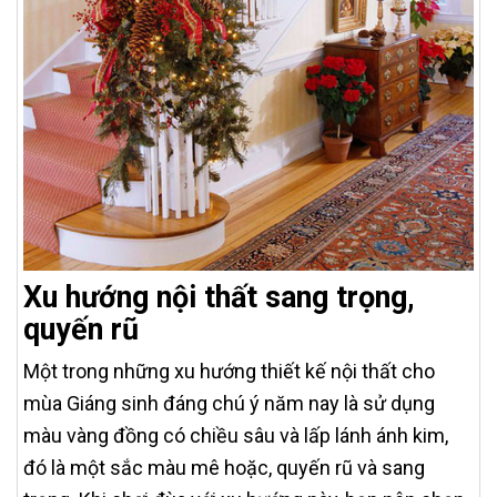
Xu hướng nội thất sang trọng,
quyến rũ
Một trong những xu hướng thiết kế nội thất cho
mùa Giáng sinh đáng chú ý năm nay là sử dụng
màu vàng đồng có chiều sâu và lấp lánh ánh kim,
đó là một sắc màu mê hoặc, quyến rũ và sang