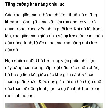
Tăng cường khả năng chịu lực
Các khe giãn cách không chỉ đơn thuần là những
khoảng trống giữa các vật liệu mà còn có vai trò
quan trọng trong việc phân phối lực. Khi có tải trọng
lớn, khe giãn cách giúp chia sẻ áp lực giữa các phần
của công trình, từ đó nâng cao khả năng chịu lực
của nó.
Nẹp nhôm chữ U hỗ trợ trong việc phân chia lực
này bằng cách cung cấp một cấu trúc chắc chắn,
hỗ trợ sự liên kết giữa các khe giãn cách và các
thành phần khác. Điều này giúp tối ưu hóa hiệu suất
của toàn bộ công trình, tạo ra sự ổn định hơn trong
mọi tình huống.