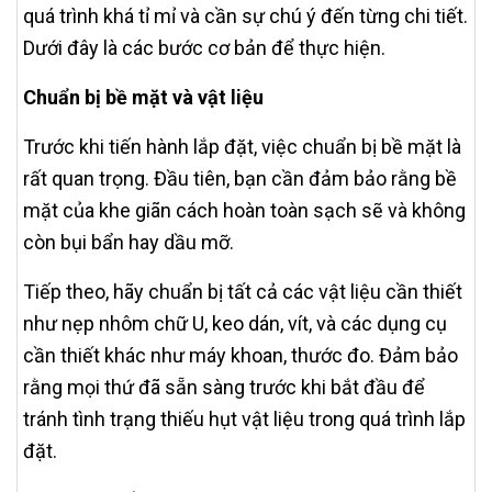
quá trình khá tỉ mỉ và cần sự chú ý đến từng chi tiết.
Dưới đây là các bước cơ bản để thực hiện.
Chuẩn bị bề mặt và vật liệu
Trước khi tiến hành lắp đặt, việc chuẩn bị bề mặt là
rất quan trọng. Đầu tiên, bạn cần đảm bảo rằng bề
mặt của khe giãn cách hoàn toàn sạch sẽ và không
còn bụi bẩn hay dầu mỡ.
Tiếp theo, hãy chuẩn bị tất cả các vật liệu cần thiết
như nẹp nhôm chữ U, keo dán, vít, và các dụng cụ
cần thiết khác như máy khoan, thước đo. Đảm bảo
rằng mọi thứ đã sẵn sàng trước khi bắt đầu để
tránh tình trạng thiếu hụt vật liệu trong quá trình lắp
đặt.