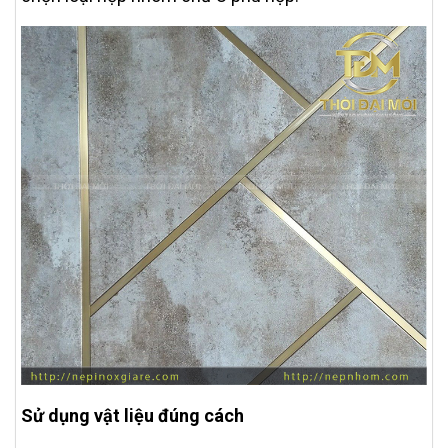
Sử dụng vật liệu đúng cách