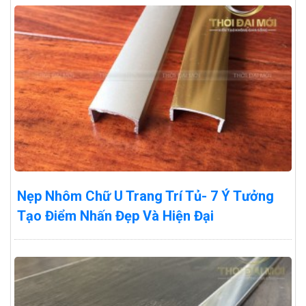
Nẹp Nhôm Chữ U Trang Trí Tủ- 7 Ý Tưởng
Tạo Điểm Nhấn Đẹp Và Hiện Đại