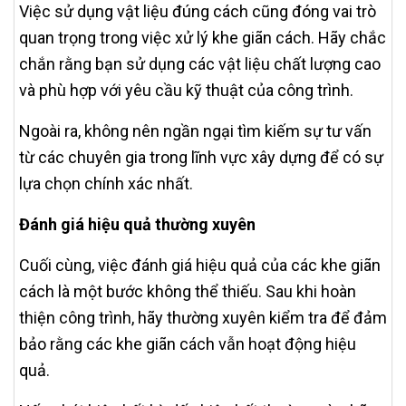
Việc sử dụng vật liệu đúng cách cũng đóng vai trò
quan trọng trong việc xử lý khe giãn cách. Hãy chắc
chắn rằng bạn sử dụng các vật liệu chất lượng cao
và phù hợp với yêu cầu kỹ thuật của công trình.
Ngoài ra, không nên ngần ngại tìm kiếm sự tư vấn
từ các chuyên gia trong lĩnh vực xây dựng để có sự
lựa chọn chính xác nhất.
Đánh giá hiệu quả thường xuyên
Cuối cùng, việc đánh giá hiệu quả của các khe giãn
cách là một bước không thể thiếu. Sau khi hoàn
thiện công trình, hãy thường xuyên kiểm tra để đảm
bảo rằng các khe giãn cách vẫn hoạt động hiệu
quả.