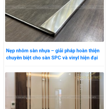
Nẹp nhôm sàn nhựa – giải pháp hoàn thiện
chuyên biệt cho sàn SPC và vinyl hiện đại