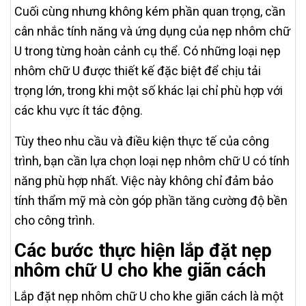
Cuối cùng nhưng không kém phần quan trọng, cần
cân nhắc tính năng và ứng dụng của nẹp nhôm chữ
U trong từng hoàn cảnh cụ thể. Có những loại nẹp
nhôm chữ U được thiết kế đặc biệt để chịu tải
trọng lớn, trong khi một số khác lại chỉ phù hợp với
các khu vực ít tác động.
Tùy theo nhu cầu và điều kiện thực tế của công
trình, bạn cần lựa chọn loại nẹp nhôm chữ U có tính
năng phù hợp nhất. Việc này không chỉ đảm bảo
tính thẩm mỹ mà còn góp phần tăng cường độ bền
cho công trình.
Các bước thực hiện lắp đặt nẹp
nhôm chữ U cho khe giãn cách
Lắp đặt nẹp nhôm chữ U cho khe giãn cách là một