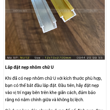
Lắp đặt nẹp nhôm chữ U
Khi đã có nẹp nhôm chữ U với kích thước phù hợp,
bạn có thể bắt đầu lắp đặt. Đầu tiên, hãy đặt nẹp
vào vị trí ngay bên trên khe giãn cách, đảm bảo
rằng nó nằm chính giữa và không bị lệch.