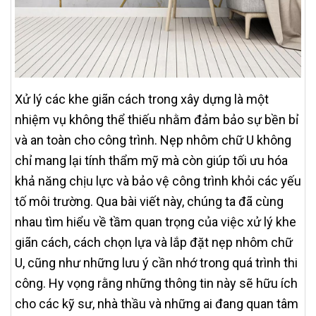
Xử lý các khe giãn cách trong xây dựng là một
nhiệm vụ không thể thiếu nhằm đảm bảo sự bền bỉ
và an toàn cho công trình. Nẹp nhôm chữ U không
chỉ mang lại tính thẩm mỹ mà còn giúp tối ưu hóa
khả năng chịu lực và bảo vệ công trình khỏi các yếu
tố môi trường. Qua bài viết này, chúng ta đã cùng
nhau tìm hiểu về tầm quan trọng của việc xử lý khe
giãn cách, cách chọn lựa và lắp đặt nẹp nhôm chữ
U, cũng như những lưu ý cần nhớ trong quá trình thi
công. Hy vọng rằng những thông tin này sẽ hữu ích
cho các kỹ sư, nhà thầu và những ai đang quan tâm