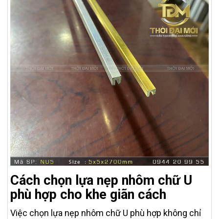
Cách chọn lựa nẹp nhôm chữ U
phù hợp cho khe giãn cách
Việc chọn lựa nẹp nhôm chữ U phù hợp không chỉ