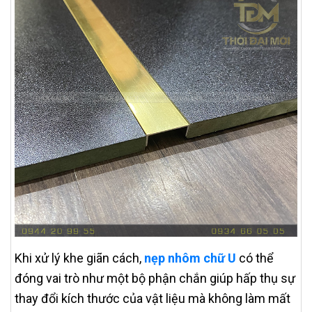
Khi xử lý khe giãn cách,
nẹp nhôm chữ U
có thể
đóng vai trò như một bộ phận chắn giúp hấp thụ sự
thay đổi kích thước của vật liệu mà không làm mất