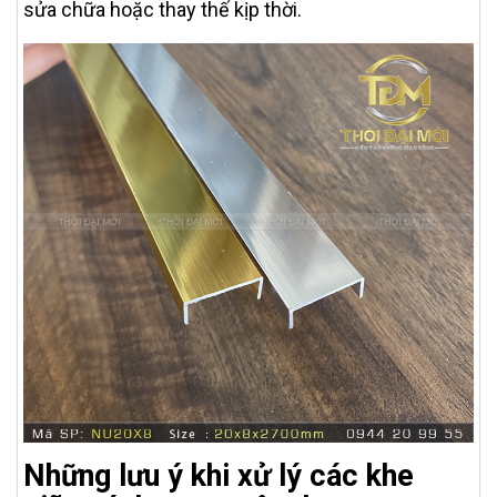
sửa chữa hoặc thay thế kịp thời.
Những lưu ý khi xử lý các khe