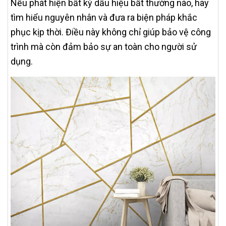
Nếu phát hiện bất kỳ dấu hiệu bất thường nào, hãy
tìm hiểu nguyên nhân và đưa ra biện pháp khắc
phục kịp thời. Điều này không chỉ giúp bảo vệ công
trình mà còn đảm bảo sự an toàn cho người sử
dụng.