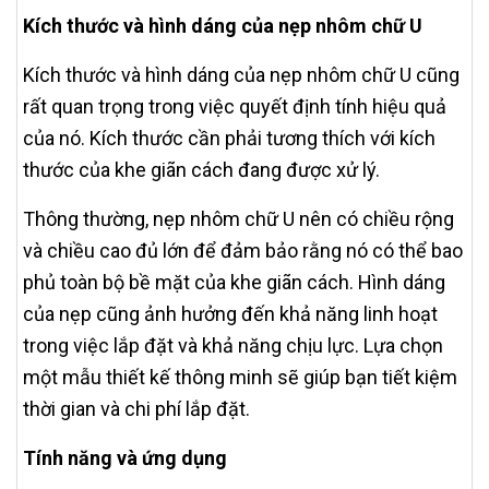
Kích thước và hình dáng của nẹp nhôm chữ U
Kích thước và hình dáng của nẹp nhôm chữ U cũng
rất quan trọng trong việc quyết định tính hiệu quả
của nó. Kích thước cần phải tương thích với kích
thước của khe giãn cách đang được xử lý.
Thông thường, nẹp nhôm chữ U nên có chiều rộng
và chiều cao đủ lớn để đảm bảo rằng nó có thể bao
phủ toàn bộ bề mặt của khe giãn cách. Hình dáng
của nẹp cũng ảnh hưởng đến khả năng linh hoạt
trong việc lắp đặt và khả năng chịu lực. Lựa chọn
một mẫu thiết kế thông minh sẽ giúp bạn tiết kiệm
thời gian và chi phí lắp đặt.
Tính năng và ứng dụng