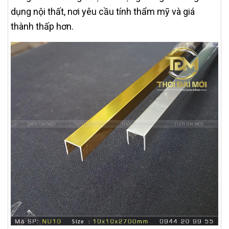
dụng nội thất, nơi yêu cầu tính thẩm mỹ và giá
thành thấp hơn.