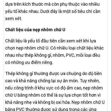
dựa trên kích thước mà còn phụ thuộc vào nhiều
yếu tố khác nhau. Dưới đây là một số tiêu chí cần
xem xét.
Chất liệu của nẹp nhôm chữ U
Chất liệu là yếu tố đầu tiên cần xem xét khi lựa
chọn nẹp nhôm chữ U. Có nhiều loại chất liệu khác
nhau như thép không gỉ, nhôm, PVC, mỗi loại đều
có những ưu điểm riêng.
Thép không gỉ thường được ưa chuộng do độ bền
cao và khả năng chống lại sự ăn mòn. Tuy nhiên,
nếu công trình ở khu vực có độ ẩm cao, nẹp nhôm
chữ U bằng nhôm có thể là sự lựa chọn tốt hơn vì
khả năng nhẹ và không bị oxi hóa. Nẹp nhôm chữ U
bằng PVC thường được sử dụng trong các ứng