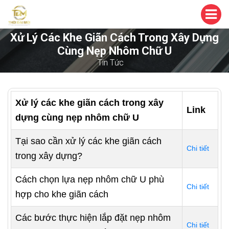
Xử Lý Các Khe Giãn Cách Trong Xây Dựng
Cùng Nẹp Nhôm Chữ U
Tin Tức
Xử lý các khe giãn cách trong xây
Link
dựng cùng nẹp nhôm chữ U
Tại sao cần xử lý các khe giãn cách
Chi tiết
trong xây dựng?
Cách chọn lựa nẹp nhôm chữ U phù
Chi tiết
hợp cho khe giãn cách
Các bước thực hiện lắp đặt nẹp nhôm
Chi tiết