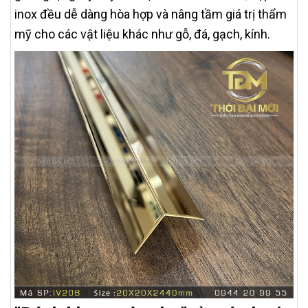
inox đều dễ dàng hòa hợp và nâng tầm giá trị thẩm
mỹ cho các vật liệu khác như gỗ, đá, gạch, kính.