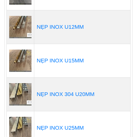
NẸP INOX U12MM
NẸP INOX U15MM
NẸP INOX 304 U20MM
NẸP INOX U25MM