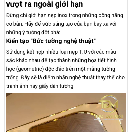
vượt ra ngoài giới hạn
Đừng chỉ giới hạn nẹp inox trong những công năng
cơ bản. Hãy để sức sáng tạo của bạn bay xa với
những ý tưởng đột phá:
Kiến tạo "Bức tường nghệ thuật"
Sử dụng kết hợp nhiều loại nẹp T, U với các màu
sắc khác nhau để tạo thành những họa tiết hình
học (geometric) độc đáo trên một mảng tường
trống. Đây sẽ là điểm nhấn nghệ thuật thay thế cho
tranh ảnh hay giấy dán tường.