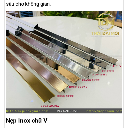
sâu cho không gian.
Nẹp Inox chữ V