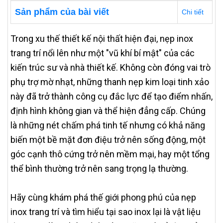
Sản phẩm của bài viết
Chi tiết
Trong xu thế thiết kế nội thất hiện đại, nẹp inox
trang trí nổi lên như một "vũ khí bí mật" của các
kiến trúc sư và nhà thiết kế. Không còn đóng vai trò
phụ trợ mờ nhạt, những thanh nẹp kim loại tinh xảo
này đã trở thành công cụ đắc lực để tạo điểm nhấn,
định hình không gian và thể hiện đẳng cấp. Chúng
là những nét chấm phá tinh tế nhưng có khả năng
biến một bề mặt đơn điệu trở nên sống động, một
góc cạnh thô cứng trở nên mềm mại, hay một tổng
thể bình thường trở nên sang trọng lạ thường.
Hãy cùng khám phá thế giới phong phú của nẹp
inox trang trí và tìm hiểu tại sao inox lại là vật liệu