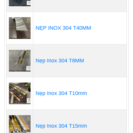
NẸP INOX 304 T40MM
Nẹp Inox 304 T8MM
Nẹp Inox 304 T10mm
Nẹp Inox 304 T15mm