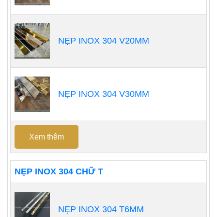
NẸP INOX 304 V20MM
NẸP INOX 304 V30MM
Xem thêm
NẸP INOX 304 CHỮ T
NẸP INOX 304 T6MM