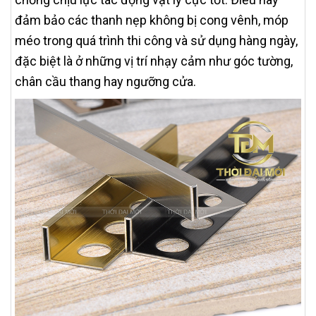
đảm bảo các thanh nẹp không bị cong vênh, móp
méo trong quá trình thi công và sử dụng hàng ngày,
đặc biệt là ở những vị trí nhạy cảm như góc tường,
chân cầu thang hay ngưỡng cửa.