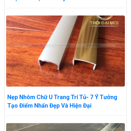
Nẹp Nhôm Chữ U Trang Trí Tủ- 7 Ý Tưởng
Tạo Điểm Nhấn Đẹp Và Hiện Đại