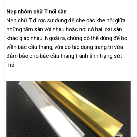
Nẹp nhôm chữ T nối sàn
Nẹp chữ T được sử dụng để che các khe nối giữa
những tấm sàn với nhau hoặc nơi có hai loại sàn
khác giao nhau. Ngoài ra, chúng có thể dùng để bo
viền bậc cầu thang, vừa có tác dụng trang trí vừa
đảm bảo cho bậc cầu thang tránh tình trạng sứt
mẻ.