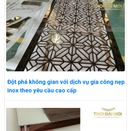
Đột phá không gian với dịch vụ gia công nẹp
inox theo yêu cầu cao cấp