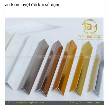
an toàn tuyệt đối khi sử dụng.