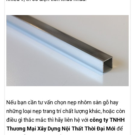
Nếu bạn cần tư vấn chọn nẹp nhôm sàn gỗ hay
những loại nẹp trang trí chất lượng khác, hoặc còn
điều gì thắc mắc thì hãy liên hệ với
công ty TNHH
Thương Mại Xây Dựng Nội Thất Thời Đại Mới
để