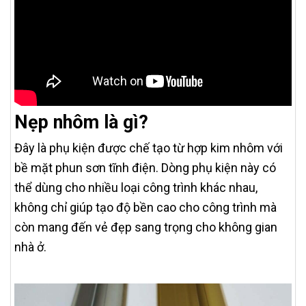
Nẹp nhôm là gì?
Đây là phụ kiện được chế tạo từ hợp kim nhôm với
bề mặt phun sơn tĩnh điện. Dòng phụ kiện này có
thể dùng cho nhiều loại công trình khác nhau,
không chỉ giúp tạo độ bền cao cho công trình mà
còn mang đến vẻ đẹp sang trọng cho không gian
nhà ở.