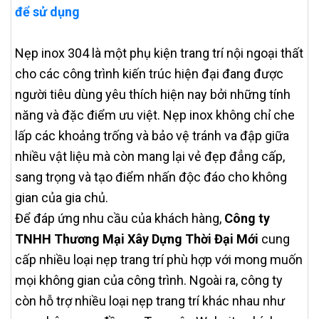
để sử dụng
Nẹp inox 304 là một phụ kiện trang trí nội ngoại thất
cho các công trình kiến trúc hiện đại đang được
người tiêu dùng yêu thích hiện nay bởi những tính
năng và đặc điểm ưu việt. Nẹp inox không chỉ che
lấp các khoảng trống và bảo vệ tránh va đập giữa
nhiều vật liệu mà còn mang lại vẻ đẹp đẳng cấp,
sang trọng và tạo điểm nhấn độc đáo cho không
gian của gia chủ.
Để đáp ứng nhu cầu của khách hàng,
Công ty
TNHH Thương Mại Xây Dựng Thời Đại Mới
cung
cấp nhiều loại nẹp trang trí phù hợp với mong muốn
mọi không gian của công trình. Ngoài ra, công ty
còn hỗ trợ nhiều loại nẹp trang trí khác nhau như