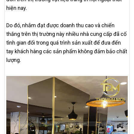
hiện nay.
Do đó, nhằm đạt được doanh thu cao và chiến
thắng trên thị trường này nhiều nhà cung cấp đã cố
tình gian đối trong quá trình sản xuất để đưa đến
tay khách hàng các sản phẩm không đảm bảo chất
lượng.