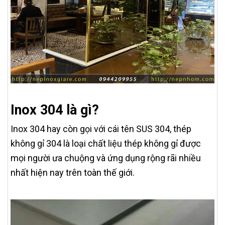
Inox 304 là gì?
Inox 304 hay còn gọi với cái tên SUS 304, thép
không gỉ 304 là loại chất liệu thép không gỉ được
mọi người ưa chuộng và ứng dụng rộng rãi nhiều
nhất hiện nay trên toàn thế giới.