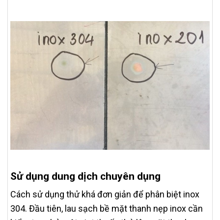
Sử dụng dung dịch chuyên dụng
Cách sử dụng thử khá đơn giản để phân biệt inox
304. Đầu tiên, lau sạch bề mặt thanh nẹp inox cần