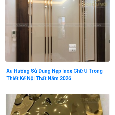
Xu Hướng Sử Dụng Nẹp Inox Chữ U Trong
Thiết Kế Nội Thất Năm 2026