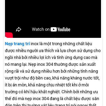
Nẹp trang trí
inox là một trong những chất liệu
được nhiều người ưa thích và lựa chọn sử dụng cho
ngồi nhà bởi nhiều lợi ích và tính ứng dụng cao mà
nó mang lại. Nẹp inox 304 thường được sản xuất
rộng rãi và sử dụng nhiều hơn bởi những tính năng
vượt trội như độ bền cao, khả năng kháng nước tốt,
ít bị án mòn, khả năng chịu nhiệt tốt khi ở môi
trường có khí hậu khắt nghiệt. Chính bởi những ưu
thế đó mà nẹp inox 304 đang là chất liệu được săn
đón trên thị trường vật liệu trang trí nội ngoại thất