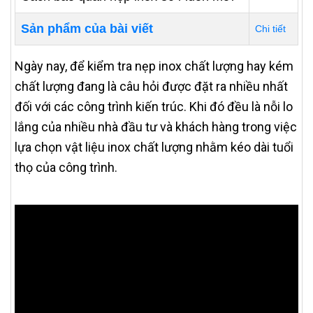
Sản phẩm của bài viết
Chi tiết
Ngày nay, để kiểm tra nẹp inox chất lượng hay kém
chất lượng đang là câu hỏi được đặt ra nhiều nhất
đối với các công trình kiến trúc. Khi đó đều là nỗi lo
lắng của nhiều nhà đầu tư và khách hàng trong việc
lựa chọn vật liệu inox chất lượng nhằm kéo dài tuổi
thọ của công trình.