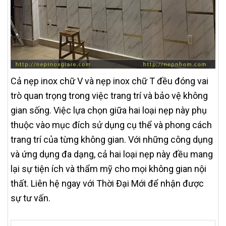
Cả nẹp inox chữ V và nẹp inox chữ T đều đóng vai
trò quan trọng trong việc trang trí và bảo vệ không
gian sống. Việc lựa chọn giữa hai loại nẹp này phụ
thuộc vào mục đích sử dụng cụ thể và phong cách
trang trí của từng không gian. Với những công dụng
và ứng dụng đa dạng, cả hai loại nẹp này đều mang
lại sự tiện ích và thẩm mỹ cho mọi không gian nội
thất. Liên hệ ngay với Thời Đại Mới để nhận được
sự tư vấn.