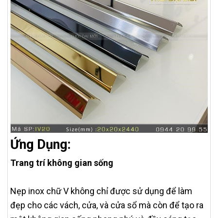
Ứng Dụng:
Trang trí không gian sống
Nẹp inox chữ V không chỉ được sử dụng để làm
đẹp cho các vách, cửa, và cửa sổ mà còn để tạo ra