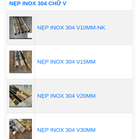
NẸP INOX 304 CHỮ V
NẸP INOX 304 V10MM-NK
NẸP INOX 304 V15MM
NẸP INOX 304 V20MM
NẸP INOX 304 V30MM