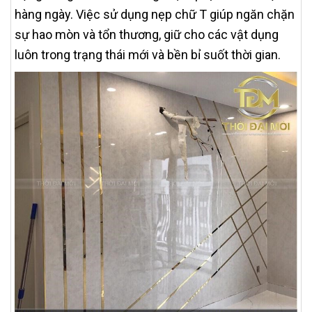
hàng ngày. Việc sử dụng nẹp chữ T giúp ngăn chặn
sự hao mòn và tổn thương, giữ cho các vật dụng
luôn trong trạng thái mới và bền bỉ suốt thời gian.