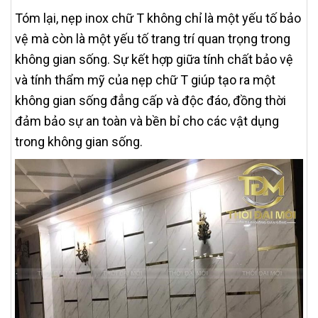
Tóm lại, nẹp inox chữ T không chỉ là một yếu tố bảo
vệ mà còn là một yếu tố trang trí quan trọng trong
không gian sống. Sự kết hợp giữa tính chất bảo vệ
và tính thẩm mỹ của nẹp chữ T giúp tạo ra một
không gian sống đẳng cấp và độc đáo, đồng thời
đảm bảo sự an toàn và bền bỉ cho các vật dụng
trong không gian sống.