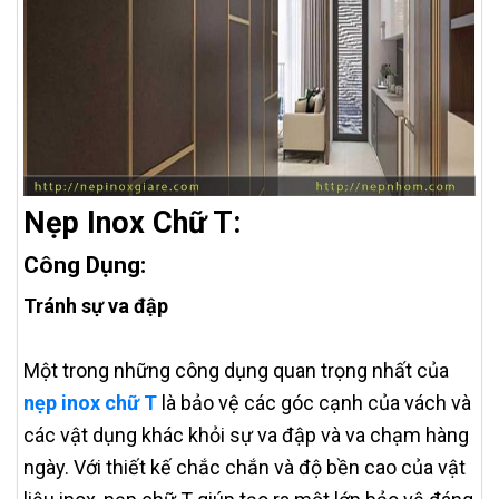
Nẹp Inox Chữ T:
Công Dụng:
Tránh sự va đập
Một trong những công dụng quan trọng nhất của
nẹp inox chữ T
là bảo vệ các góc cạnh của vách và
các vật dụng khác khỏi sự va đập và va chạm hàng
ngày. Với thiết kế chắc chắn và độ bền cao của vật