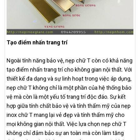
Tạo điểm nhấn trang trí
Ngoài tính năng bảo vệ, nẹp chữ T còn có khả năng
tạo điểm nhấn trang trí cho không gian nội thất. Với
thiết kế đa dạng và sự linh hoạt trong việc áp dụng,
nẹp chữ T không chỉ là một phần của hệ thống bảo
vệ mà còn là một yếu tố trang trí độc đáo. Sự kết
hợp giữa tính chất bảo vệ và tính thẩm mỹ của nẹp
inox chữ T mang lại vẻ đẹp và tính thẩm mỹ cho
mọi không gian nội thất. Việc lựa chọn nẹp chữ T
không chỉ đảm bảo sự an toàn mà còn làm tăng