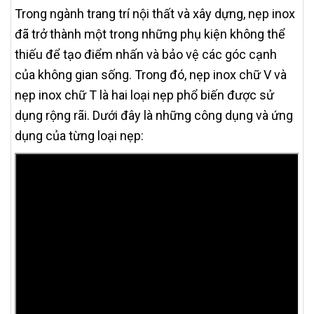
Trong ngành trang trí nội thất và xây dựng, nẹp inox
đã trở thành một trong những phụ kiện không thể
thiếu để tạo điểm nhấn và bảo vệ các góc cạnh
của không gian sống. Trong đó, nẹp inox chữ V và
nẹp inox chữ T là hai loại nẹp phổ biến được sử
dụng rộng rãi. Dưới đây là những công dụng và ứng
dụng của từng loại nẹp: