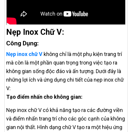
Nẹp Inox Chữ V:
Công Dụng:
Nẹp inox chữ V
không chỉ là một phụ kiện trang trí
mà còn là một phần quan trọng trong việc tạo ra
không gian sống độc đáo và ấn tượng. Dưới đây là
những lợi ích và ứng dụng chi tiết của nẹp inox chữ
V:
Tạo điểm nhấn cho không gian:
Nẹp inox chữ V có khả năng tạo ra các đường viền
và điểm nhấn trang trí cho các góc cạnh của không
gian nội thất. Hình dạng chữ V tạo ra một hiệu ứng