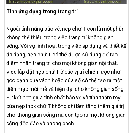
Tính ứng dụng trong trang trí
Ngoài tính năng bảo vệ, nẹp chữ T còn là một phần
không thể thiếu trong việc trang trí không gian
sống. Với sự linh hoạt trong việc áp dụng và thiết kế
đa dạng, nẹp chữ T có thể được sử dụng để tạo
điểm nhấn trang trí cho mọi không gian nội thất.
Việc lắp đặt nẹp chữ T ở các vị trí chiến lược như
góc cạnh của vách hoặc cửa sổ có thể tạo ra một
diện mạo mới mẻ và hiện đại cho không gian sống.
Sự kết hợp giữa tính chất bảo vệ và tính thẩm mỹ
của nẹp inox chữ T không chỉ làm tăng thêm giá trị
cho không gian sống mà còn tạo ra một không gian
sống độc đáo và phong cách.