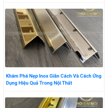
Khám Phá Nẹp Inox Giãn Cách Và Cách Ứng
Dụng Hiệu Quả Trong Nội Thất