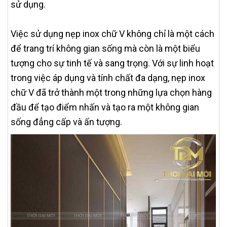
sử dụng.
Việc sử dụng nẹp inox chữ V không chỉ là một cách
để trang trí không gian sống mà còn là một biểu
tượng cho sự tinh tế và sang trọng. Với sự linh hoạt
trong việc áp dụng và tính chất đa dạng, nẹp inox
chữ V đã trở thành một trong những lựa chọn hàng
đầu để tạo điểm nhấn và tạo ra một không gian
sống đẳng cấp và ấn tượng.