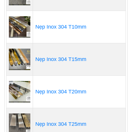
Nẹp Inox 304 T10mm
Nẹp Inox 304 T15mm
Nẹp Inox 304 T20mm
Nẹp Inox 304 T25mm