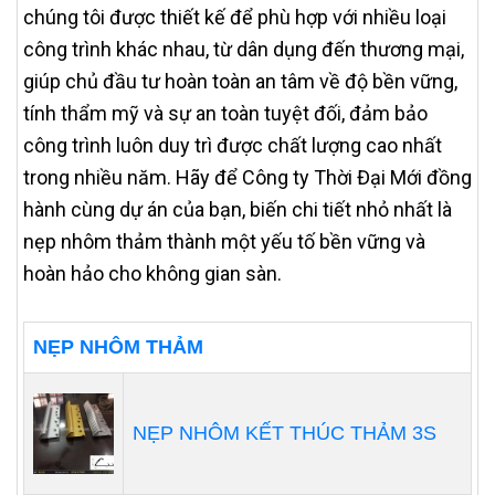
chúng tôi được thiết kế để phù hợp với nhiều loại
công trình khác nhau, từ dân dụng đến thương mại,
giúp chủ đầu tư hoàn toàn an tâm về độ bền vững,
tính thẩm mỹ và sự an toàn tuyệt đối, đảm bảo
công trình luôn duy trì được chất lượng cao nhất
trong nhiều năm. Hãy để Công ty Thời Đại Mới đồng
hành cùng dự án của bạn, biến chi tiết nhỏ nhất là
nẹp nhôm thảm thành một yếu tố bền vững và
hoàn hảo cho không gian sàn.
NẸP NHÔM THẢM
NẸP NHÔM KẾT THÚC THẢM 3S