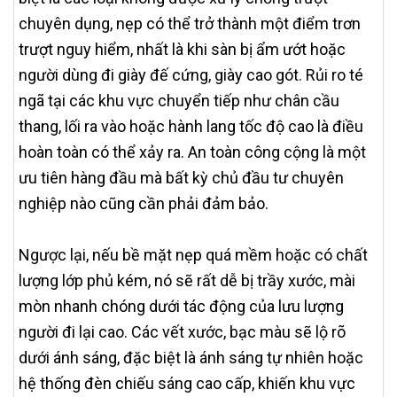
chuyên dụng, nẹp có thể trở thành một điểm trơn
trượt nguy hiểm, nhất là khi sàn bị ẩm ướt hoặc
người dùng đi giày đế cứng, giày cao gót. Rủi ro té
ngã tại các khu vực chuyển tiếp như chân cầu
thang, lối ra vào hoặc hành lang tốc độ cao là điều
hoàn toàn có thể xảy ra. An toàn công cộng là một
ưu tiên hàng đầu mà bất kỳ chủ đầu tư chuyên
nghiệp nào cũng cần phải đảm bảo.
Ngược lại, nếu bề mặt nẹp quá mềm hoặc có chất
lượng lớp phủ kém, nó sẽ rất dễ bị trầy xước, mài
mòn nhanh chóng dưới tác động của lưu lượng
người đi lại cao. Các vết xước, bạc màu sẽ lộ rõ
dưới ánh sáng, đặc biệt là ánh sáng tự nhiên hoặc
hệ thống đèn chiếu sáng cao cấp, khiến khu vực