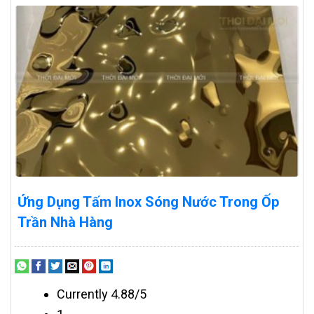
Ứng Dụng Tấm Inox Sóng Nước Trong Ốp
Trần Nhà Hàng
Currently 4.88/5