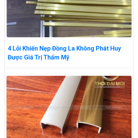
4 Lỗi Khiến Nẹp Đồng La Không Phát Huy
Được Giá Trị Thẩm Mỹ