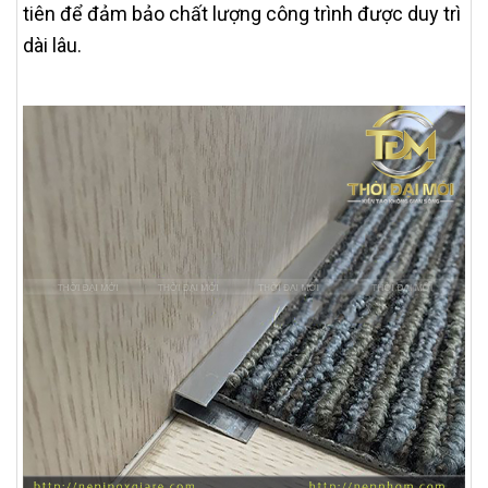
tiên để đảm bảo chất lượng công trình được duy trì
dài lâu.