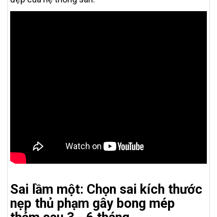
Sai lầm một: Chọn sai kích thước
nẹp thủ phạm gây bong mép