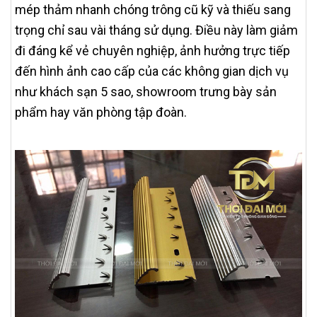
mép thảm nhanh chóng trông cũ kỹ và thiếu sang
trọng chỉ sau vài tháng sử dụng. Điều này làm giảm
đi đáng kể vẻ chuyên nghiệp, ảnh hưởng trực tiếp
đến hình ảnh cao cấp của các không gian dịch vụ
như khách sạn 5 sao, showroom trưng bày sản
phẩm hay văn phòng tập đoàn.