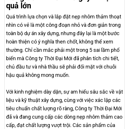
quả lớn
Quá trình lựa chọn và lắp đặt nẹp nhôm thảm thoạt
nhìn có vẻ là một công đoạn nhỏ và đơn giản trong
toàn bộ dự án xây dựng, nhưng đây lại là một bước
hoàn thiện có ý nghĩa then chốt, không thể xem
thường. Chỉ cần mắc phải một trong 5 sai lầm phổ
biến mà Công ty Thời Đại Mới đã phân tích chi tiết,
chủ đầu tư và nhà thầu sẽ phải đối mặt với chuỗi
hậu quả không mong muốn.
Với kinh nghiệm dày dặn, sự am hiểu sâu sắc về vật
liệu và kỹ thuật xây dựng, cùng với việc xác lập các
tiêu chuẩn chất lượng rõ ràng, Công ty Thời Đại Mới
đã và đang cung cấp các dòng nẹp nhôm thảm cao
cấp, đạt chất lượng vượt trội. Các sản phẩm của