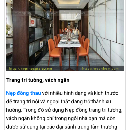
Trang trí tường, vách ngăn
Nẹp đồng thau
với nhiều hình dạng và kích thước
để trang trí nội và ngoại thất đang trở thành xu
hướng. Trong đó sử dụng Nẹp đồng trang trí tường,
vách ngăn không chỉ trong ngôi nhà bạn mà còn
được sử dụng tại các đại sảnh trung tâm thương