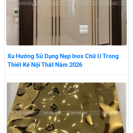
Xu Hướng Sử Dụng Nẹp Inox Chữ U Trong
Thiết Kế Nội Thất Năm 2026