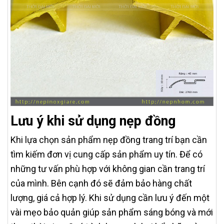
Lưu ý khi sử dụng nẹp đồng
Khi lựa chọn sản phẩm nẹp đồng trang trí bạn cần
tìm kiếm đơn vị cung cấp sản phẩm uy tín. Để có
những tư vấn phù hợp với không gian cần trang trí
của mình. Bên cạnh đó sẽ đảm bảo hàng chất
lượng, giá cả hợp lý. Khi sử dụng cần lưu ý đến một
vài mẹo bảo quản giúp sản phẩm sáng bóng và mới