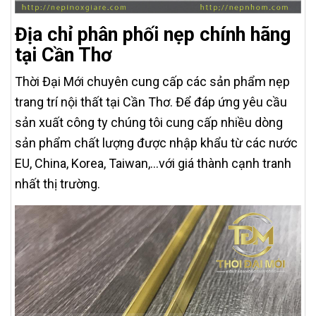
Địa chỉ phân phối nẹp chính hãng
tại Cần Thơ
Thời Đại Mới chuyên cung cấp các sản phẩm nẹp
trang trí nội thất tại Cần Thơ. Để đáp ứng yêu cầu
sản xuất công ty chúng tôi cung cấp nhiều dòng
sản phẩm chất lượng được nhập khẩu từ các nước
EU, China, Korea, Taiwan,…với giá thành cạnh tranh
nhất thị trường.