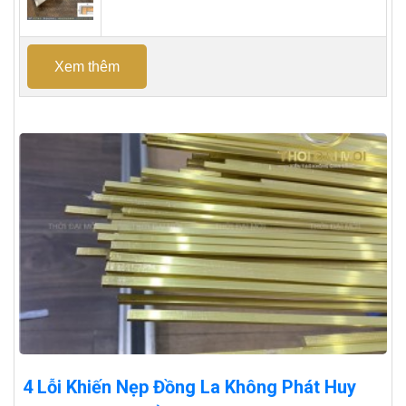
Xem thêm
4 Lỗi Khiến Nẹp Đồng La Không Phát Huy