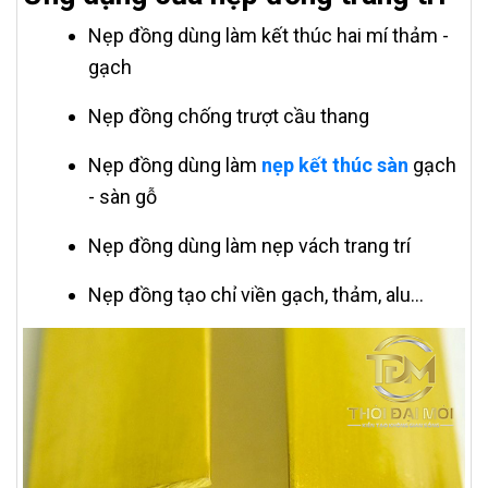
Nẹp đồng dùng làm kết thúc hai mí thảm -
gạch
Nẹp đồng chống trượt cầu thang
Nẹp đồng dùng làm
nẹp kết thúc sàn
gạch
- sàn gỗ
Nẹp đồng dùng làm nẹp vách trang trí
Nẹp đồng tạo chỉ viền gạch, thảm, alu...