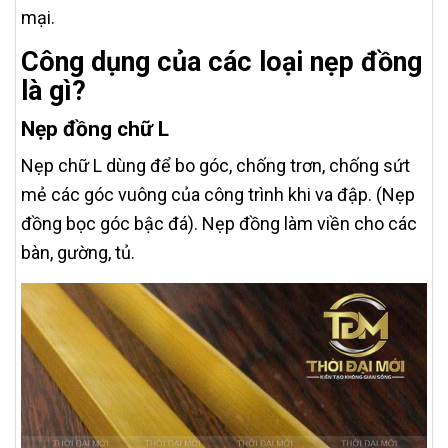
mại.
Công dụng của các loại nẹp đồng
là gì?
Nẹp đồng chữ L
Nẹp chữ L dùng để bo góc, chống trơn, chống sứt
mẻ các góc vuông của công trình khi va đập. (Nẹp
đồng bọc góc bậc đá). Nẹp đồng làm viền cho các
bàn, gường, tủ.