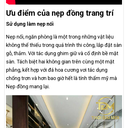
Ưu điểm của nẹp đồng trang trí
Sử dụng làm nẹp nối
Nẹp nối, ngăn phòng là một trong những vật liệu
không thể thiếu trong quá trình thi công, lắp đặt sàn
gỗ, thảm. Với tác dụng ghim giữ và cố định bề mặt
sàn. Tách biệt hai không gian trên cùng một mặt
phẳng, kết hợp với đá hoa cương vơi tác dụng
chống trơn và hơn bao giờ hết là tính thẩm mỹ mà
Nẹp đồng mang lại.