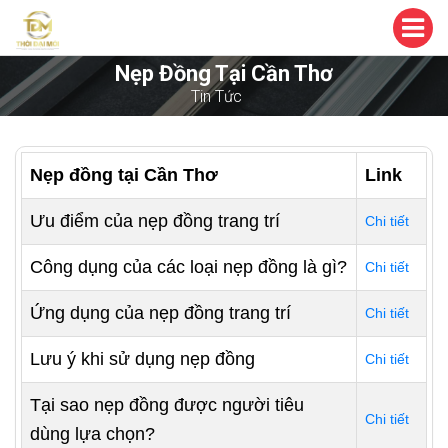
Nẹp Đồng Tại Cần Thơ
Tin Tức
Nẹp đồng tại Cần Thơ
Link
Ưu điểm của nẹp đồng trang trí
Chi tiết
Công dụng của các loại nẹp đồng là gì?
Chi tiết
Ứng dụng của nẹp đồng trang trí
Chi tiết
Lưu ý khi sử dụng nẹp đồng
Chi tiết
Tại sao nẹp đồng được người tiêu
Chi tiết
dùng lựa chọn?