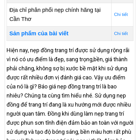
Địa chỉ phân phối nẹp chính hãng tại
Chi tiết
Cần Thơ
Sản phẩm của bài viết
Chi tiết
Hiện nay, nẹp đồng trang trí được sử dụng rộng rãi
vì nó có ưu điểm là đẹp, sang trọng,bền, giá thành
phải chăng, không sợ bị xước bề mặt khi sử dụng
được rất nhiều đơn vị đánh giá cao. Vậy ưu điểm
của nó là gì? Báo giá nẹp đồng trang trí là bao
nhiêu? Chúng ta cùng tìm hiểu nhé. Sử dụng nẹp
đồng để trang trí đang là xu hướng mới được nhiều
người quan tâm. Đồng khi dùng làm nẹp trang trí
được phun sơn tĩnh điện đảm bảo an toàn với người
sử dụng và tạo độ bóng sáng, bền màu hơn rất phù