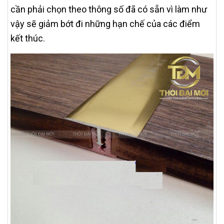
cần phải chọn theo thông số đã có sẵn vì làm như
vậy sẽ giảm bớt đi những hạn chế của các điểm
kết thúc.