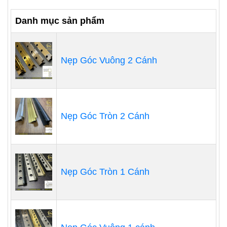
Danh mục sản phẩm
Nẹp Góc Vuông 2 Cánh
Nẹp Góc Tròn 2 Cánh
Nẹp Góc Tròn 1 Cánh