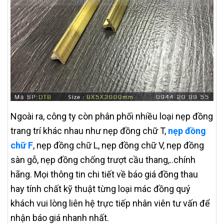
Ngoài ra, công ty còn phân phối nhiều loại nẹp đồng
trang trí khác nhau như nẹp đồng chữ T,
nẹp đồng
chữ F
, nẹp đồng chữ L, nẹp đồng chữ V, nẹp đồng
sàn gỗ, nẹp đồng chống trượt cầu thang,..chính
hãng. Mọi thông tin chi tiết về báo giá đồng thau
hay tính chất kỹ thuật từng loại mác đồng quý
khách vui lòng liên hệ trực tiếp nhân viên tư vấn để
nhận báo giá nhanh nhất.