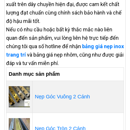
xuất trên dây chuyền hiện đại, được cam kết chất
lượng đạt chuẩn cùng chính sách bảo hành và chế
độ hậu mãi tốt.
Nếu có nhu cầu hoặc bất kỳ thắc mắc nào liên
quan đến sản phẩm, vui lòng liên hệ trực tiếp đến
chúng tôi qua số hotline để nhận
bảng giá nẹp inox
trang trí
và bảng giá nẹp nhôm, cũng như được giải
đáp và tư vấn miễn phí.
Danh mục sản phẩm
Nẹp Góc Vuông 2 Cánh
Nẹp Góc Tròn 2 Cánh