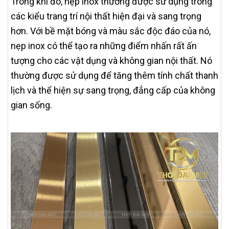
Trong khi đó, nẹp inox thường được sử dụng trong
các kiểu trang trí nội thất hiện đại và sang trọng
hơn. Với bề mặt bóng và màu sắc độc đáo của nó,
nẹp inox có thể tạo ra những điểm nhấn rất ấn
tượng cho các vật dụng và không gian nội thất. Nó
thường được sử dụng để tăng thêm tính chất thanh
lịch và thể hiện sự sang trọng, đẳng cấp của không
gian sống.