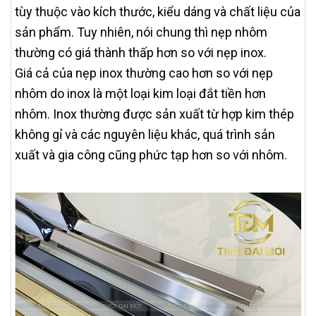
tùy thuộc vào kích thước, kiểu dáng và chất liệu của
sản phẩm. Tuy nhiên, nói chung thì nẹp nhôm
thường có giá thành thấp hơn so với nẹp inox.
Giá cả của nẹp inox thường cao hơn so với nẹp
nhôm do inox là một loại kim loại đắt tiền hơn
nhôm. Inox thường được sản xuất từ hợp kim thép
không gỉ và các nguyên liệu khác, quá trình sản
xuất và gia công cũng phức tạp hơn so với nhôm.