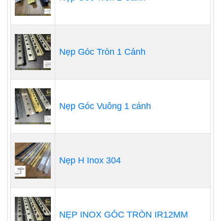
Nẹp Góc Tròn 1 Cánh
Nẹp Góc Vuông 1 cánh
Nẹp H Inox 304
NẸP INOX GÓC TRÒN IR12MM