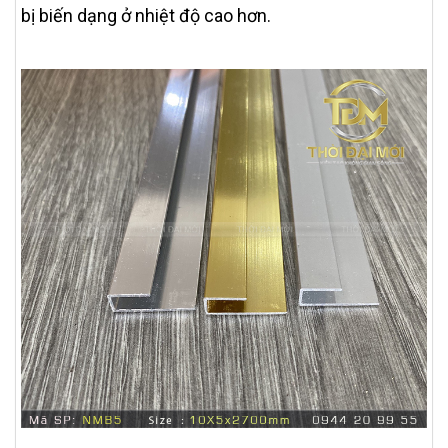
bị biến dạng ở nhiệt độ cao hơn.