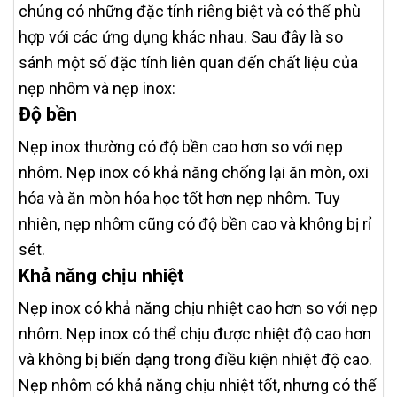
chúng có những đặc tính riêng biệt và có thể phù
hợp với các ứng dụng khác nhau. Sau đây là so
sánh một số đặc tính liên quan đến chất liệu của
nẹp nhôm và nẹp inox:
Độ bền
Nẹp inox thường có độ bền cao hơn so với nẹp
nhôm. Nẹp inox có khả năng chống lại ăn mòn, oxi
hóa và ăn mòn hóa học tốt hơn nẹp nhôm. Tuy
nhiên, nẹp nhôm cũng có độ bền cao và không bị rỉ
sét.
Khả năng chịu nhiệt
Nẹp inox có khả năng chịu nhiệt cao hơn so với nẹp
nhôm. Nẹp inox có thể chịu được nhiệt độ cao hơn
và không bị biến dạng trong điều kiện nhiệt độ cao.
Nẹp nhôm có khả năng chịu nhiệt tốt, nhưng có thể