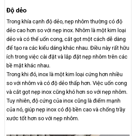
Độ dẻo
Trong khía cạnh độ dẻo, nẹp nhôm thường có độ
dẻo cao hơn so với nẹp inox. Nhôm là một kim loại
dẻo và có thể uốn cong, cắt gọt một cách dễ dàng
để tạo ra các kiểu dáng khác nhau. Điều này rất hữu
ích trong việc cài đặt và lắp đặt nẹp nhôm trên các
bề mặt khác nhau.
Trong khi đó, inox là một kim loại cứng hơn nhiều
so với nhôm và có độ dẻo thấp hơn. Việc uốn cong
và cắt gọt nẹp inox cũng khó hơn so với nẹp nhôm.
Tuy nhiên, độ cứng của inox cũng là điểm mạnh
của nó, giúp nẹp inox có độ bền cao và chống trầy
xước tốt hơn so với nẹp nhôm.