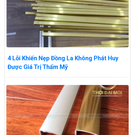
4 Lỗi Khiến Nẹp Đồng La Không Phát Huy
Được Giá Trị Thẩm Mỹ