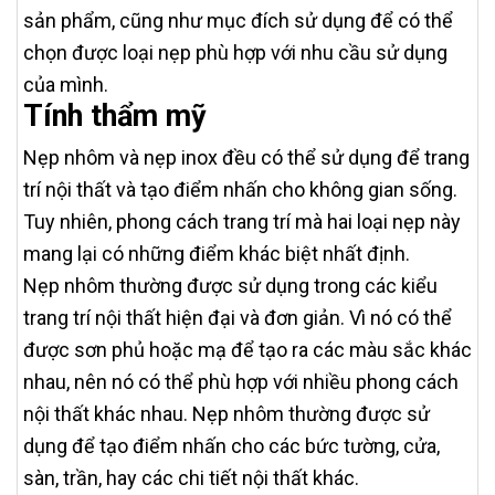
sản phẩm, cũng như mục đích sử dụng để có thể
chọn được loại nẹp phù hợp với nhu cầu sử dụng
của mình.
Tính thẩm mỹ
Nẹp nhôm và nẹp inox đều có thể sử dụng để trang
trí nội thất và tạo điểm nhấn cho không gian sống.
Tuy nhiên, phong cách trang trí mà hai loại nẹp này
mang lại có những điểm khác biệt nhất định.
Nẹp nhôm thường được sử dụng trong các kiểu
trang trí nội thất hiện đại và đơn giản. Vì nó có thể
được sơn phủ hoặc mạ để tạo ra các màu sắc khác
nhau, nên nó có thể phù hợp với nhiều phong cách
nội thất khác nhau. Nẹp nhôm thường được sử
dụng để tạo điểm nhấn cho các bức tường, cửa,
sàn, trần, hay các chi tiết nội thất khác.