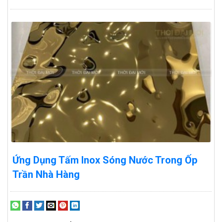
Ứng Dụng Tấm Inox Sóng Nước Trong Ốp
Trần Nhà Hàng