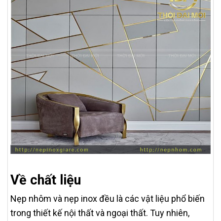
Về chất liệu
Nẹp nhôm và nẹp inox đều là các vật liệu phổ biến
trong thiết kế nội thất và ngoại thất. Tuy nhiên,