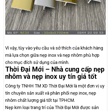
Vì vậy, tùy vào yêu cầu và sở thích của khách hàng
mà lựa chọn giữa nẹp inox và nẹp nhôm phù hợp
cho mục đích sử dụng của mình.
Thời Đại Mới – Nhà cung cấp nẹp
nhôm và nẹp inox uy tín giá tốt
Công ty TNHH TM XD Thời Đại Mới là một đơn vị uy
tín chuyên sản xuất và phân phối nẹp inox, nẹp
nhôm chất lượng giá tốt tại TPHCM.
Nẹp kim loại trang trí của Thời Đại Mới được sản