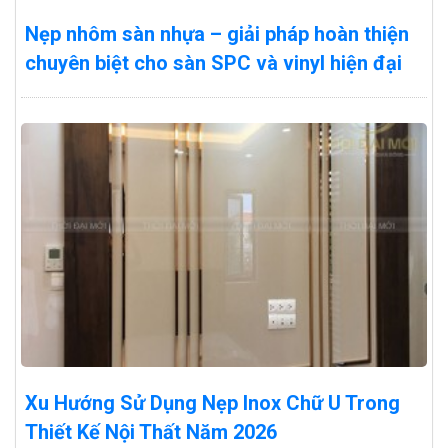
Nẹp nhôm sàn nhựa – giải pháp hoàn thiện
chuyên biệt cho sàn SPC và vinyl hiện đại
Xu Hướng Sử Dụng Nẹp Inox Chữ U Trong
Thiết Kế Nội Thất Năm 2026