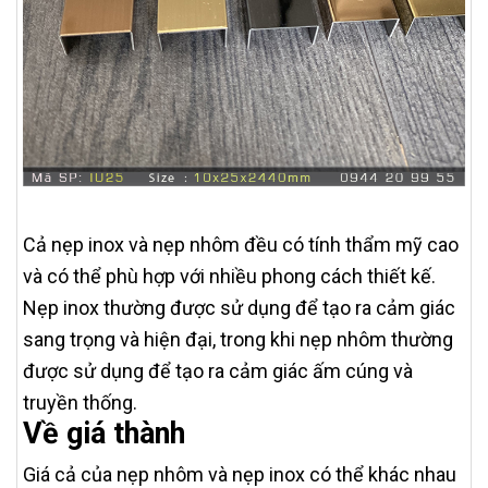
Cả nẹp inox và nẹp nhôm đều có tính thẩm mỹ cao
và có thể phù hợp với nhiều phong cách thiết kế.
Nẹp inox thường được sử dụng để tạo ra cảm giác
sang trọng và hiện đại, trong khi nẹp nhôm thường
được sử dụng để tạo ra cảm giác ấm cúng và
truyền thống.
Về giá thành
Giá cả của nẹp nhôm và nẹp inox có thể khác nhau