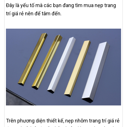
Đây là yếu tố mà các bạn đang tìm mua nẹp trang
trí giá rẻ nên để tâm đến.
Trên phương diện thiết kế, nẹp nhôm trang trí giá rẻ