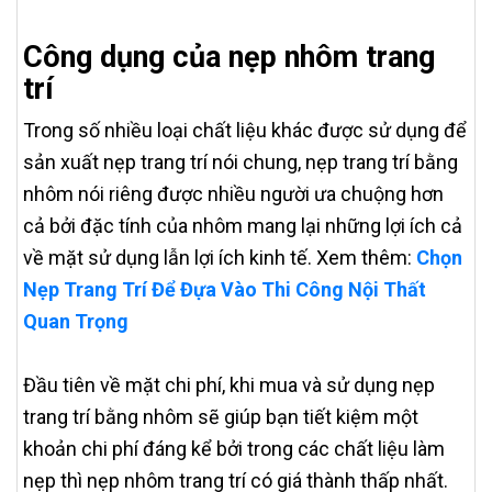
Công dụng của nẹp nhôm trang
trí
Trong số nhiều loại chất liệu khác được sử dụng để
sản xuất nẹp trang trí nói chung, nẹp trang trí bằng
nhôm nói riêng được nhiều người ưa chuộng hơn
cả bởi đặc tính của nhôm mang lại những lợi ích cả
về mặt sử dụng lẫn lợi ích kinh tế. Xem thêm:
Chọn
Nẹp Trang Trí Để Đựa Vào Thi Công Nội Thất
Quan Trọng
Đầu tiên về mặt chi phí, khi mua và sử dụng nẹp
trang trí bằng nhôm sẽ giúp bạn tiết kiệm một
khoản chi phí đáng kể bởi trong các chất liệu làm
nẹp thì nẹp nhôm trang trí có giá thành thấp nhất.