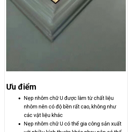
Ưu điểm
Nẹp nhôm chữ U được làm từ chất liệu
nhôm nên có độ bền rất cao, không như
các vật liệu khác
Nẹp nhôm chữ U có thể gia công sản xuất