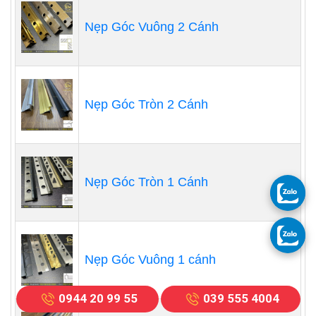
Nẹp Góc Vuông 2 Cánh
Nẹp Góc Tròn 2 Cánh
Nẹp Góc Tròn 1 Cánh
Nẹp Góc Vuông 1 cánh
0944 20 99 55
039 555 4004