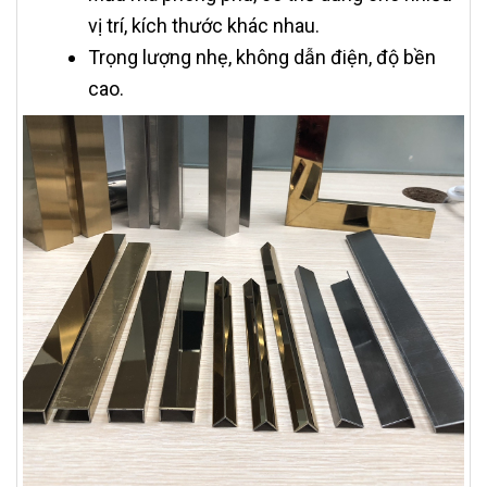
vị trí, kích thước khác nhau.
Trọng lượng nhẹ, không dẫn điện, độ bền
cao.