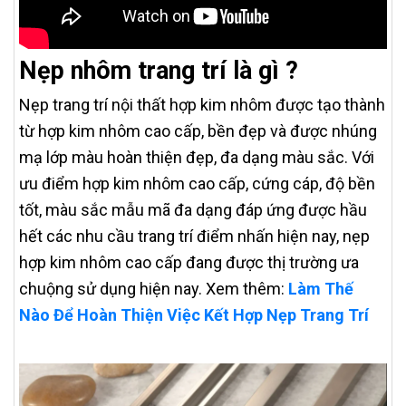
Nẹp nhôm trang trí là gì ?
Nẹp trang trí nội thất hợp kim nhôm được tạo thành
từ hợp kim nhôm cao cấp, bền đẹp và được nhúng
mạ lớp màu hoàn thiện đẹp, đa dạng màu sắc. Với
ưu điểm hợp kim nhôm cao cấp, cứng cáp, độ bền
tốt, màu sắc mẫu mã đa dạng đáp ứng được hầu
hết các nhu cầu trang trí điểm nhấn hiện nay, nẹp
hợp kim nhôm cao cấp đang được thị trường ưa
chuộng sử dụng hiện nay. Xem thêm:
Làm Thế
Nào Để Hoàn Thiện Việc Kết Hợp Nẹp Trang Trí