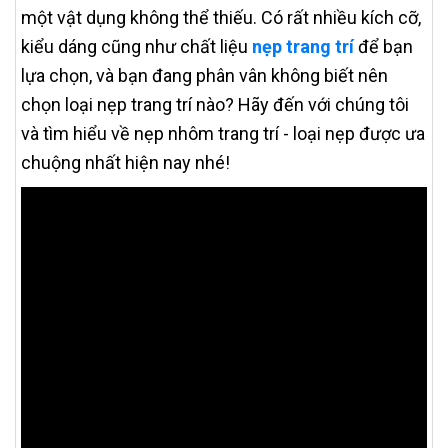
một vật dụng không thể thiếu. Có rất nhiều kích cỡ,
kiểu dáng cũng như chất liệu
nẹp trang trí
để bạn
lựa chọn, và bạn đang phân vân không biết nên
chọn loại nẹp trang trí nào? Hãy đến với chúng tôi
và tìm hiểu về nẹp nhôm trang trí - loại nẹp được ưa
chuộng nhất hiện nay nhé!