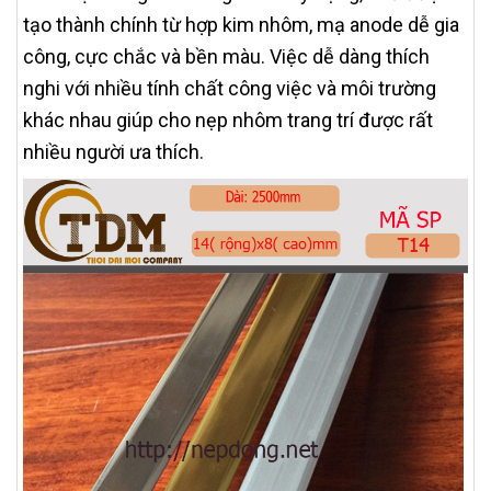
tạo thành chính từ hợp kim nhôm, mạ anode dễ gia
công, cực chắc và bền màu. Việc dễ dàng thích
nghi với nhiều tính chất công việc và môi trường
khác nhau giúp cho nẹp nhôm trang trí được rất
nhiều người ưa thích.