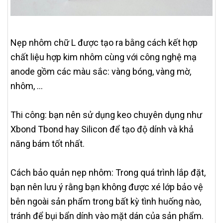
Nẹp nhôm chữ L được tạo ra bằng cách kết hợp
chất liệu hợp kim nhôm cùng với công nghệ mạ
anode gồm các màu sắc: vàng bóng, vàng mờ,
nhôm, ...
Thi công: bạn nên sử dụng keo chuyên dụng như
Xbond Tbond hay Silicon để tạo độ dính và khả
năng bám tốt nhất.
Cách bảo quản nẹp nhôm: Trong quá trình lắp đặt,
bạn nên lưu ý rằng bạn không được xé lớp bảo vệ
bên ngoài sản phẩm trong bất kỳ tình huống nào,
tránh để bụi bẩn dính vào mặt dán của sản phẩm.