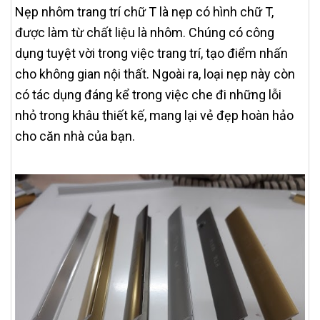
Nẹp nhôm trang trí chữ T là nẹp có hình chữ T,
được làm từ chất liệu là nhôm. Chúng có công
dụng tuyệt vời trong việc trang trí, tạo điểm nhấn
cho không gian nội thất. Ngoài ra, loại nẹp này còn
có tác dụng đáng kể trong việc che đi những lỗi
nhỏ trong khâu thiết kế, mang lại vẻ đẹp hoàn hảo
cho căn nhà của bạn.