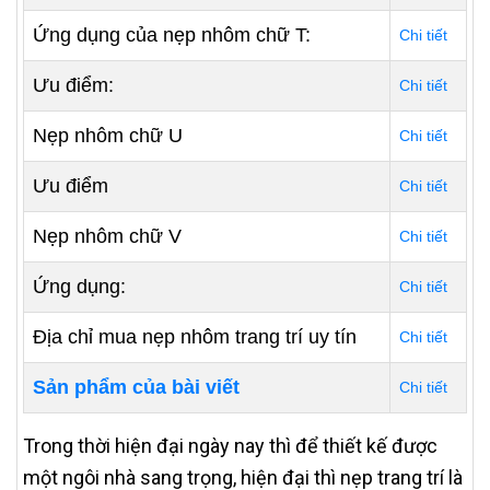
Ứng dụng của nẹp nhôm chữ T:
Chi tiết
Ưu điểm:
Chi tiết
Nẹp nhôm chữ U
Chi tiết
Ưu điểm
Chi tiết
Nẹp nhôm chữ V
Chi tiết
Ứng dụng:
Chi tiết
Địa chỉ mua nẹp nhôm trang trí uy tín
Chi tiết
Sản phẩm của bài viết
Chi tiết
Trong thời hiện đại ngày nay thì để thiết kế được
một ngôi nhà sang trọng, hiện đại thì nẹp trang trí là