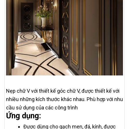
Nẹp chữ V với thiết kế góc chữ V, được thiết kế với
nhiều những kích thước khác nhau. Phù hợp với nhu
cầu sử dụng của các công trình
Ứng dụng:
Được dùng cho gạch men, đá, kính, được