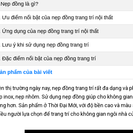
.Nẹp đồng là gì?
. Ưu điểm nổi bật của nẹp đồng trang trí nội thất
. Ứng dụng của nẹp đồng trang trí nội thất
. Lưu ý khi sử dụng nẹp đồng trang trí
. Đặc điểm nổi bật của nẹp đồng trang trí
ản phẩm của bài viết
ên thị trường ngày nay, nẹp đồng trang trí rất đa dạng và
p inox, nẹp nhôm. Sử dụng nẹp đồng giúp cho không gian 
ọng hơn. Sản phẩm ở Thời Đại Mới, với độ bền cao và mà
iều người lựa chọn để trang trí cho không gian ngôi nhà c