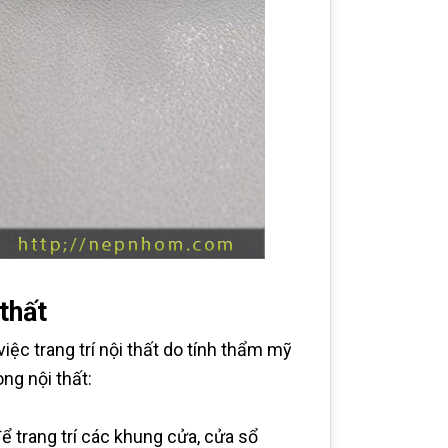
thất
iệc trang trí nội thất do tính thẩm mỹ
ng nội thất:
 trang trí các khung cửa, cửa sổ