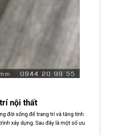
rí nội thất
ng đời sống để trang trí và tăng tính
trình xây dựng. Sau đây là một số ưu