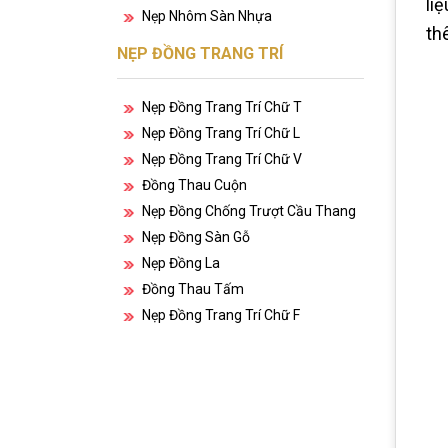
li
Nẹp Nhôm Sàn Nhựa
th
NẸP ĐỒNG TRANG TRÍ
Nẹp Đồng Trang Trí Chữ T
Nẹp Đồng Trang Trí Chữ L
Nẹp Đồng Trang Trí Chữ V
Đồng Thau Cuộn
Nẹp Đồng Chống Trượt Cầu Thang
Nẹp Đồng Sàn Gỗ
Nẹp Đồng La
Đồng Thau Tấm
Nẹp Đồng Trang Trí Chữ F