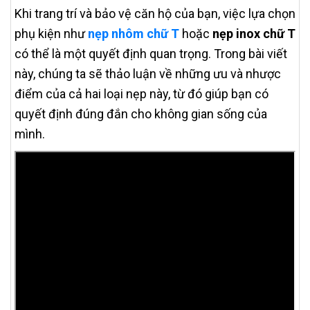
Khi trang trí và bảo vệ căn hộ của bạn, việc lựa chọn
phụ kiện như
nẹp nhôm chữ T
hoặc
nẹp inox chữ T
có thể là một quyết định quan trọng. Trong bài viết
này, chúng ta sẽ thảo luận về những ưu và nhược
điểm của cả hai loại nẹp này, từ đó giúp bạn có
quyết định đúng đắn cho không gian sống của
mình.