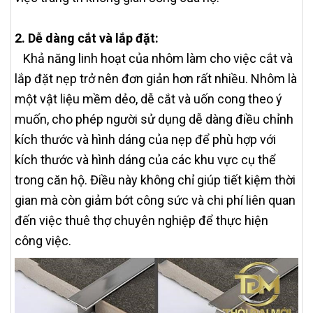
2. Dễ dàng cắt và lắp đặt:
Khả năng linh hoạt của nhôm làm cho việc cắt và
lắp đặt nẹp trở nên đơn giản hơn rất nhiều. Nhôm là
một vật liệu mềm dẻo, dễ cắt và uốn cong theo ý
muốn, cho phép người sử dụng dễ dàng điều chỉnh
kích thước và hình dáng của nẹp để phù hợp với
kích thước và hình dáng của các khu vực cụ thể
trong căn hộ. Điều này không chỉ giúp tiết kiệm thời
gian mà còn giảm bớt công sức và chi phí liên quan
đến việc thuê thợ chuyên nghiệp để thực hiện
công việc.