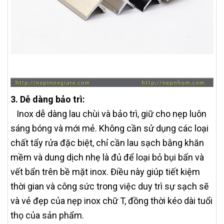
3. Dễ dàng bảo trì:
Inox dễ dàng lau chùi và bảo trì, giữ cho nẹp luôn
sáng bóng và mới mẻ. Không cần sử dụng các loại
chất tẩy rửa đặc biệt, chỉ cần lau sạch bằng khăn
mềm và dung dịch nhẹ là đủ để loại bỏ bụi bẩn và
vết bẩn trên bề mặt inox. Điều này giúp tiết kiệm
thời gian và công sức trong việc duy trì sự sạch sẽ
và vẻ đẹp của nẹp inox chữ T, đồng thời kéo dài tuổi
thọ của sản phẩm.