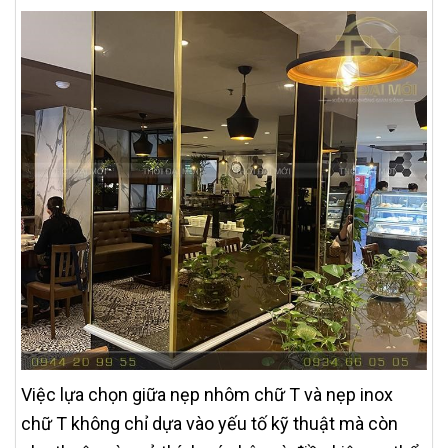
Việc lựa chọn giữa nẹp nhôm chữ T và nẹp inox
chữ T không chỉ dựa vào yếu tố kỹ thuật mà còn