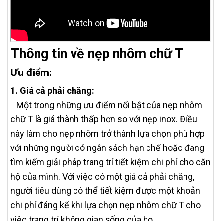
Thông tin về nẹp nhôm chữ T
Ưu điểm:
1. Giá cả phải chăng:
Một trong những ưu điểm nổi bật của nẹp nhôm
chữ T là giá thành thấp hơn so với nẹp inox. Điều
này làm cho nẹp nhôm trở thành lựa chọn phù hợp
với những người có ngân sách hạn chế hoặc đang
tìm kiếm giải pháp trang trí tiết kiệm chi phí cho căn
hộ của mình. Với việc có một giá cả phải chăng,
người tiêu dùng có thể tiết kiệm được một khoản
chi phí đáng kể khi lựa chọn nẹp nhôm chữ T cho
việc trang trí không gian sống của họ.