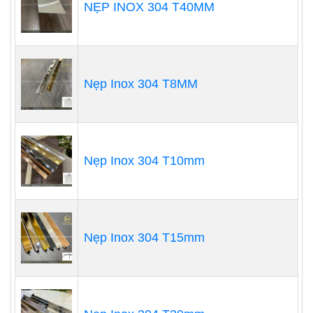
NẸP INOX 304 T40MM
Nẹp Inox 304 T8MM
Nẹp Inox 304 T10mm
Nẹp Inox 304 T15mm