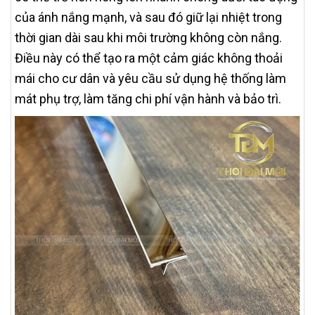
của ánh nắng mạnh, và sau đó giữ lại nhiệt trong
thời gian dài sau khi môi trường không còn nắng.
Điều này có thể tạo ra một cảm giác không thoải
mái cho cư dân và yêu cầu sử dụng hệ thống làm
mát phụ trợ, làm tăng chi phí vận hành và bảo trì.