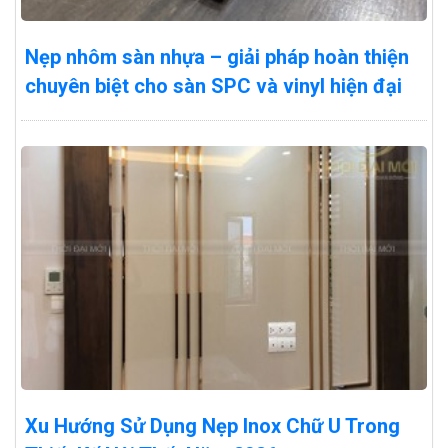
Nẹp nhôm sàn nhựa – giải pháp hoàn thiện
chuyên biệt cho sàn SPC và vinyl hiện đại
Xu Hướng Sử Dụng Nẹp Inox Chữ U Trong