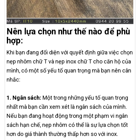
Nên lựa chọn như thế nào để phù
hợp:
Khi bạn đang đối diện với quyết định giữa việc chọn
nẹp nhôm chữ T và nẹp inox chữ T cho căn hộ của
mình, có một số yếu tố quan trọng mà bạn nên cân
nhắc:
1. Ngân sách:
Một trong những yếu tố quan trọng
nhất mà bạn cần xem xét là ngân sách của mình.
Nếu bạn đang hoạt động trong một phạm vi ngân
sách hạn chế, nẹp nhôm có thể là sự lựa chọn tốt
hơn do giá thành thường thấp hơn so với inox.