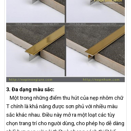
3. Đa dạng màu sắc:
Một trong những điểm thu hút của nẹp nhôm chữ
T chính là khả năng được sơn phủ với nhiều màu
sắc khác nhau. Điều này mở ra một loạt các tùy
chọn trang trí cho người dùng, cho phép họ dễ dàng