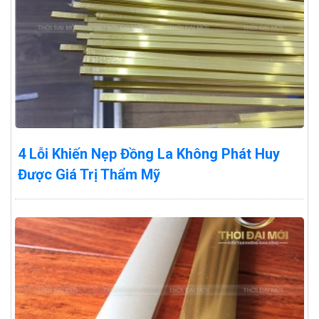
4 Lỗi Khiến Nẹp Đồng La Không Phát Huy
Được Giá Trị Thẩm Mỹ