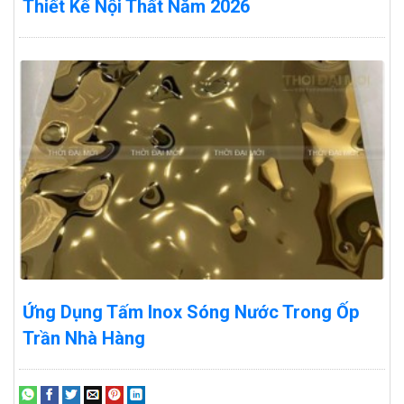
Thiết Kế Nội Thất Năm 2026
Ứng Dụng Tấm Inox Sóng Nước Trong Ốp
Trần Nhà Hàng