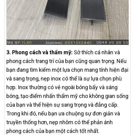
3. Phong cách và thẩm mỹ:
Sở thích cá nhân và
phong cách trang trí của bạn cũng quan trọng. Nếu
bạn đang tìm kiếm một lựa chọn mang tính hiện đại
và sang trọng, nẹp inox có thể là sự lựa chọn phù
hợp. Inox thường có vẻ ngoài bóng bẩy và sáng
bóng, tạo điểm nhấn thẩm mỹ cho không gian sống
của bạn và thể hiện sự sang trọng và đẳng cấp.
Trong khi đó, nếu bạn ưa chuộng sự đơn giản và
truyền thống hơn, nẹp nhôm có thể phản ánh
phong cách của bạn một cách tốt nhất.