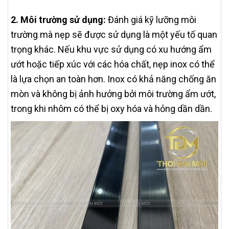
2. Môi trường sử dụng:
Đánh giá kỹ lưỡng môi
trường mà nẹp sẽ được sử dụng là một yếu tố quan
trọng khác. Nếu khu vực sử dụng có xu hướng ẩm
ướt hoặc tiếp xúc với các hóa chất, nẹp inox có thể
là lựa chọn an toàn hơn. Inox có khả năng chống ăn
mòn và không bị ảnh hưởng bởi môi trường ẩm ướt,
trong khi nhôm có thể bị oxy hóa và hỏng dần dần.