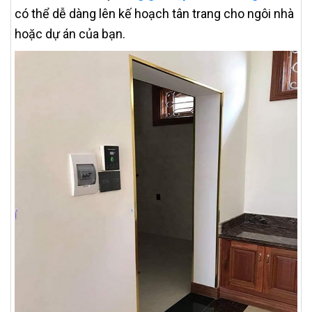
có thể dễ dàng lên kế hoạch tân trang cho ngôi nhà
hoặc dự án của bạn.