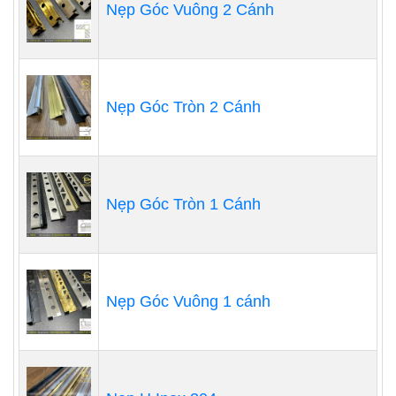
Nẹp Góc Vuông 2 Cánh
Nẹp Góc Tròn 2 Cánh
Nẹp Góc Tròn 1 Cánh
Nẹp Góc Vuông 1 cánh