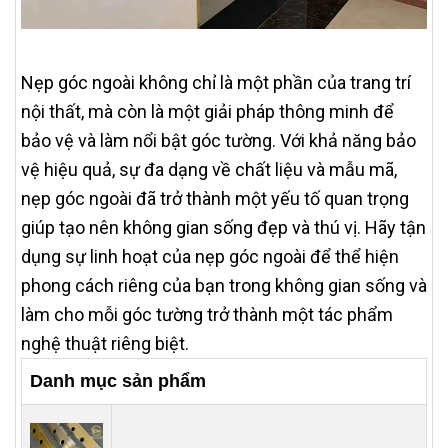
Nẹp góc ngoài không chỉ là một phần của trang trí
nội thất, mà còn là một giải pháp thông minh để
bảo vệ và làm nổi bật góc tường. Với khả năng bảo
vệ hiệu quả, sự đa dạng về chất liệu và mẫu mã,
nẹp góc ngoài đã trở thành một yếu tố quan trọng
giúp tạo nên không gian sống đẹp và thú vị. Hãy tận
dụng sự linh hoạt của nẹp góc ngoài để thể hiện
phong cách riêng của bạn trong không gian sống và
làm cho mỗi góc tường trở thành một tác phẩm
nghệ thuật riêng biệt.
Danh mục sản phẩm