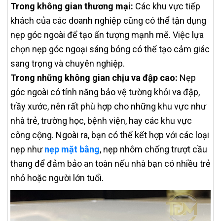
Trong không gian thương mại:
Các khu vực tiếp
khách của các doanh nghiệp cũng có thể tận dụng
nẹp góc ngoài để tạo ấn tượng mạnh mẽ. Việc lựa
chọn nẹp góc ngoại sáng bóng có thể tạo cảm giác
sang trọng và chuyên nghiệp.
Trong những không gian chịu va đập cao:
Nẹp
góc ngoài có tính năng bảo vệ tường khỏi va đập,
trầy xước, nên rất phù hợp cho những khu vực như
nhà trẻ, trường học, bệnh viện, hay các khu vực
công cộng. Ngoài ra, bạn có thể kết hợp với các loại
nẹp như
nẹp mặt bằng
, nẹp nhôm chống trượt cầu
thang để đảm bảo an toàn nếu nhà bạn có nhiều trẻ
nhỏ hoặc người lớn tuổi.