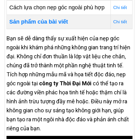
Cách lựa chọn nẹp góc ngoài phù hợp
Chi tiết
Sản phẩm của bài viết
Chi tiết
Bạn sẽ dễ dàng thấy sự xuất hiện của nẹp góc
ngoài khi khám phá những không gian trang trí hiện
đại. Không chỉ đơn thuần là lớp vật liệu che chắn,
chúng đã trở thành một phần nghệ thuật tinh tế.
Tích hợp những mẫu mã và họa tiết độc đáo, nẹp
góc ngoài tại
công ty Thời Đại Mới
có thể tạo ra
các đường viền phác họa tinh tế hoặc thậm chí là
hình ảnh trừu tượng đầy mê hoặc. Điều này mở ra
không gian cho sự sáng tạo không giới hạn, giúp
bạn tạo ra một ngôi nhà độc đáo và phản ánh chất
riêng của bạn.