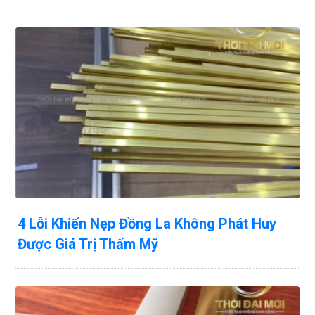
4 Lỗi Khiến Nẹp Đồng La Không Phát Huy
Được Giá Trị Thẩm Mỹ