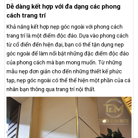
Dễ dàng kết hợp với đa dạng các phong
cách trang trí
Khả năng kết hợp nẹp góc ngoài với phong cách
trang trí là một điểm độc đáo. Dựa vào phong cách
từ cổ điển đến hiện đại, bạn có thể tận dụng nẹp
góc ngoài để làm nổi bật những đặc điểm độc đáo
của phong cách mà bạn mong muốn. Từ những
mẫu nẹp đơn giản cho đến những thiết kế phức
tạp, nẹp góc ngoài có thể thể hiện một phần của cá
nhân bạn thông qua trang trí nội thất.