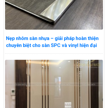
Nẹp nhôm sàn nhựa – giải pháp hoàn thiện
chuyên biệt cho sàn SPC và vinyl hiện đại