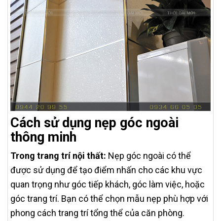
Cách sử dụng nẹp góc ngoài
thông minh
Trong trang trí nội thất:
Nẹp góc ngoài có thể
được sử dụng để tạo điểm nhấn cho các khu vực
quan trọng như góc tiếp khách, góc làm việc, hoặc
góc trang trí. Bạn có thể chọn mẫu nẹp phù hợp với
phong cách trang trí tổng thể của căn phòng.