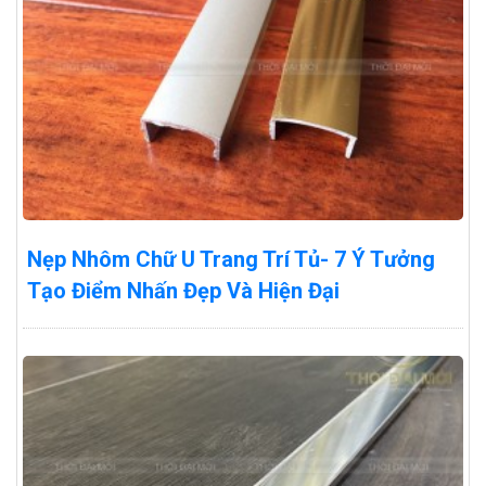
Nẹp Nhôm Chữ U Trang Trí Tủ- 7 Ý Tưởng
Tạo Điểm Nhấn Đẹp Và Hiện Đại