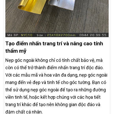
Tạo điểm nhấn trang trí và nâng cao tính
thẩm mỹ
Nẹp góc ngoài không chỉ có tính chất bảo vệ, mà
còn có thể trở thành điểm nhấn trang trí độc đáo.
Với các mẫu mã và hoa văn đa dạng, nẹp góc ngoài
mang đến vẻ đẹp và tinh tế cho góc tường. Bạn có
thể sử dụng nẹp góc ngoài để tạo ra những đường
viền tinh tế, hoặc kết hợp chúng với các họa tiết
trang trí khác để tạo nên không gian độc đáo và
đậm chất cá nhân.