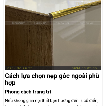
Cách lựa chọn nẹp góc ngoài phù
hợp
Phong cách trang trí
Nếu không gian nội thất bạn hướng đến là cổ điển,