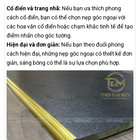
Cổ điển và trang nhã:
Nếu bạn ưa thích phong
cách cổ điển, bạn có thể chọn nẹp góc ngoại với
các hoa văn cổ điển hoặc chạm khắc tinh tế để tạo
điểm nhấn cho góc tường.
Hiện đại và đơn giản:
Nếu bạn theo đuổi phong
cách hiện đại, những nẹp góc ngoại có thiết kế đơn
giản, sáng bóng có thể là sự lựa chọn phù hợp.