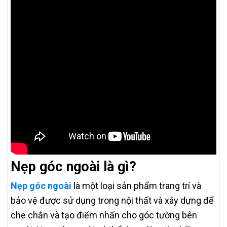
Nẹp góc ngoài là gì?
Nẹp góc ngoài
là một loại sản phẩm trang trí và
bảo vệ được sử dụng trong nội thất và xây dựng để
che chắn và tạo điểm nhấn cho góc tường bên