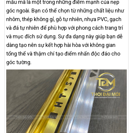
mẫu mã là một trong những điểm mạnh của nẹp
góc ngoài. Bạn có thể chọn từ những chất liệu như
nhôm, thép không gỉ, gỗ tự nhiên, nhựa PVC, gạch
và đá tự nhiên để phù hợp với phong cách trang trí
và mục đích sử dụng. Sự đa dạng này giúp bạn dễ
dàng tạo nên sự kết hợp hài hòa với không gian
tổng thể và thậm chí tạo điểm nhấn độc đáo cho
góc tường.