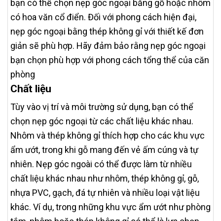
bạn có thể chọn nẹp góc ngoại bằng gỗ hoặc nhôm
có hoa văn cổ điển. Đối với phong cách hiện đại,
nẹp góc ngoại bằng thép không gỉ với thiết kế đơn
giản sẽ phù hợp. Hãy đảm bảo rằng nẹp góc ngoại
bạn chọn phù hợp với phong cách tổng thể của căn
phòng
Chất liệu
Tùy vào vị trí và môi trường sử dụng, bạn có thể
chọn nẹp góc ngoại từ các chất liệu khác nhau.
Nhôm và thép không gỉ thích hợp cho các khu vực
ẩm ướt, trong khi gỗ mang đến vẻ ấm cúng và tự
nhiên. Nẹp góc ngoài có thể được làm từ nhiều
chất liệu khác nhau như nhôm, thép không gỉ, gỗ,
nhựa PVC, gạch, đá tự nhiên và nhiều loại vật liệu
khác. Ví dụ, trong những khu vực ẩm ướt như phòng