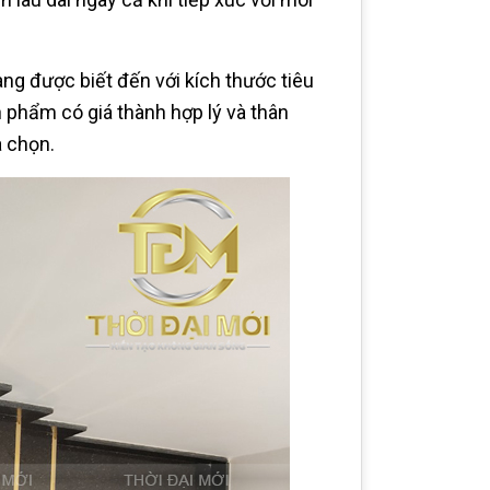
g được biết đến với kích thước tiêu
 phẩm có giá thành hợp lý và thân
a chọn.