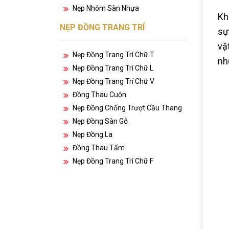
Nẹp Nhôm Sàn Nhựa
Kh
NẸP ĐỒNG TRANG TRÍ
sự
vậ
Nẹp Đồng Trang Trí Chữ T
nh
Nẹp Đồng Trang Trí Chữ L
Nẹp Đồng Trang Trí Chữ V
Đồng Thau Cuộn
Nẹp Đồng Chống Trượt Cầu Thang
Nẹp Đồng Sàn Gỗ
Nẹp Đồng La
Đồng Thau Tấm
Nẹp Đồng Trang Trí Chữ F