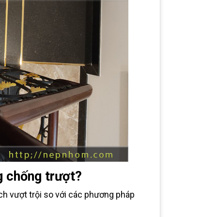
g chống trượt?
ch vượt trội so với các phương pháp